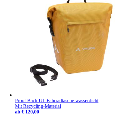
Proof Back UL Fahrradtasche wasserdicht
Mit Recycling-Material
ab
€ 120,00