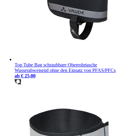
Top Tube Bag schraubbare Oberrohrtasche
Wasserabweisend ohne den Einsatz von PFAS/PFCs
ab
€ 25,00