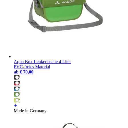
Aqua Box Lenkertasche 4 Liter
PVC-freies Material
ab
€ 70,00
Made in Germany