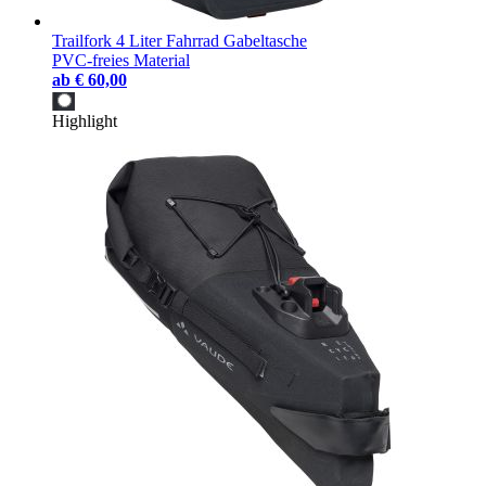
Trailfork 4 Liter Fahrrad Gabeltasche
PVC-freies Material
ab
€ 60,00
Highlight