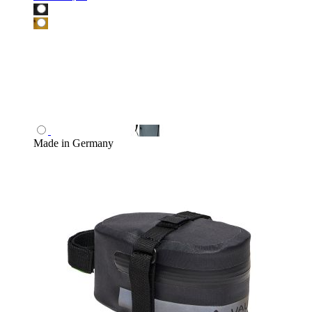
Made in Germany