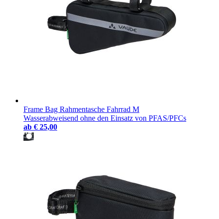
Frame Bag Rahmentasche Fahrrad M
Wasserabweisend ohne den Einsatz von PFAS/PFCs
ab
€ 25,00