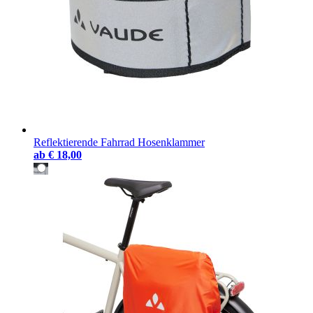
Reflektierende Fahrrad Hosenklammer
ab
€ 18,00