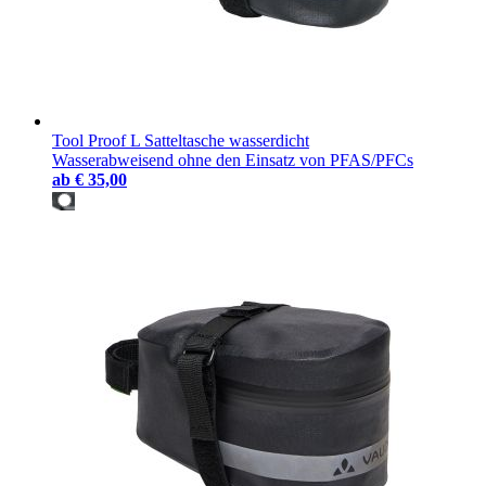
Tool Proof L Satteltasche wasserdicht
Wasserabweisend ohne den Einsatz von PFAS/PFCs
ab
€ 35,00