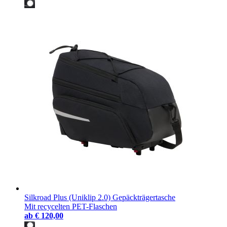
Silkroad Plus (Uniklip 2.0) Gepäckträgertasche
Mit recycelten PET-Flaschen
ab
€ 120,00