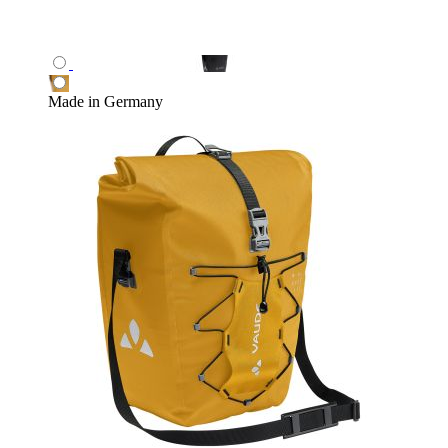
Made in Germany