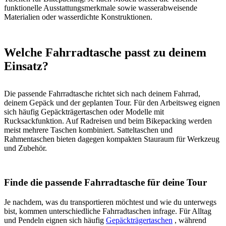
funktionelle Ausstattungsmerkmale sowie wasserabweisende
Materialien oder wasserdichte Konstruktionen.
Welche Fahrradtasche passt zu deinem
Einsatz?
Die passende Fahrradtasche richtet sich nach deinem Fahrrad,
deinem Gepäck und der geplanten Tour. Für den Arbeitsweg eignen
sich häufig Gepäckträgertaschen oder Modelle mit
Rucksackfunktion. Auf Radreisen und beim Bikepacking werden
meist mehrere Taschen kombiniert. Satteltaschen und
Rahmentaschen bieten dagegen kompakten Stauraum für Werkzeug
und Zubehör.
Finde die passende Fahrradtasche für deine Tour
Je nachdem, was du transportieren möchtest und wie du unterwegs
bist, kommen unterschiedliche Fahrradtaschen infrage. Für Alltag
und Pendeln eignen sich häufig
Gepäckträgertaschen
, während