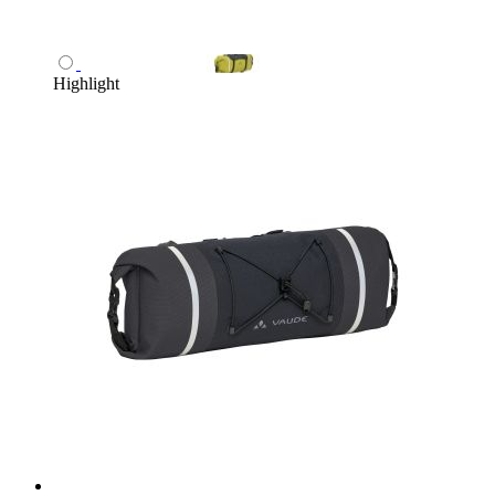
Highlight