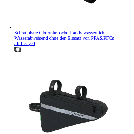
Schraubbare Oberrohrtasche Handy wasserdicht
Wasserabweisend ohne den Einsatz von PFAS/PFCs
ab
€ 51,00