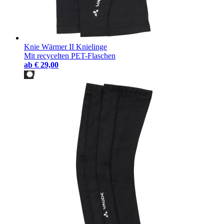
Knie Wärmer II Knielinge
Mit recycelten PET-Flaschen
ab
€ 29,00