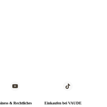
iness & Rechtliches
Einkaufen bei VAUDE