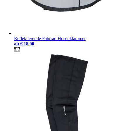
Reflektierende Fahrrad Hosenklammer
ab
€ 18,00