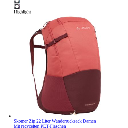
Highlight
Skomer Zip 22 Liter Wanderrucksack Damen
Mit recycelten PET-Flaschen