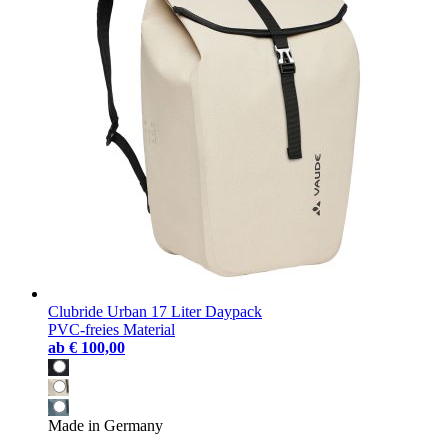
Clubride Urban 17 Liter Daypack
PVC-freies Material
ab
€ 100,00
Made in Germany