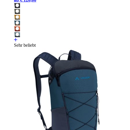
Sehr beliebt