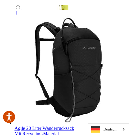
Agile 20 Liter Wanderrucksack
Deutsch
Mit Recycling-Material