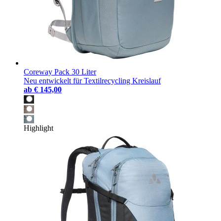
Coreway Pack 30 Liter
Neu entwickelt für Textilrecycling Kreislauf
ab
€ 145,00
Highlight