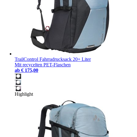
TrailControl Fahrradrucksack 20+ Liter
Mit recycelten PET-Flaschen
ab
€ 175,00
Highlight