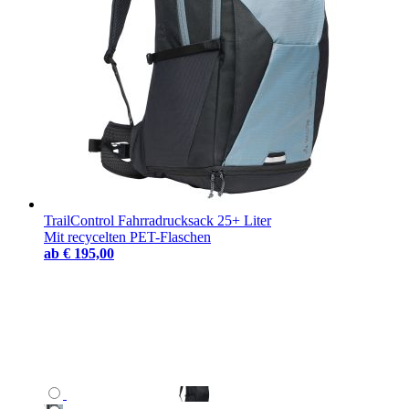
TrailControl Fahrradrucksack 25+ Liter
Mit recycelten PET-Flaschen
ab
€ 195,00