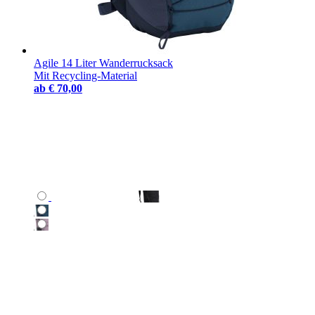
Agile 14 Liter Wanderrucksack
Mit Recycling-Material
ab
€ 70,00