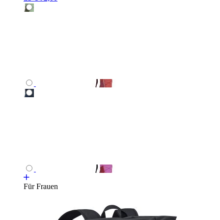
Für Frauen