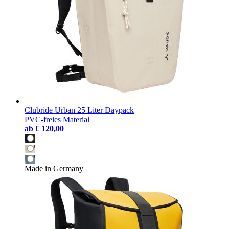
Clubride Urban 25 Liter Daypack
PVC-freies Material
ab
€ 120,00
Made in Germany