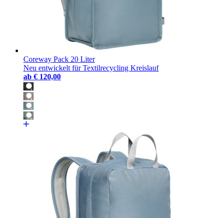
Coreway Pack 20 Liter
Neu entwickelt für Textilrecycling Kreislauf
ab
€ 120,00