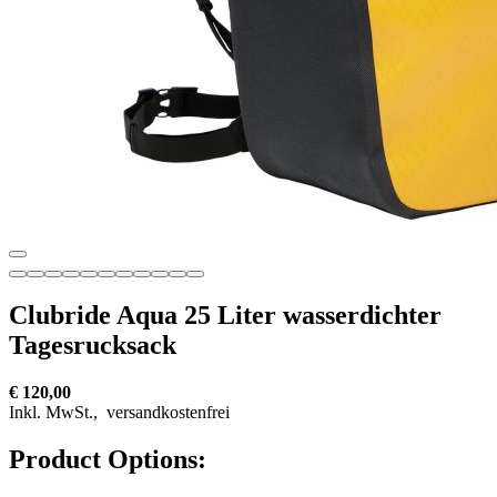
Clubride Aqua 25 Liter wasserdichter
Tagesrucksack
€ 120,00
Inkl. MwSt.,
versandkostenfrei
Product Options: