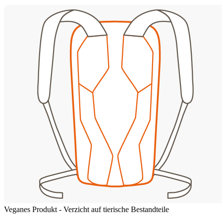
Veganes Produkt - Verzicht auf tierische Bestandteile