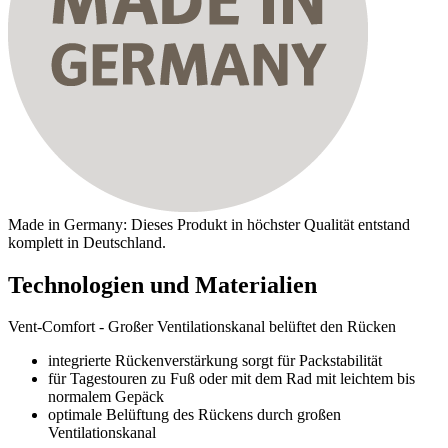
Made in Germany: Dieses Produkt in höchster Qualität entstand
komplett in Deutschland.
Technologien und Materialien
Vent-Comfort - Großer Ventilationskanal belüftet den Rücken
integrierte Rückenverstärkung sorgt für Packstabilität
für Tagestouren zu Fuß oder mit dem Rad mit leichtem bis
normalem Gepäck
optimale Belüftung des Rückens durch großen
Ventilationskanal