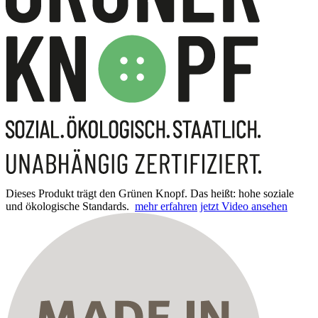
Dieses Produkt trägt den Grünen Knopf. Das heißt: hohe soziale
und ökologische Standards.
mehr erfahren
jetzt Video ansehen