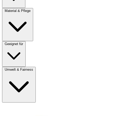
Material & Pflege
Geeignet für
Umwelt & Fairness