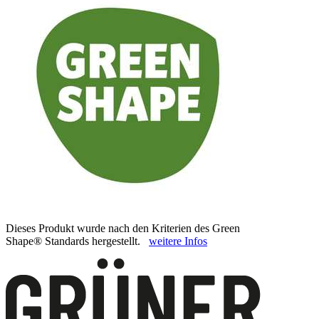
Dieses Produkt wurde nach den Kriterien des Green
Shape® Standards hergestellt.
weitere Infos