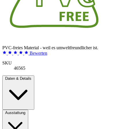
PVC-freies Material - weil es umweltfreundlicher ist.
Bewerten
SKU
46565
Daten & Details
Ausstattung