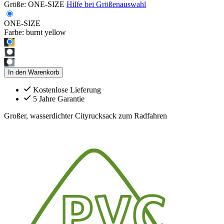
Größe:
ONE-SIZE
Hilfe bei Größenauswahl
ONE-SIZE
Farbe:
burnt yellow
In den Warenkorb
Kostenlose Lieferung
5 Jahre Garantie
Großer, wasserdichter Cityrucksack zum Radfahren