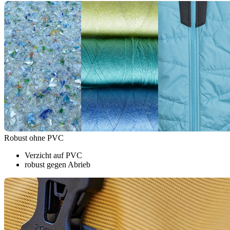
Robust ohne PVC
Verzicht auf PVC
robust gegen Abrieb