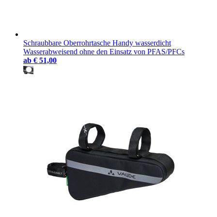
Schraubbare Oberrohrtasche Handy wasserdicht
Wasserabweisend ohne den Einsatz von PFAS/PFCs
ab
€ 51,00