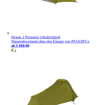
Hogan 2 Personen Ultraleichtzelt
Wasserabweisend ohne den Einsatz von PFAS/PFCs
ab
€ 660,00