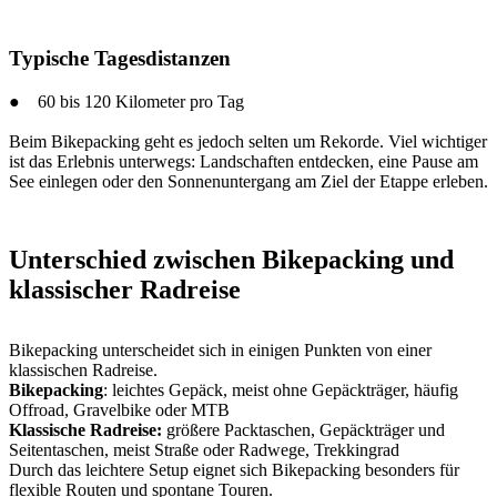
Typische Tagesdistanzen
● 60 bis 120 Kilometer pro Tag
Beim Bikepacking geht es jedoch selten um Rekorde. Viel wichtiger
ist das Erlebnis unterwegs: Landschaften entdecken, eine Pause am
See einlegen oder den Sonnenuntergang am Ziel der Etappe erleben.
Unterschied zwischen Bikepacking und
klassischer Radreise
Bikepacking unterscheidet sich in einigen Punkten von einer
klassischen Radreise.
Bikepacking
: leichtes Gepäck, meist ohne Gepäckträger, häufig
Offroad, Gravelbike oder MTB
Klassische Radreise:
größere Packtaschen, Gepäckträger und
Seitentaschen, meist Straße oder Radwege, Trekkingrad
Durch das leichtere Setup eignet sich Bikepacking besonders für
flexible Routen und spontane Touren.