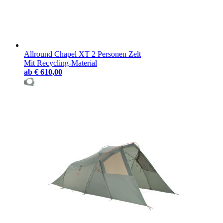
Allround Chapel XT 2 Personen Zelt
Mit Recycling-Material
ab
€ 610,00