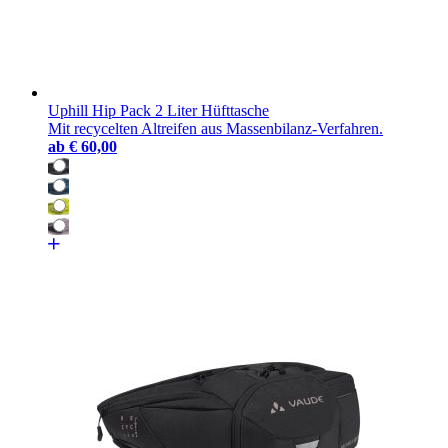
Uphill Hip Pack 2 Liter Hüfttasche
Mit recycelten Altreifen aus Massenbilanz-Verfahren.
ab
€ 60,00