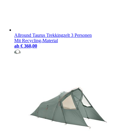
Allround Taurus Trekkingzelt 3 Personen
Mit Recycling-Material
ab
€ 360,00