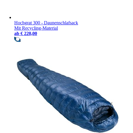
Hochgrat 300 - Daunenschlafsack
Mit Recycling-Material
ab
€ 220,00