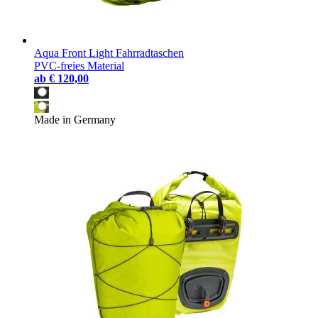
Aqua Front Light Fahrradtaschen
PVC-freies Material
ab
€ 120,00
Made in Germany