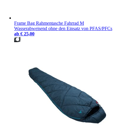
Frame Bag Rahmentasche Fahrrad M
Wasserabweisend ohne den Einsatz von PFAS/PFCs
ab
€ 25,00