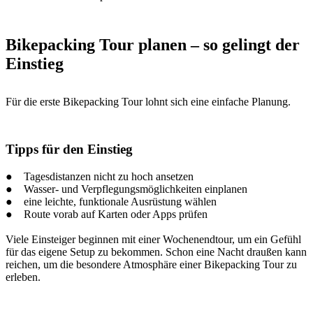
Bikepacking Tour planen – so gelingt der
Einstieg
Für die erste Bikepacking Tour lohnt sich eine einfache Planung.
Tipps für den Einstieg
● Tagesdistanzen nicht zu hoch ansetzen
● Wasser- und Verpflegungsmöglichkeiten einplanen
● eine leichte, funktionale Ausrüstung wählen
● Route vorab auf Karten oder Apps prüfen
Viele Einsteiger beginnen mit einer Wochenendtour, um ein Gefühl
für das eigene Setup zu bekommen. Schon eine Nacht draußen kann
reichen, um die besondere Atmosphäre einer Bikepacking Tour zu
erleben.