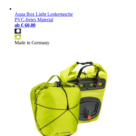
Aqua Box Light Lenkertasche
PVC-freies Material
ab
€ 60,00
Made in Germany