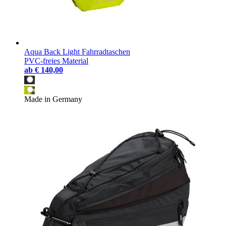
Aqua Back Light Fahrradtaschen
PVC-freies Material
ab
€ 140,00
Made in Germany