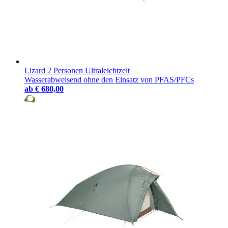
Lizard 2 Personen Ultraleichtzelt
Wasserabweisend ohne den Einsatz von PFAS/PFCs
ab
€ 680,00