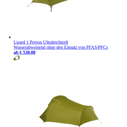
Lizard 1 Person Ultraleichtzelt
Wasserabweisend ohne den Einsatz von PFAS/PFCs
ab
€ 530,00