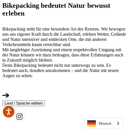
Bikepacking bedeutet Natur bewusst
erleben
Bikepacking steht für eine besondere Art des Reisens. Wir bewegen
uns aus eigener Kraft durch die Landschaft, erleben Wetter, Gelände
und Natur intensiver und entdecken Orte, die mit anderen
Verkehrsmitteln kaum erreichbar sind.
Mit langlebiger Ausrüstung und einem respektvollen Umgang mit
der Natur können wir dazu beitragen, dass diese Erfahrungen auch
in Zukunft möglich bleiben.
Denn Bikepacking bedeutet nicht nur unterwegs zu sein. Es
bedeutet auch, draußen anzukommen – und die Natur mit neuen
Augen zu sehen.
Land / Sprache wählen
Deutsch