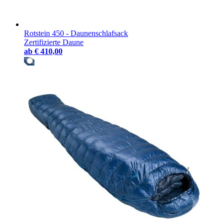
Rotstein 450 - Daunenschlafsack
Zertifizierte Daune
ab
€ 410,00