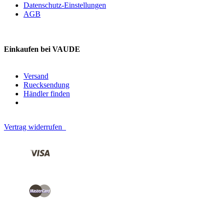
Datenschutz-Einstellungen
AGB
Einkaufen bei VAUDE
Versand
Ruecksendung
Händler finden
Vertrag widerrufen