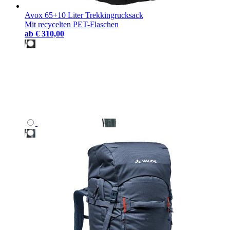
Avox 65+10 Liter Trekkingrucksack
Mit recycelten PET-Flaschen
ab
€ 310,00