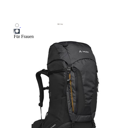
Für Frauen