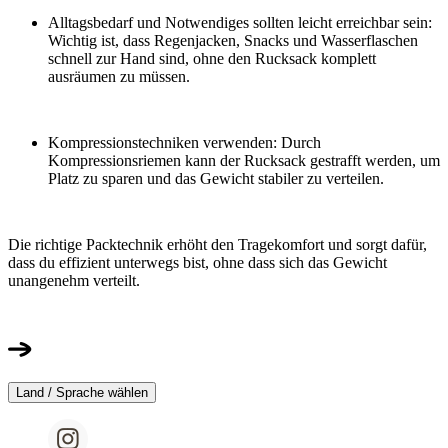
Alltagsbedarf und Notwendiges sollten leicht erreichbar sein:
Wichtig ist, dass Regenjacken, Snacks und Wasserflaschen
schnell zur Hand sind, ohne den Rucksack komplett
ausräumen zu müssen.
Kompressionstechniken verwenden: Durch
Kompressionsriemen kann der Rucksack gestrafft werden, um
Platz zu sparen und das Gewicht stabiler zu verteilen.
Die richtige Packtechnik erhöht den Tragekomfort und sorgt dafür,
dass du effizient unterwegs bist, ohne dass sich das Gewicht
unangenehm verteilt.
Land / Sprache wählen