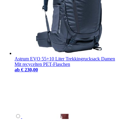
Astrum EVO 55+10 Liter Trekkingrucksack Damen
Mit recycelten PET-Flaschen
ab
€ 230,00