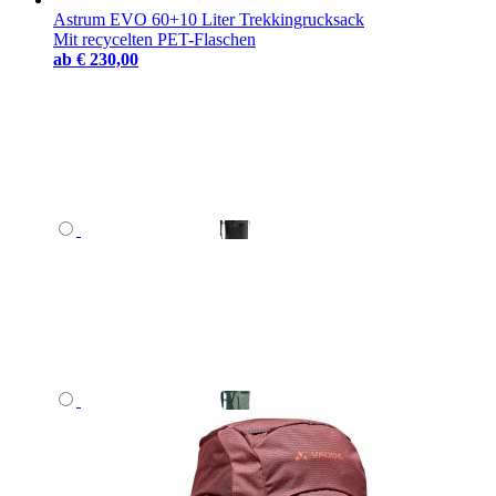
Astrum EVO 60+10 Liter Trekkingrucksack
Mit recycelten PET-Flaschen
ab
€ 230,00