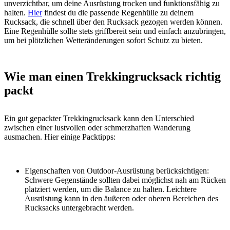
unverzichtbar, um deine Ausrüstung trocken und funktionsfähig zu
halten.
Hier
findest du die passende Regenhülle zu deinem
Rucksack, die schnell über den Rucksack gezogen werden können.
Eine Regenhülle sollte stets griffbereit sein und einfach anzubringen,
um bei plötzlichen Wetteränderungen sofort Schutz zu bieten.
Wie man einen Trekkingrucksack richtig
packt
Ein gut gepackter Trekkingrucksack kann den Unterschied
zwischen einer lustvollen oder schmerzhaften Wanderung
ausmachen. Hier einige Packtipps:
Eigenschaften von Outdoor-Ausrüstung berücksichtigen:
Schwere Gegenstände sollten dabei möglichst nah am Rücken
platziert werden, um die Balance zu halten. Leichtere
Ausrüstung kann in den äußeren oder oberen Bereichen des
Rucksacks untergebracht werden.