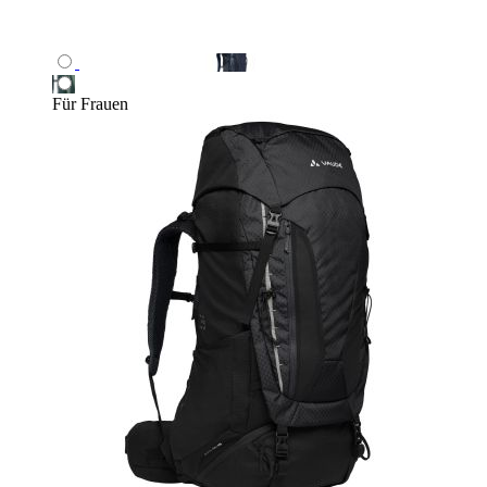
Für Frauen