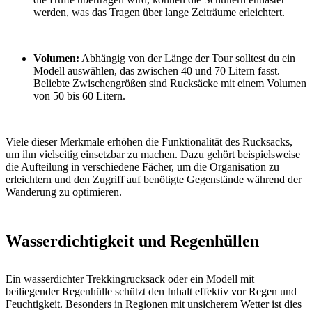
werden, was das Tragen über lange Zeiträume erleichtert.
Volumen:
Abhängig von der Länge der Tour solltest du ein
Modell auswählen, das zwischen 40 und 70 Litern fasst.
Beliebte Zwischengrößen sind Rucksäcke mit einem Volumen
von 50 bis 60 Litern.
Viele dieser Merkmale erhöhen die Funktionalität des Rucksacks,
um ihn vielseitig einsetzbar zu machen. Dazu gehört beispielsweise
die Aufteilung in verschiedene Fächer, um die Organisation zu
erleichtern und den Zugriff auf benötigte Gegenstände während der
Wanderung zu optimieren.
Wasserdichtigkeit und Regenhüllen
Ein wasserdichter Trekkingrucksack oder ein Modell mit
beiliegender Regenhülle schützt den Inhalt effektiv vor Regen und
Feuchtigkeit. Besonders in Regionen mit unsicherem Wetter ist dies