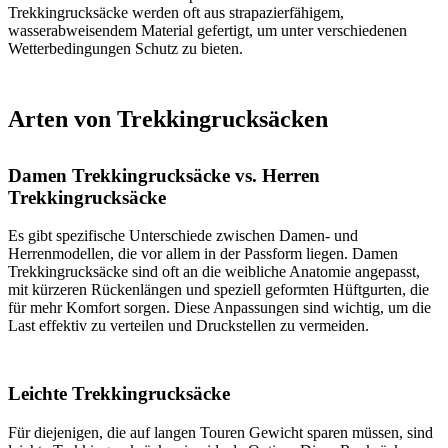
Trekkingrucksäcke werden oft aus strapazierfähigem,
wasserabweisendem Material gefertigt, um unter verschiedenen
Wetterbedingungen Schutz zu bieten.
Arten von Trekkingrucksäcken
Damen Trekkingrucksäcke vs. Herren
Trekkingrucksäcke
Es gibt spezifische Unterschiede zwischen Damen- und
Herrenmodellen, die vor allem in der Passform liegen. Damen
Trekkingrucksäcke sind oft an die weibliche Anatomie angepasst,
mit kürzeren Rückenlängen und speziell geformten Hüftgurten, die
für mehr Komfort sorgen. Diese Anpassungen sind wichtig, um die
Last effektiv zu verteilen und Druckstellen zu vermeiden.
Leichte Trekkingrucksäcke
Für diejenigen, die auf langen Touren Gewicht sparen müssen, sind