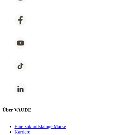
Über VAUDE
Eine zukunftsfähige Marke
Karriere