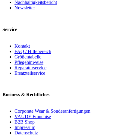
Nachhaltigkeitsbericht
Newsletter
Service
Kontakt
FAQ / Hilfebereich
Größentabelle
Pflegehinweise
Reparaturservice
Ersatzteilservice
Business & Rechtliches
Corporate Wear & Sonderanfertigungen
VAUDE Franchise
B2B Shop
Impressum
Datenschutz