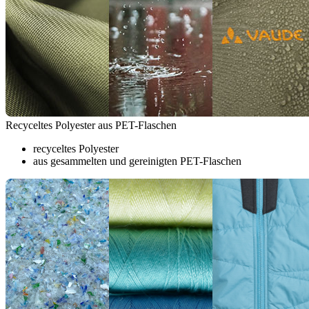
Recyceltes Polyester aus PET-Flaschen
recyceltes Polyester
aus gesammelten und gereinigten PET-Flaschen