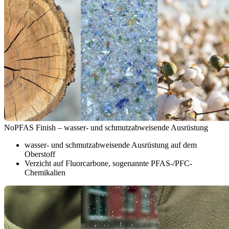
NoPFAS Finish – wasser- und schmutzabweisende Ausrüstung
wasser- und schmutzabweisende Ausrüstung auf dem
Oberstoff
Verzicht auf Fluorcarbone, sogenannte PFAS-/PFC-
Chemikalien