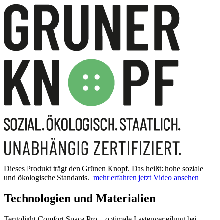
Dieses Produkt trägt den Grünen Knopf. Das heißt: hohe soziale
und ökologische Standards.
mehr erfahren
jetzt Video ansehen
Technologien und Materialien
Tergolight Comfort Space Pro – optimale Lastenverteilung bei