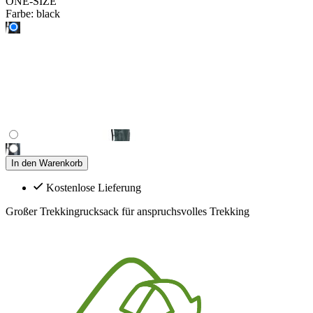
ONE-SIZE
Farbe:
black
In den Warenkorb
Kostenlose Lieferung
Großer Trekkingrucksack für anspruchsvolles Trekking