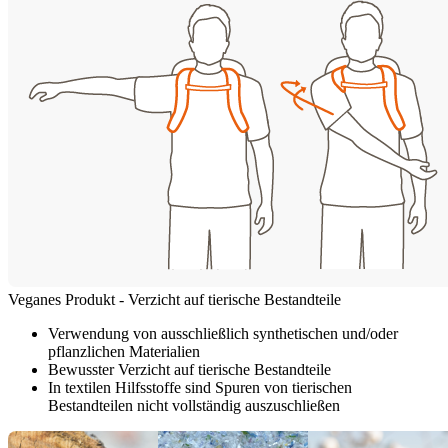
Veganes Produkt - Verzicht auf tierische Bestandteile
Verwendung von ausschließlich synthetischen und/oder
pflanzlichen Materialien
Bewusster Verzicht auf tierische Bestandteile
In textilen Hilfsstoffe sind Spuren von tierischen
Bestandteilen nicht vollständig auszuschließen