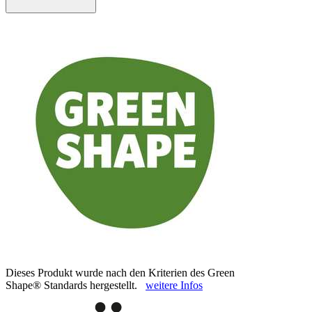
Dieses Produkt wurde nach den Kriterien des Green
Shape® Standards hergestellt.
weitere Infos