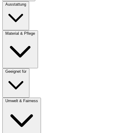
Ausstattung
Material & Pflege
Geeignet für
Umwelt & Fairness