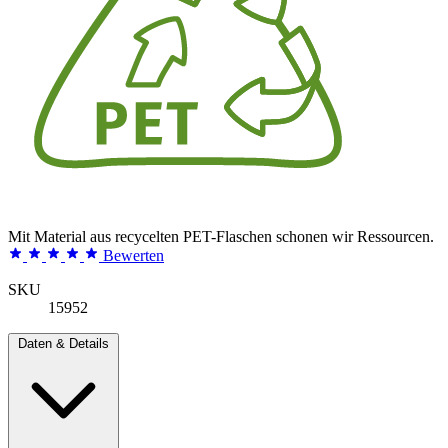
Mit Material aus recycelten PET-Flaschen schonen wir Ressourcen.
Bewerten
SKU
15952
Daten & Details