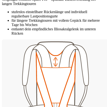
langen Trekkingtouren
stufenlos einstellbare Rückenlänge und individuell
regulierbare Lastpositionsgurte
für längere Trekkingtouren mit vollem Gepäck für mehrere
Tage bis Wochen
entlastet dein empfindliches Illiosakralgelenk im unteren
Rücken