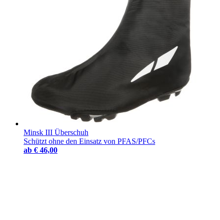
Minsk III Überschuh
Schützt ohne den Einsatz von PFAS/PFCs
ab
€ 46,00