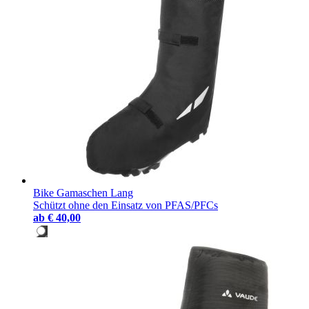
Bike Gamaschen Lang
Schützt ohne den Einsatz von PFAS/PFCs
ab
€ 40,00