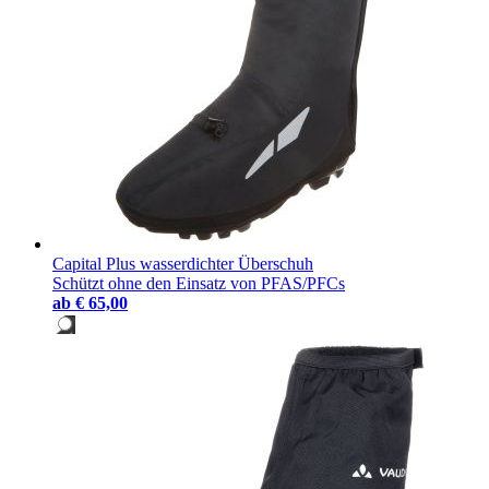
Capital Plus wasserdichter Überschuh
Schützt ohne den Einsatz von PFAS/PFCs
ab
€ 65,00