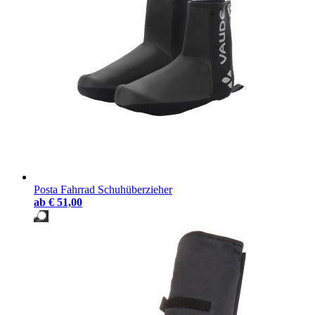
Posta Fahrrad Schuhüberzieher
ab
€ 51,00