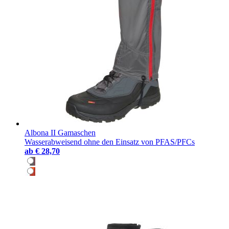
Albona II Gamaschen
Wasserabweisend ohne den Einsatz von PFAS/PFCs
ab
€ 28,70