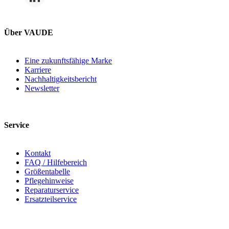
Über VAUDE
Eine zukunftsfähige Marke
Karriere
Nachhaltigkeitsbericht
Newsletter
Service
Kontakt
FAQ / Hilfebereich
Größentabelle
Pflegehinweise
Reparaturservice
Ersatzteilservice