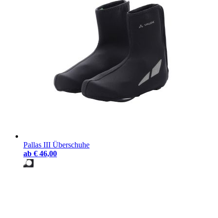
Pallas III Überschuhe
ab
€ 46,00