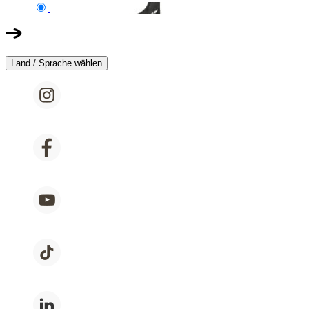
Land / Sprache wählen