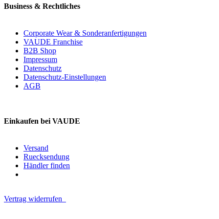
Business & Rechtliches
Corporate Wear & Sonderanfertigungen
VAUDE Franchise
B2B Shop
Impressum
Datenschutz
Datenschutz-Einstellungen
AGB
Einkaufen bei VAUDE
Versand
Ruecksendung
Händler finden
Vertrag widerrufen