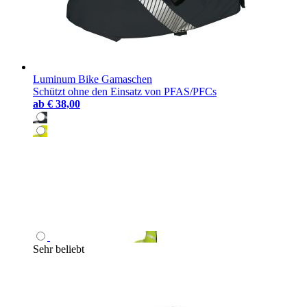
Luminum Bike Gamaschen
Schützt ohne den Einsatz von PFAS/PFCs
ab
€ 38,00
Sehr beliebt