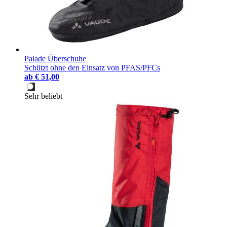
Palade Überschuhe
Schützt ohne den Einsatz von PFAS/PFCs
ab
€ 51,00
Sehr beliebt