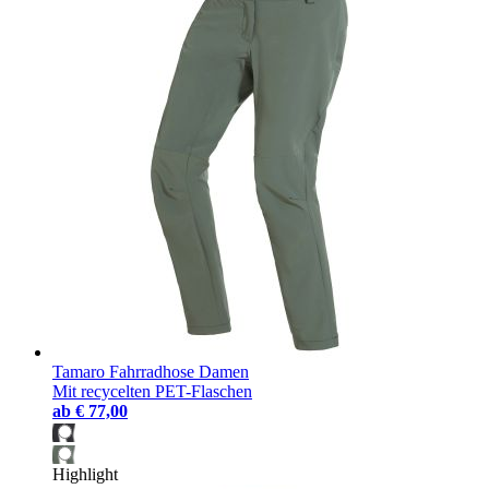
Tamaro Fahrradhose Damen
Mit recycelten PET-Flaschen
ab
€ 77,00
Highlight