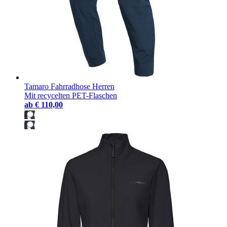
Tamaro Fahrradhose Herren
Mit recycelten PET-Flaschen
ab
€ 110,00