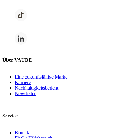
Über VAUDE
Eine zukunftsfähige Marke
Karriere
Nachhaltigkeitsbericht
Newsletter
Service
Kontakt