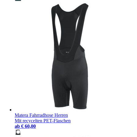
Matera Fahrradhose Herren
Mit recycelten PET-Flaschen
ab
€ 60,00