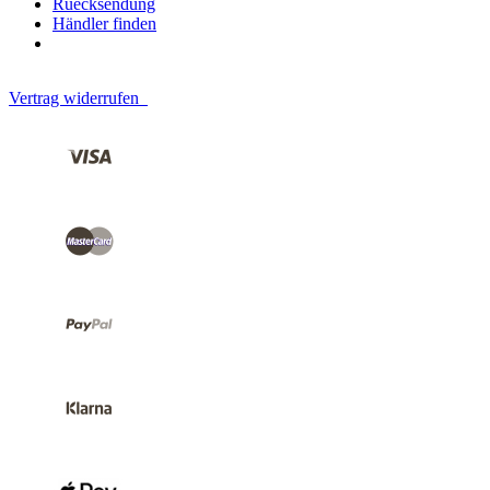
Ruecksendung
Händler finden
Vertrag widerrufen