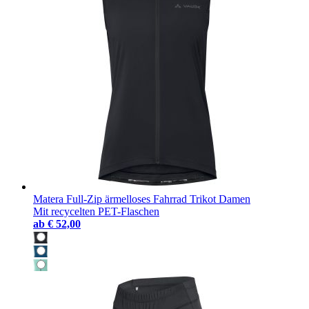
Matera Full-Zip ärmelloses Fahrrad Trikot Damen
Mit recycelten PET-Flaschen
ab
€ 52,00