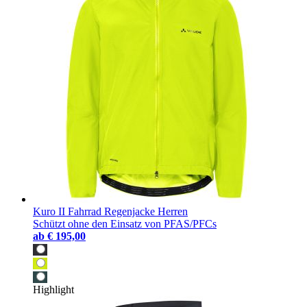
Kuro II Fahrrad Regenjacke Herren
Schützt ohne den Einsatz von PFAS/PFCs
ab
€ 195,00
Highlight