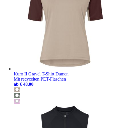
Kuro II Gravel T-Shirt Damen
Mit recycelten PET-Flaschen
ab
€ 48,00