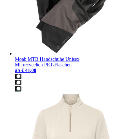
Moab MTB Handschuhe Unisex
Mit recycelten PET-Flaschen
ab
€ 41,00