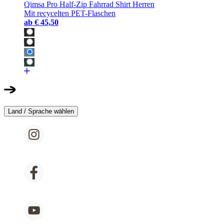
Qimsa Pro Half-Zip Fahrrad Shirt Herren
Mit recycelten PET-Flaschen
ab
€ 45,50
Land / Sprache wählen