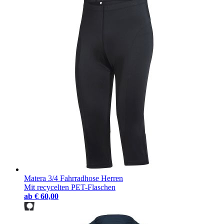
Matera 3/4 Fahrradhose Herren
Mit recycelten PET-Flaschen
ab
€ 60,00