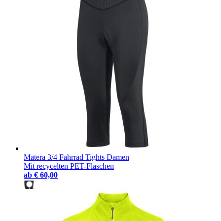
Matera 3/4 Fahrrad Tights Damen
Mit recycelten PET-Flaschen
ab
€ 60,00