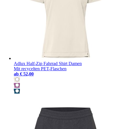
Adlux Half-Zip Fahrrad Shirt Damen
Mit recycelten PET-Flaschen
ab
€ 52,00