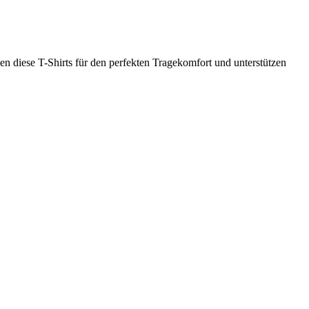
 diese T-Shirts für den perfekten Tragekomfort und unterstützen