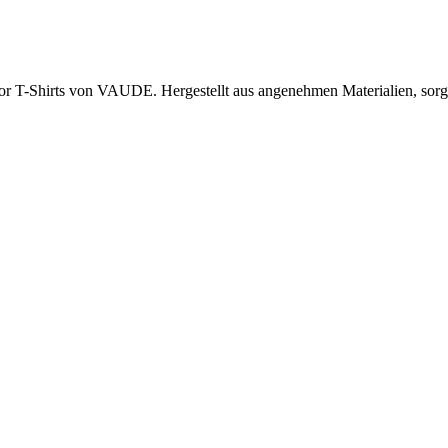
 T-Shirts von VAUDE. Hergestellt aus angenehmen Materialien, sorgen