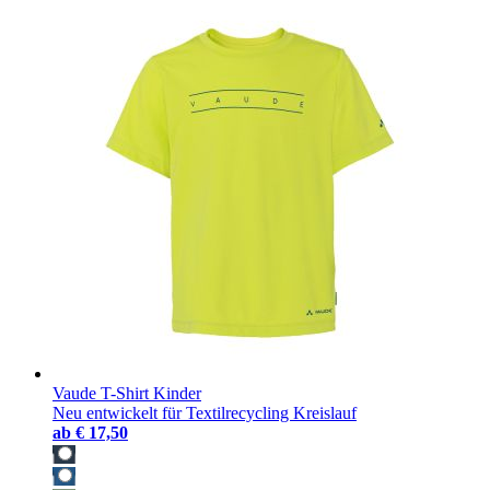
Vaude T-Shirt Kinder
Neu entwickelt für Textilrecycling Kreislauf
ab
€ 17,50