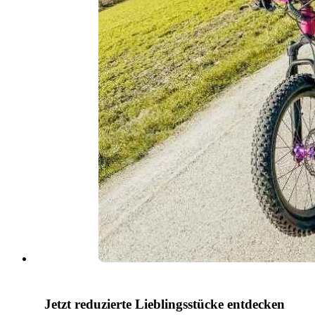
Jetzt reduzierte Lieblingsstücke entdecken