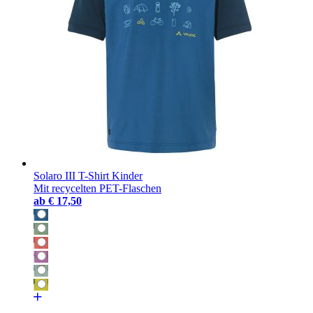
Solaro III T-Shirt Kinder
Mit recycelten PET-Flaschen
ab
€ 17,50