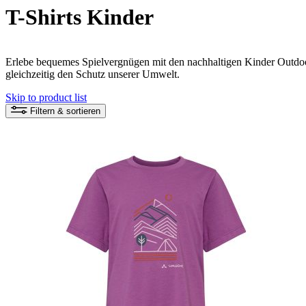
T-Shirts Kinder
Erlebe bequemes Spielvergnügen mit den nachhaltigen Kinder Outdoor
gleichzeitig den Schutz unserer Umwelt.
Skip to product list
Filtern & sortieren