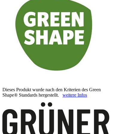
Dieses Produkt wurde nach den Kriterien des Green
Shape® Standards hergestellt.
weitere Infos