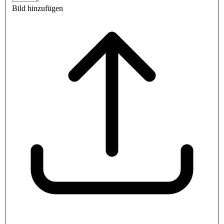
Bild hinzufügen