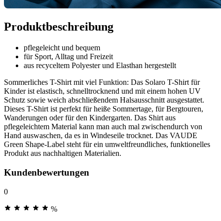
Produktbeschreibung
pflegeleicht und bequem
für Sport, Alltag und Freizeit
aus recyceltem Polyester und Elasthan hergestellt
Sommerliches T-Shirt mit viel Funktion: Das Solaro T-Shirt für
Kinder ist elastisch, schnelltrocknend und mit einem hohen UV
Schutz sowie weich abschließendem Halsausschnitt ausgestattet.
Dieses T-Shirt ist perfekt für heiße Sommertage, für Bergtouren,
Wanderungen oder für den Kindergarten. Das Shirt aus
pflegeleichtem Material kann man auch mal zwischendurch von
Hand auswaschen, da es in Windeseile trocknet. Das VAUDE
Green Shape-Label steht für ein umweltfreundliches, funktionelles
Produkt aus nachhaltigen Materialien.
Kundenbewertungen
0
%