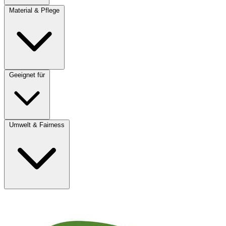
Material & Pflege
Geeignet für
Umwelt & Fairness