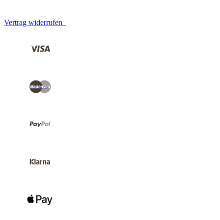
Vertrag widerrufen