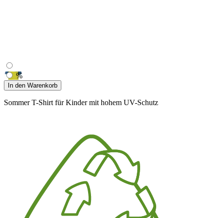
%
In den Warenkorb
Sommer T-Shirt für Kinder mit hohem UV-Schutz