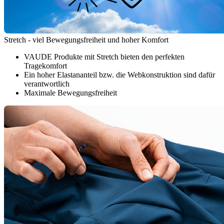
Stretch - viel Bewegungsfreiheit und hoher Komfort
VAUDE Produkte mit Stretch bieten den perfekten
Tragekomfort
Ein hoher Elastananteil bzw. die Webkonstruktion sind dafür
verantwortlich
Maximale Bewegungsfreiheit