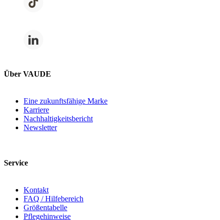
Über VAUDE
Eine zukunftsfähige Marke
Karriere
Nachhaltigkeitsbericht
Newsletter
Service
Kontakt
FAQ / Hilfebereich
Größentabelle
Pflegehinweise