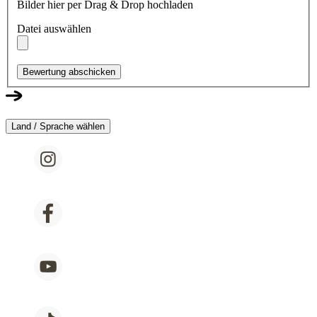
Bilder hier per Drag & Drop hochladen
Datei auswählen
Bewertung abschicken
Land / Sprache wählen