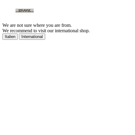
We are not sure where you are from.
We recommend to visit our international shop.
Italien
International