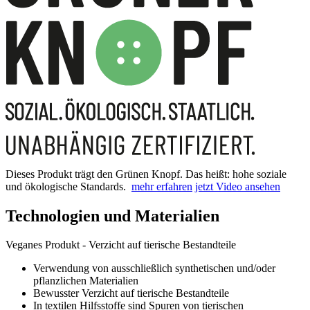
Dieses Produkt trägt den Grünen Knopf. Das heißt: hohe soziale
und ökologische Standards.
mehr erfahren
jetzt Video ansehen
Technologien und Materialien
Veganes Produkt - Verzicht auf tierische Bestandteile
Verwendung von ausschließlich synthetischen und/oder
pflanzlichen Materialien
Bewusster Verzicht auf tierische Bestandteile
In textilen Hilfsstoffe sind Spuren von tierischen