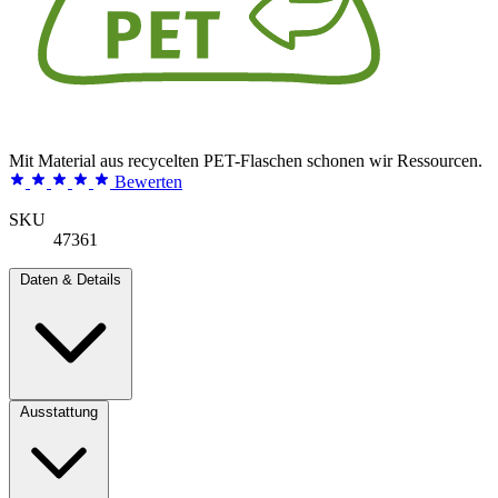
Mit Material aus recycelten PET-Flaschen schonen wir Ressourcen.
Bewerten
SKU
47361
Daten & Details
Ausstattung