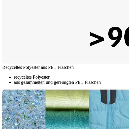
Recyceltes Polyester aus PET-Flaschen
recyceltes Polyester
aus gesammelten und gereinigten PET-Flaschen