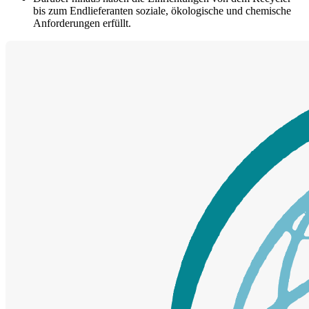
bis zum Endlieferanten soziale, ökologische und chemische
Anforderungen erfüllt.