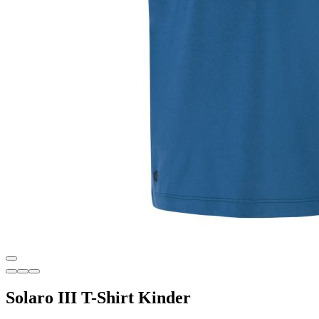
Solaro III T-Shirt Kinder