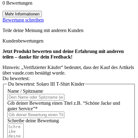
0 Bewertungen
Mehr Informationen
Bewertung schreiben
Teile deine Meinung mit anderen Kunden
Kundenbewertungen
Jetzt Produkt bewerten und deine Erfahrung mit anderen
teilen – danke für dein Feedback!
Hinweis: „Verifizierter Käufer“ bedeutet, dass der Kauf des Artikels
über vaude.com bestätigt wurde.
Du bewertest:
Du bewertest:
Solaro III T-Shirt Kinder
Name / Spitzname
Gib deiner Bewertung einen Titel z.B. “Schöne Jacke und
guter Service”*
Schreibe deine Bewertung