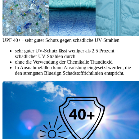
UPF 40+ - sehr guter Schutz gegen schädliche UV-Strahlen
sehr guter UV-Schutz lässt weniger als 2,5 Prozent
schädlicher UV-Strahlen durch
ohne die Verwendung der Chemikalie Titandioxid
In Ausnahmefällen kann Ausrüstung eingesetzt werden, die
den strengsten Bluesign Schadstoffrichtlinien entspricht.