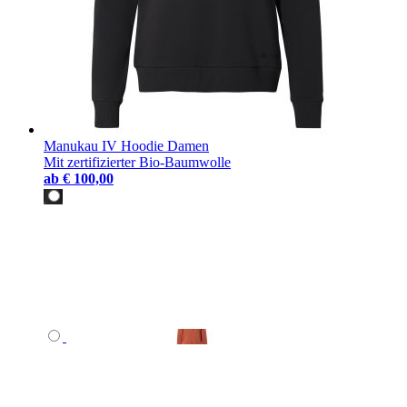
Manukau IV Hoodie Damen
Mit zertifizierter Bio-Baumwolle
ab
€ 100,00