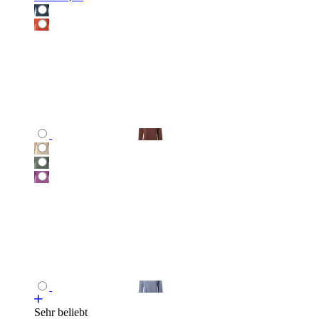
Sehr beliebt