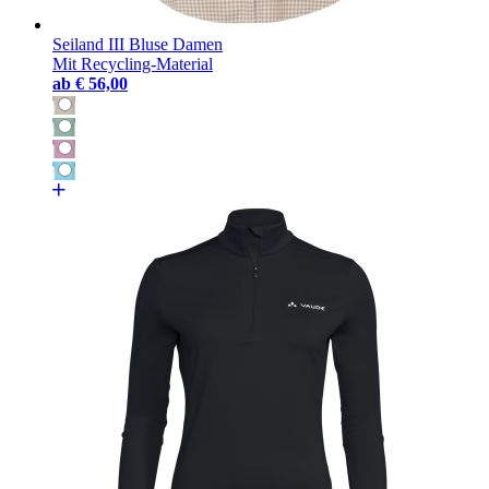
Seiland III Bluse Damen
Mit Recycling-Material
ab
€ 56,00