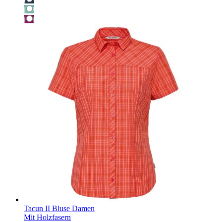
Tacun II Bluse Damen
Mit Holzfasern