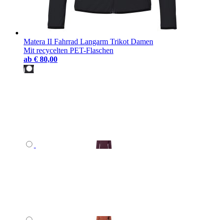
Matera II Fahrrad Langarm Trikot Damen
Mit recycelten PET-Flaschen
ab
€ 80,00