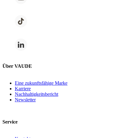
Über VAUDE
Eine zukunftsfähige Marke
Karriere
Nachhaltigkeitsbericht
Newsletter
Service