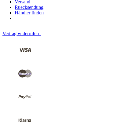
Versand
Ruecksendung
Händler finden
Vertrag widerrufen