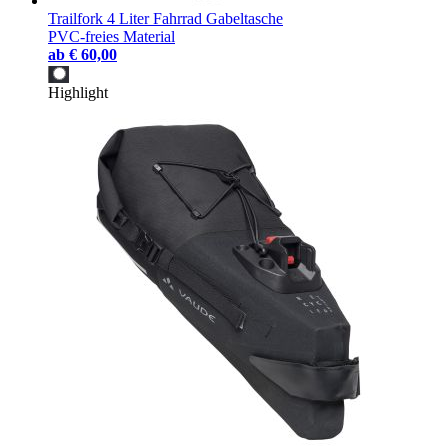
Trailfork 4 Liter Fahrrad Gabeltasche
PVC-freies Material
ab
€ 60,00
Highlight