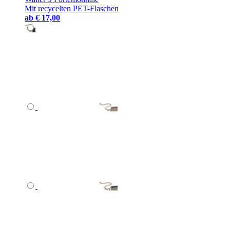
Mit recycelten PET-Flaschen
ab
€ 17,00