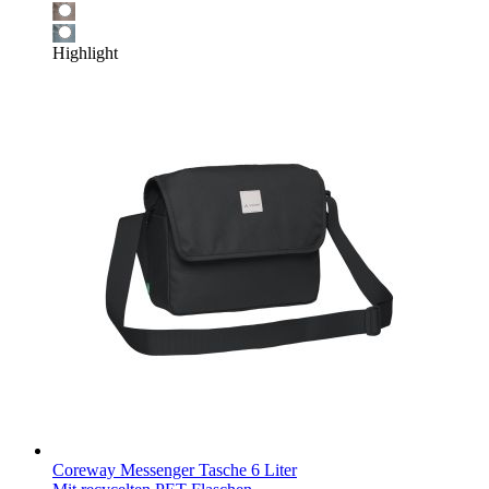
Highlight
Coreway Messenger Tasche 6 Liter