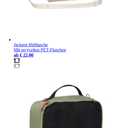
Jackpot Hüfttasche
Mit recycelten PET-Flaschen
ab
€ 22,00