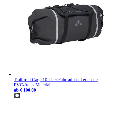
Trailfront Cage 10 Liter Fahrrad Lenkertasche
PVC-freies Material
ab
€ 100,00