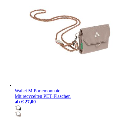
Wallet M Portemonnaie
Mit recycelten PET-Flaschen
ab
€ 27,00