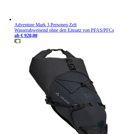
Adventure Mark 3 Personen Zelt
Wasserabweisend ohne den Einsatz von PFAS/PFCs
ab
€ 920,00