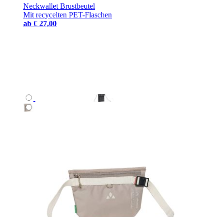
Neckwallet Brustbeutel
Mit recycelten PET-Flaschen
ab
€ 27,00