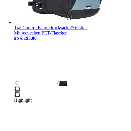
TrailControl Fahrradrucksack 25+ Liter
Mit recycelten PET-Flaschen
ab
€ 195,00
Highlight