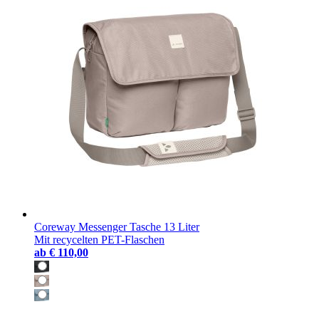
Coreway Messenger Tasche 13 Liter
Mit recycelten PET-Flaschen
ab
€ 110,00