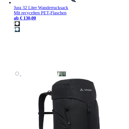
Jura 32 Liter Wanderrucksack
Mit recycelten PET-Flaschen
ab
€ 130,00