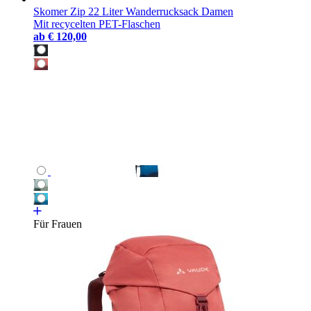
Skomer Zip 22 Liter Wanderrucksack Damen
Mit recycelten PET-Flaschen
ab
€ 120,00
Für Frauen