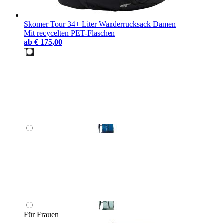
Skomer Tour 34+ Liter Wanderrucksack Damen
Mit recycelten PET-Flaschen
ab
€ 175,00
Für Frauen