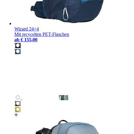
Wizard 24+4
Mit recycelten PET-Flaschen
ab
€ 155,00