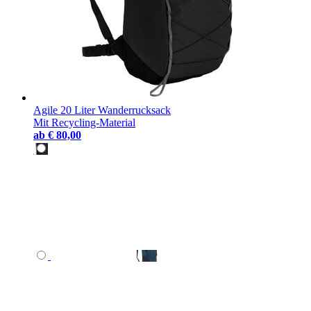
Agile 20 Liter Wanderrucksack
Mit Recycling-Material
ab
€ 80,00