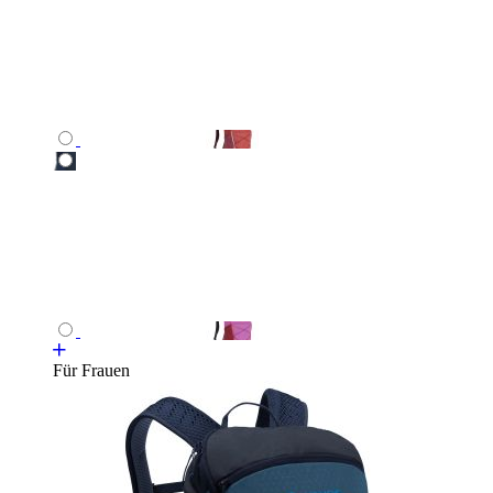
Für Frauen