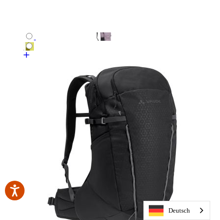
Deutsch