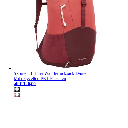
Skomer 18 Liter Wanderrucksack Damen
Mit recycelten PET-Flaschen
ab
€ 120,00