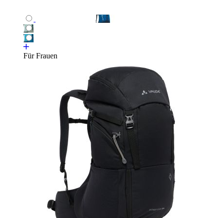
Für Frauen