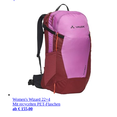
Women's Wizard 22+4
Mit recycelten PET-Flaschen
ab
€ 155,00