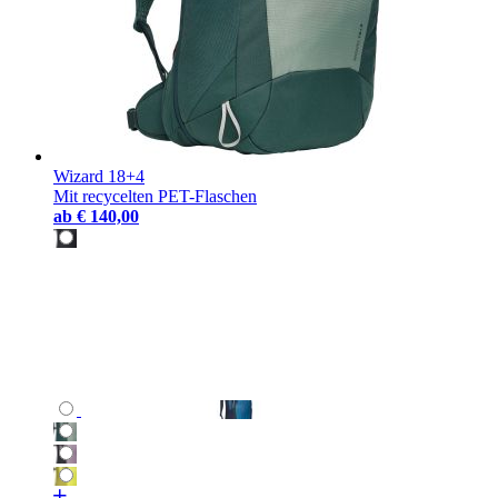
Wizard 18+4
Mit recycelten PET-Flaschen
ab
€ 140,00