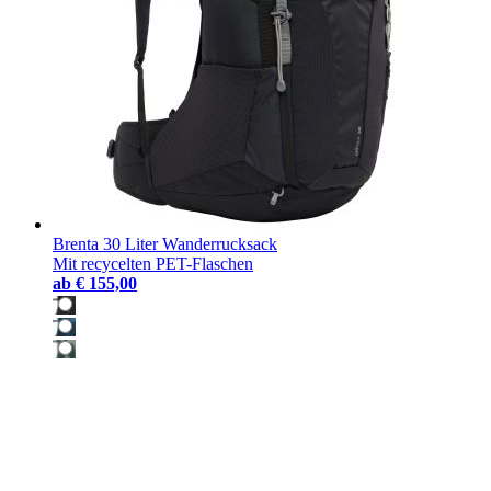
Brenta 30 Liter Wanderrucksack
Mit recycelten PET-Flaschen
ab
€ 155,00