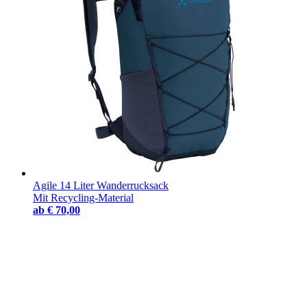
Agile 14 Liter Wanderrucksack
Mit Recycling-Material
ab
€ 70,00