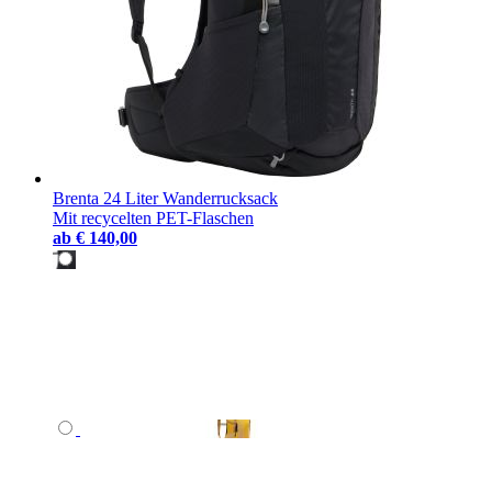
Brenta 24 Liter Wanderrucksack
Mit recycelten PET-Flaschen
ab
€ 140,00