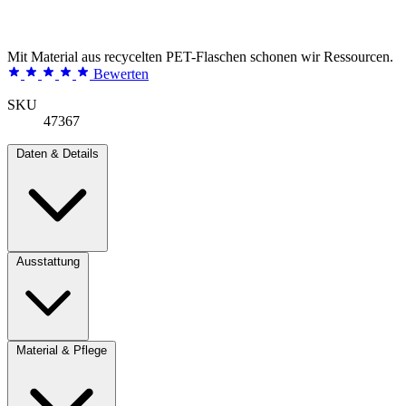
Mit Material aus recycelten PET-Flaschen schonen wir Ressourcen.
Bewerten
SKU
47367
Daten & Details
Ausstattung
Material & Pflege