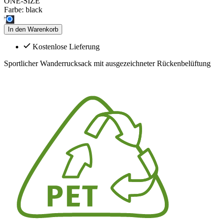
ONE-SIZE
Farbe:
black
In den Warenkorb
Kostenlose Lieferung
Sportlicher Wanderrucksack mit ausgezeichneter Rückenbelüftung