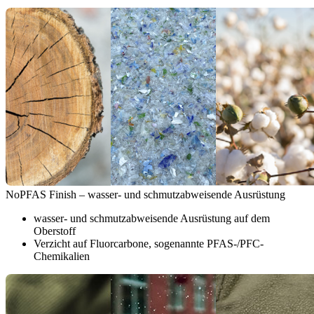
NoPFAS Finish – wasser- und schmutzabweisende Ausrüstung
wasser- und schmutzabweisende Ausrüstung auf dem
Oberstoff
Verzicht auf Fluorcarbone, sogenannte PFAS-/PFC-
Chemikalien