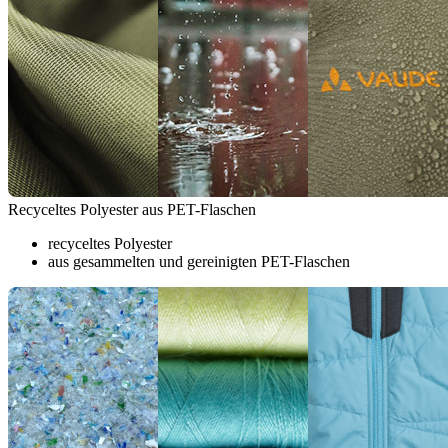
Recyceltes Polyester aus PET-Flaschen
recyceltes Polyester
aus gesammelten und gereinigten PET-Flaschen