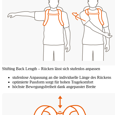
Shifting Back Length – Rücken lässt sich stufenlos anpassen
stufenlose Anpassung an die individuelle Länge des Rückens
optimierte Passform sorgt für hohen Tragekomfort
höchste Bewegungsfreiheit dank angepasster Breite