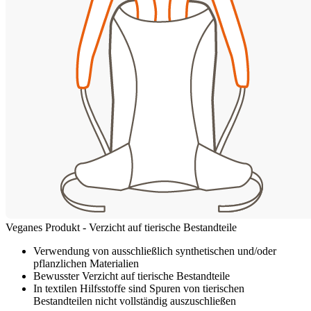
Veganes Produkt - Verzicht auf tierische Bestandteile
Verwendung von ausschließlich synthetischen und/oder
pflanzlichen Materialien
Bewusster Verzicht auf tierische Bestandteile
In textilen Hilfsstoffe sind Spuren von tierischen
Bestandteilen nicht vollständig auszuschließen