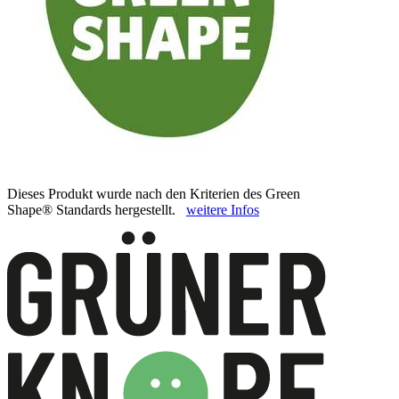
Dieses Produkt wurde nach den Kriterien des Green
Shape® Standards hergestellt.
weitere Infos