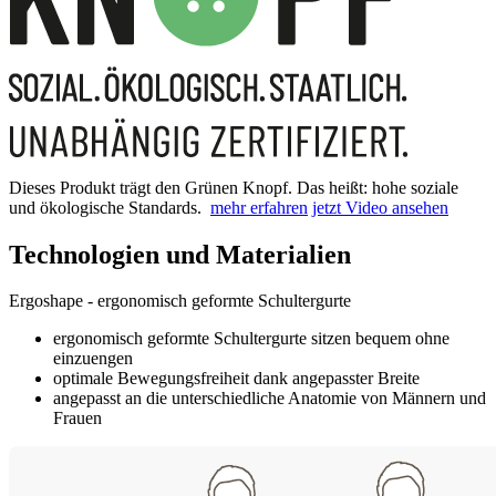
Dieses Produkt trägt den Grünen Knopf. Das heißt: hohe soziale
und ökologische Standards.
mehr erfahren
jetzt Video ansehen
Technologien und Materialien
Ergoshape - ergonomisch geformte Schultergurte
ergonomisch geformte Schultergurte sitzen bequem ohne
einzuengen
optimale Bewegungsfreiheit dank angepasster Breite
angepasst an die unterschiedliche Anatomie von Männern und
Frauen