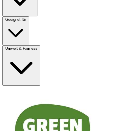
Geeignet für
Umwelt & Fairness