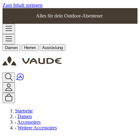
Zum Inhalt springen
Alles für dein Outdoor-Abenteuer
Damen
Herren
Ausrüstung
Startseite
Damen
Accessoires
Weitere Accessoires