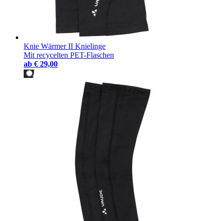
Knie Wärmer II Knielinge
Mit recycelten PET-Flaschen
ab
€ 29,00