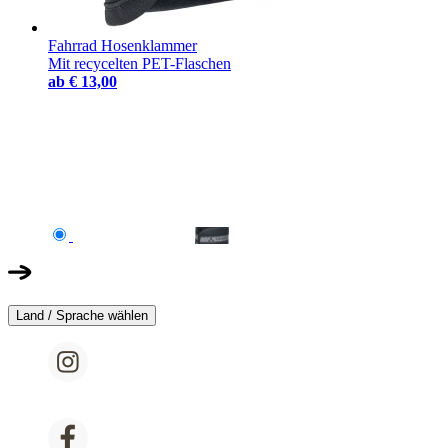
Fahrrad Hosenklammer
Mit recycelten PET-Flaschen
ab
€ 13,00
Land / Sprache wählen