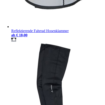
Reflektierende Fahrrad Hosenklammer
ab
€ 18,00