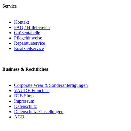
Service
Kontakt
FAQ / Hilfebereich
Größentabelle
Pflegehinweise
Reparaturservice
Ersatzteilservice
Business & Rechtliches
Corporate Wear & Sonderanfertigungen
VAUDE Franchise
B2B Shop
Impressum
Datenschutz
Datenschutz-Einstellungen
AGB