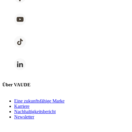
Über VAUDE
Eine zukunftsfähige Marke
Karriere
Nachhaltigkeitsbericht
Newsletter