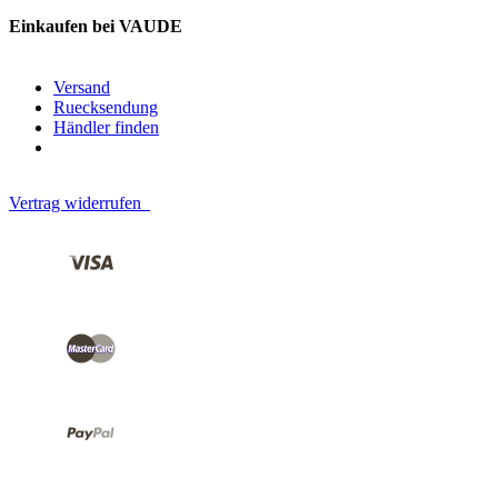
Einkaufen bei VAUDE
Versand
Ruecksendung
Händler finden
Vertrag widerrufen