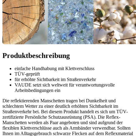
Produktbeschreibung
einfache Handhabung mit Klettverschluss
TÜV-geprüft
für erhöhte Sichtbarkeit im Straßenverkehr
VAUDE setzt sich weltweit für verantwortungsvolle
Arbeitsbedingungen ein
Die reflektierenden Manschetten tragen bei Dunkelheit und
schlechtem Wetter zu einer deutlich erhöhten Sichtbarkeit im
Straßenverkehr bei. Bei diesem Produkt handelt es sich um TÜV-
zertifizierte Persönliche Schutzausrüstung (PSA). Die Reflex-
Manschetten werden als Paar angeboten und sind aufgrund der
flexiblen Klettverschlüsse auch als Armbänder verwendbar. Sollten
Ihnen im Alltagsgebrauch schwarze Flecken auf dem Reflexmaterial