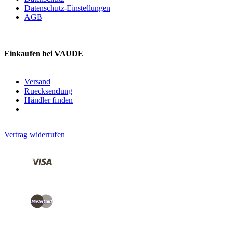
Datenschutz-Einstellungen
AGB
Einkaufen bei VAUDE
Versand
Ruecksendung
Händler finden
Vertrag widerrufen