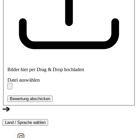
Bilder hier per Drag & Drop hochladen
Datei auswählen
Bewertung abschicken
Land / Sprache wählen