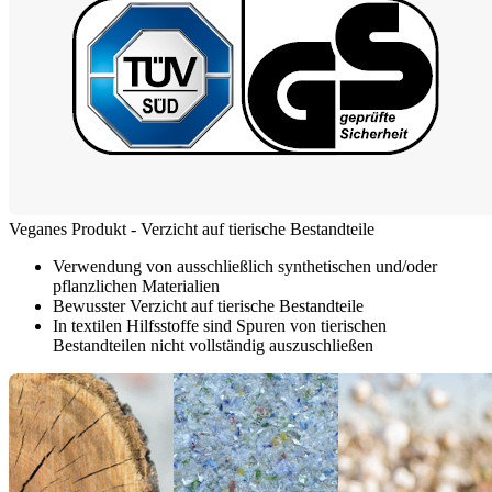
Veganes Produkt - Verzicht auf tierische Bestandteile
Verwendung von ausschließlich synthetischen und/oder
pflanzlichen Materialien
Bewusster Verzicht auf tierische Bestandteile
In textilen Hilfsstoffe sind Spuren von tierischen
Bestandteilen nicht vollständig auszuschließen