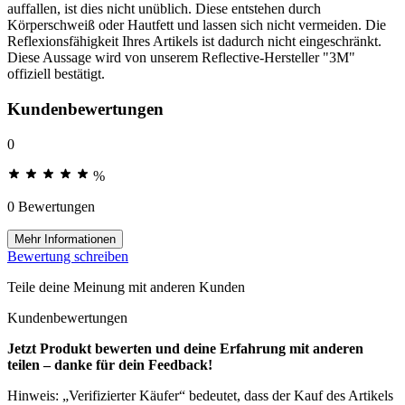
auffallen, ist dies nicht unüblich. Diese entstehen durch
Körperschweiß oder Hautfett und lassen sich nicht vermeiden. Die
Reflexionsfähigkeit Ihres Artikels ist dadurch nicht eingeschränkt.
Diese Aussage wird von unserem Reflective-Hersteller "3M"
offiziell bestätigt.
Kundenbewertungen
0
%
0 Bewertungen
Mehr Informationen
Bewertung schreiben
Teile deine Meinung mit anderen Kunden
Kundenbewertungen
Jetzt Produkt bewerten und deine Erfahrung mit anderen
teilen – danke für dein Feedback!
Hinweis: „Verifizierter Käufer“ bedeutet, dass der Kauf des Artikels