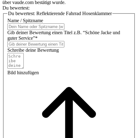
über vaude.com bestätigt wurde.
Du bewertest:
Du bewertest:
Reflektierende Fahrrad Hosenklammer
Name / Spitzname
Gib deiner Bewertung einen Titel z.B. “Schöne Jacke und
guter Service”*
Schreibe deine Bewertung
Bild hinzufügen