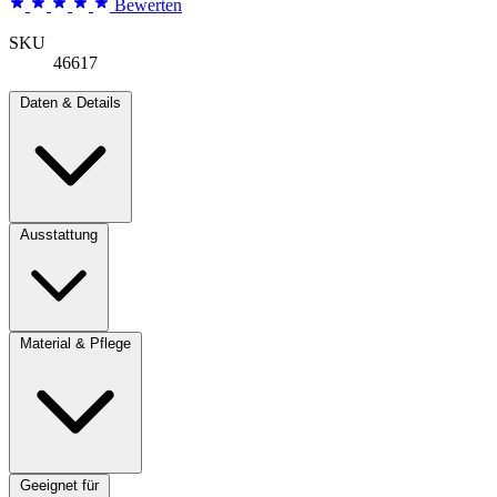
Bewerten
SKU
46617
Daten & Details
Ausstattung
Material & Pflege
Geeignet für