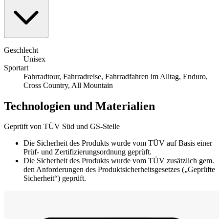
Geschlecht
Unisex
Sportart
Fahrradtour, Fahrradreise, Fahrradfahren im Alltag, Enduro,
Cross Country, All Mountain
Technologien und Materialien
Geprüft von TÜV Süd und GS-Stelle
Die Sicherheit des Produkts wurde vom TÜV auf Basis einer
Prüf- und Zertifizierungsordnung geprüft.
Die Sicherheit des Produkts wurde vom TÜV zusätzlich gem.
den Anforderungen des Produktsicherheitsgesetzes („Geprüfte
Sicherheit“) geprüft.