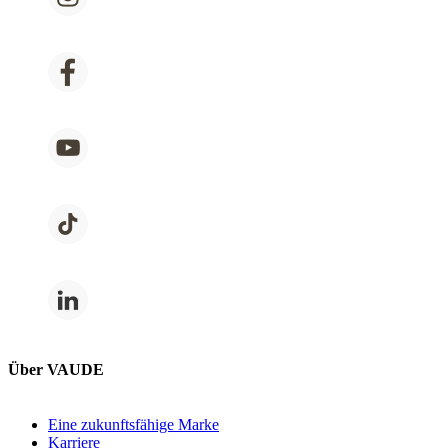
Über VAUDE
Eine zukunftsfähige Marke
Karriere