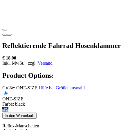
Reflektierende Fahrrad Hosenklammer
€ 18,00
Inkl. MwSt.,
zzgl.
Versand
Product Options:
Größe:
ONE-SIZE
Hilfe bei Größenauswahl
ONE-SIZE
Farbe:
black
In den Warenkorb
Reflex-Manschetten