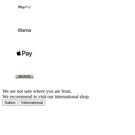
We are not sure where you are from.
We recommend to visit our international shop.
Italien
International