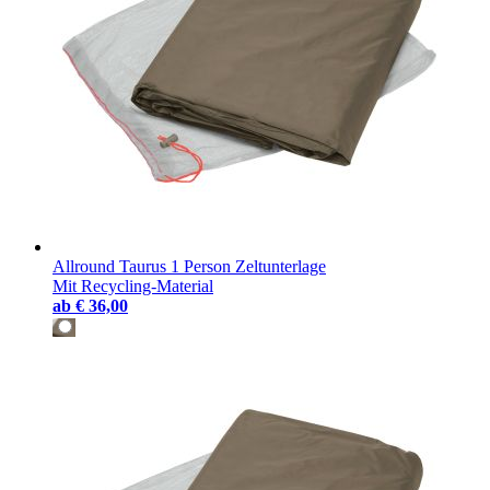
Allround Taurus 1 Person Zeltunterlage
Mit Recycling-Material
ab
€ 36,00