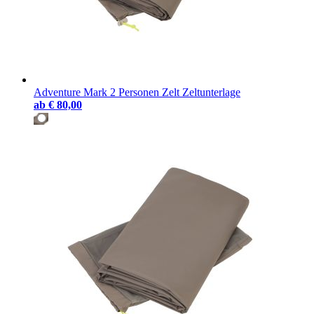
Adventure Mark 2 Personen Zelt Zeltunterlage
ab
€ 80,00