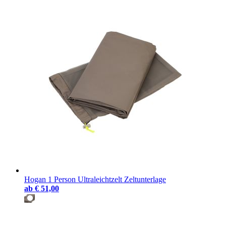
Hogan 1 Person Ultraleichtzelt Zeltunterlage
ab
€ 51,00