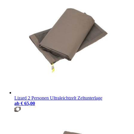
Lizard 2 Personen Ultraleichtzelt Zeltunterlage
ab
€ 65,00