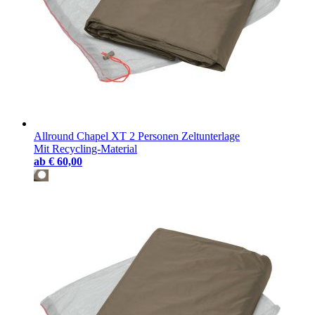
Allround Chapel XT 2 Personen Zeltunterlage
Mit Recycling-Material
ab
€ 60,00