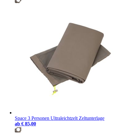
Space 3 Personen Ultraleichtzelt Zeltunterlage
ab
€ 85,00