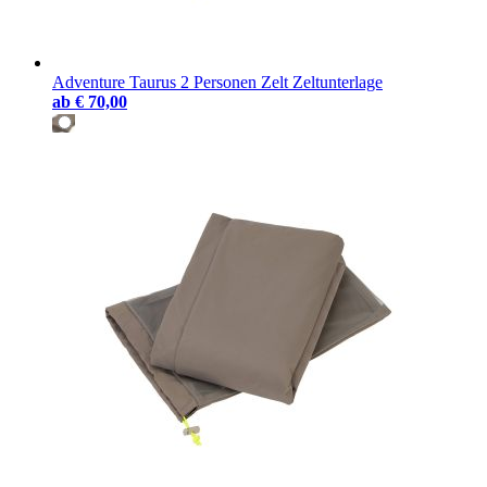
Adventure Taurus 2 Personen Zelt Zeltunterlage
ab
€ 70,00