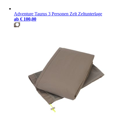
Adventure Taurus 3 Personen Zelt Zeltunterlage
ab
€ 100,00