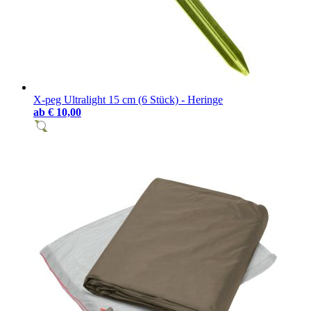
X-peg Ultralight 15 cm (6 Stück) - Heringe
ab
€ 10,00