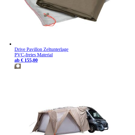
Drive Pavillon Zeltunterlage
PVC-freies Material
ab
€ 155,00