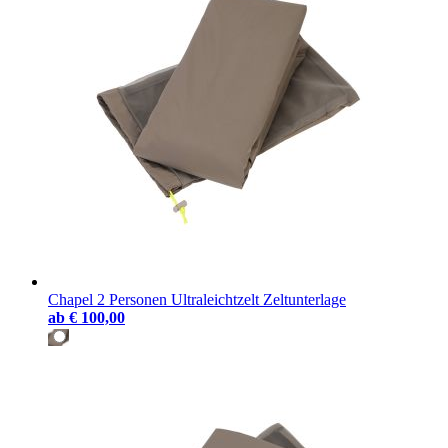
Chapel 2 Personen Ultraleichtzelt Zeltunterlage
ab
€ 100,00