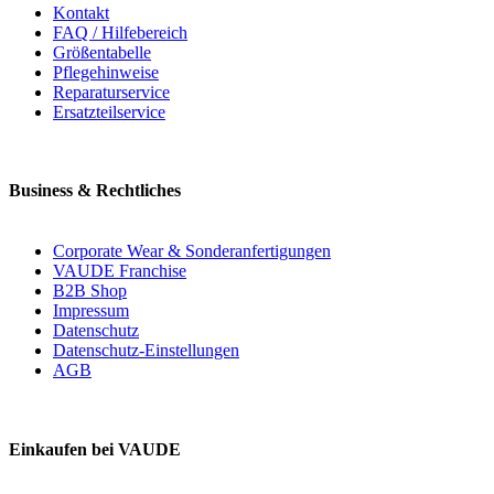
Kontakt
FAQ / Hilfebereich
Größentabelle
Pflegehinweise
Reparaturservice
Ersatzteilservice
Business & Rechtliches
Corporate Wear & Sonderanfertigungen
VAUDE Franchise
B2B Shop
Impressum
Datenschutz
Datenschutz-Einstellungen
AGB
Einkaufen bei VAUDE