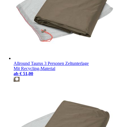
Allround Taurus 3 Personen Zeltunterlage
Mit Recycling-Material
ab
€ 51,00