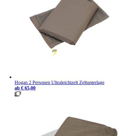
Hogan 2 Personen Ultraleichtzelt Zeltunterlage
ab
€ 65,00