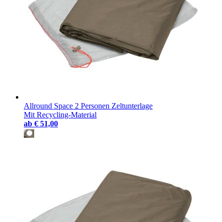
Allround Space 2 Personen Zeltunterlage
Mit Recycling-Material
ab
€ 51,00