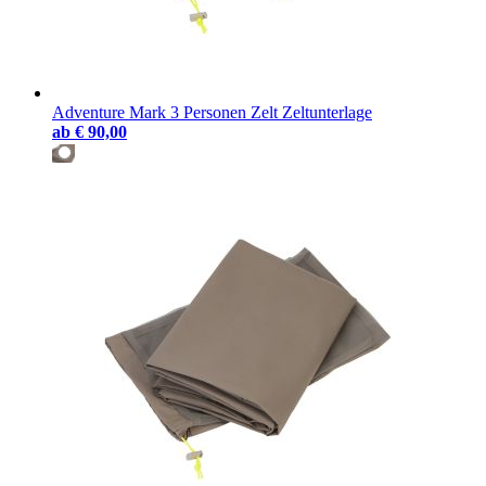
Adventure Mark 3 Personen Zelt Zeltunterlage
ab
€ 90,00