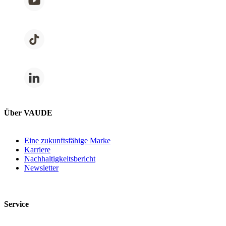
Über VAUDE
Eine zukunftsfähige Marke
Karriere
Nachhaltigkeitsbericht
Newsletter
Service