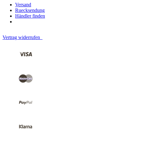
Versand
Ruecksendung
Händler finden
Vertrag widerrufen