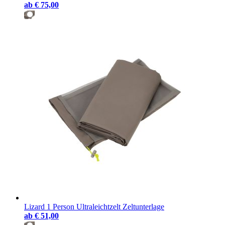
ab
€ 75,00
Lizard 1 Person Ultraleichtzelt Zeltunterlage
ab
€ 51,00