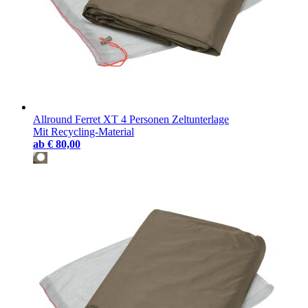
Allround Ferret XT 4 Personen Zeltunterlage
Mit Recycling-Material
ab
€ 80,00