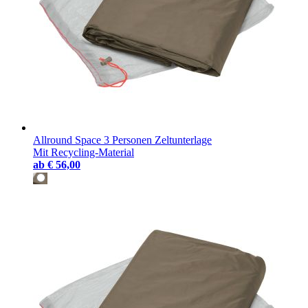
Allround Space 3 Personen Zeltunterlage
Mit Recycling-Material
ab
€ 56,00