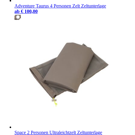
Adventure Taurus 4 Personen Zelt Zeltunterlage
ab
€ 100,00
Space 2 Personen Ultraleichtzelt Zeltunterlage