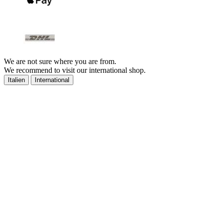
We are not sure where you are from.
We recommend to visit our international shop.
Italien
International