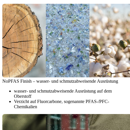
NoPFAS Finish – wasser- und schmutzabweisende Ausrüstung
wasser- und schmutzabweisende Ausrüstung auf dem
Oberstoff
Verzicht auf Fluorcarbone, sogenannte PFAS-/PFC-
Chemikalien