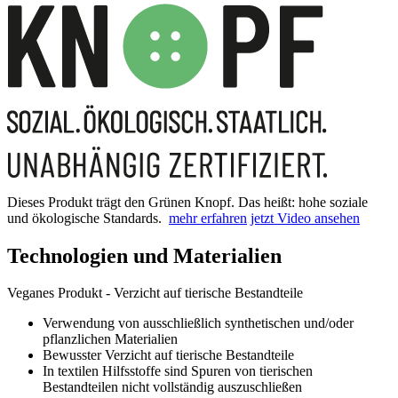
Dieses Produkt trägt den Grünen Knopf. Das heißt: hohe soziale
und ökologische Standards.
mehr erfahren
jetzt Video ansehen
Technologien und Materialien
Veganes Produkt - Verzicht auf tierische Bestandteile
Verwendung von ausschließlich synthetischen und/oder
pflanzlichen Materialien
Bewusster Verzicht auf tierische Bestandteile
In textilen Hilfsstoffe sind Spuren von tierischen
Bestandteilen nicht vollständig auszuschließen