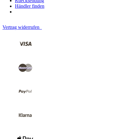
Ruecksendung
Händler finden
Vertrag widerrufen