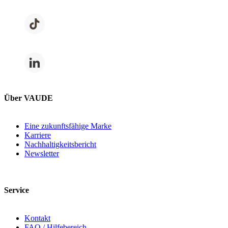
Über VAUDE
Eine zukunftsfähige Marke
Karriere
Nachhaltigkeitsbericht
Newsletter
Service
Kontakt
FAQ / Hilfebereich