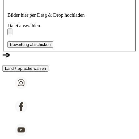
Bilder hier per Drag & Drop hochladen
Datei auswählen
Bewertung abschicken
Land / Sprache wählen