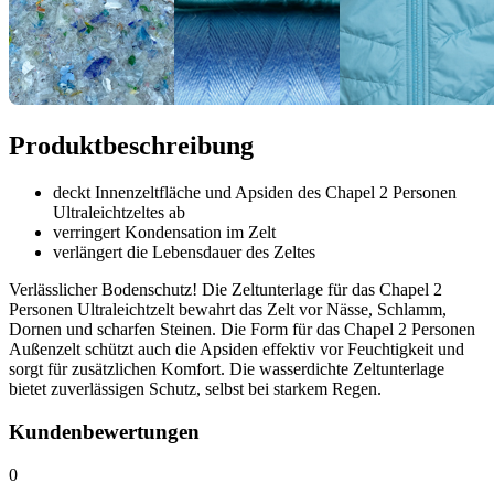
Produktbeschreibung
deckt Innenzeltfläche und Apsiden des Chapel 2 Personen
Ultraleichtzeltes ab
verringert Kondensation im Zelt
verlängert die Lebensdauer des Zeltes
Verlässlicher Bodenschutz! Die Zeltunterlage für das Chapel 2
Personen Ultraleichtzelt bewahrt das Zelt vor Nässe, Schlamm,
Dornen und scharfen Steinen. Die Form für das Chapel 2 Personen
Außenzelt schützt auch die Apsiden effektiv vor Feuchtigkeit und
sorgt für zusätzlichen Komfort. Die wasserdichte Zeltunterlage
bietet zuverlässigen Schutz, selbst bei starkem Regen.
Kundenbewertungen
0