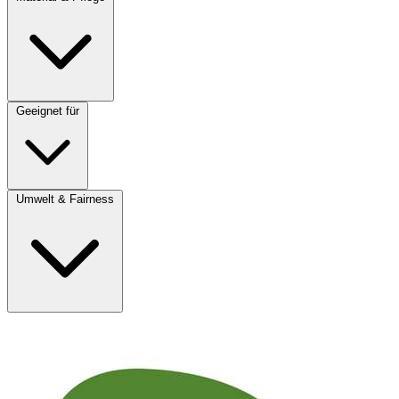
Geeignet für
Umwelt & Fairness