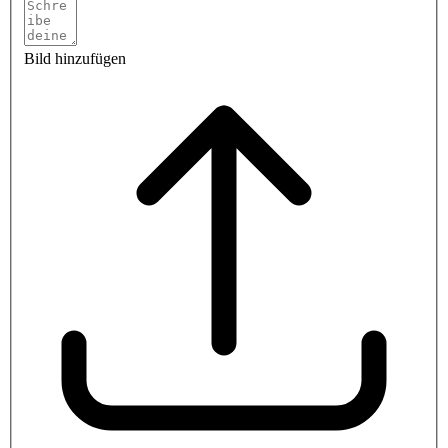
Bild hinzufügen