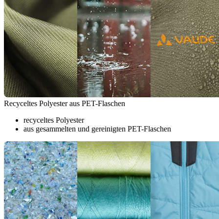
Recyceltes Polyester aus PET-Flaschen
recyceltes Polyester
aus gesammelten und gereinigten PET-Flaschen