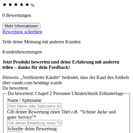
%
0 Bewertungen
Mehr Informationen
Bewertung schreiben
Teile deine Meinung mit anderen Kunden
Kundenbewertungen
Jetzt Produkt bewerten und deine Erfahrung mit anderen
teilen – danke für dein Feedback!
Hinweis: „Verifizierter Käufer“ bedeutet, dass der Kauf des Artikels
über vaude.com bestätigt wurde.
Du bewertest:
Du bewertest:
Chapel 2 Personen Ultraleichtzelt Zeltunterlage
Name / Spitzname
Gib deiner Bewertung einen Titel z.B. “Schöne Jacke und
guter Service”*
Schreibe deine Bewertung