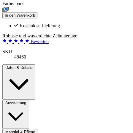
Farbe:
bark
In den Warenkorb
Kostenlose Lieferung
Robuste und wasserdichte Zeltunterlage
Bewerten
SKU
48460
Daten & Details
Ausstattung
Material & Pflege