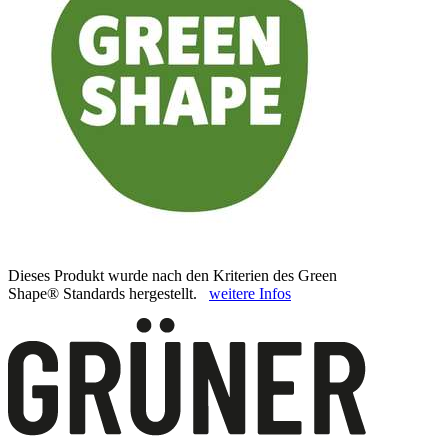
Dieses Produkt wurde nach den Kriterien des Green
Shape® Standards hergestellt.
weitere Infos