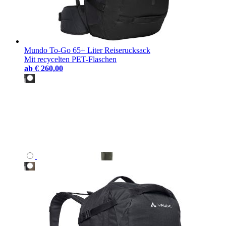
Mundo To-Go 65+ Liter Reiserucksack
Mit recycelten PET-Flaschen
ab
€ 260,00