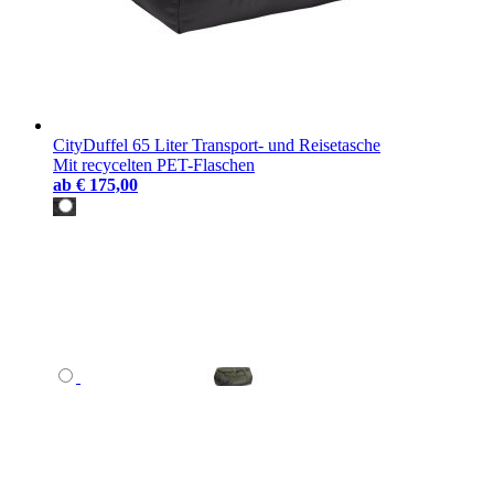
CityDuffel 65 Liter Transport- und Reisetasche
Mit recycelten PET-Flaschen
ab
€ 175,00