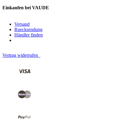
Einkaufen bei VAUDE
Versand
Ruecksendung
Händler finden
Vertrag widerrufen