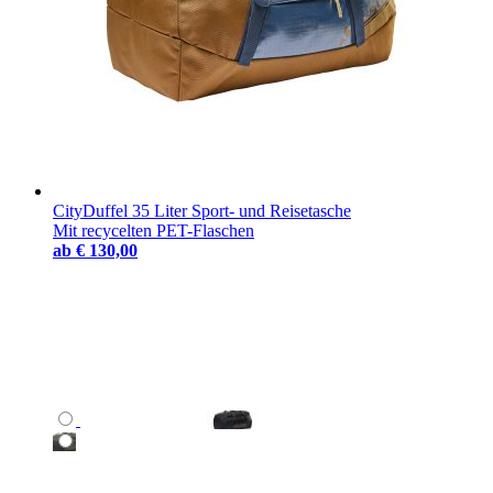
CityDuffel 35 Liter Sport- und Reisetasche
Mit recycelten PET-Flaschen
ab
€ 130,00