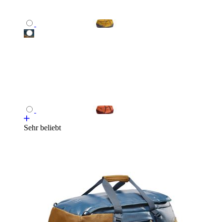
Sehr beliebt