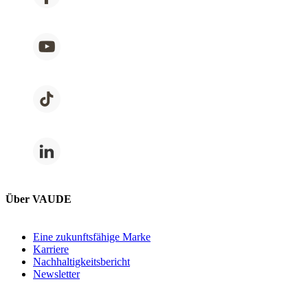
Über VAUDE
Eine zukunftsfähige Marke
Karriere
Nachhaltigkeitsbericht
Newsletter