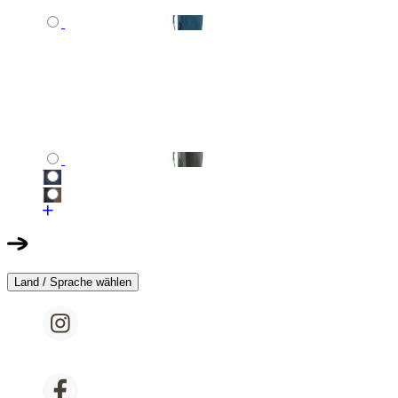
Land / Sprache wählen