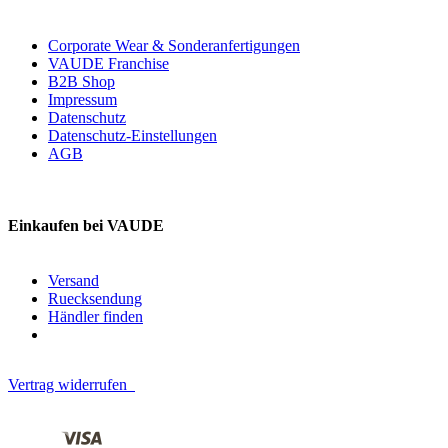
Corporate Wear & Sonderanfertigungen
VAUDE Franchise
B2B Shop
Impressum
Datenschutz
Datenschutz-Einstellungen
AGB
Einkaufen bei VAUDE
Versand
Ruecksendung
Händler finden
Vertrag widerrufen