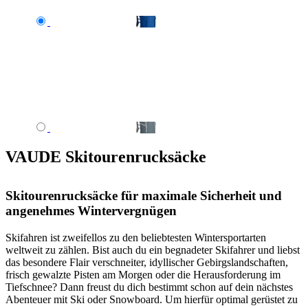
VAUDE Skitourenrucksäcke
Skitourenrucksäcke für maximale Sicherheit und
angenehmes Wintervergnügen
Skifahren ist zweifellos zu den beliebtesten Wintersportarten
weltweit zu zählen. Bist auch du ein begnadeter Skifahrer und liebst
das besondere Flair verschneiter, idyllischer Gebirgslandschaften,
frisch gewalzte Pisten am Morgen oder die Herausforderung im
Tiefschnee? Dann freust du dich bestimmt schon auf dein nächstes
Abenteuer mit Ski oder Snowboard. Um hierfür optimal gerüstet zu