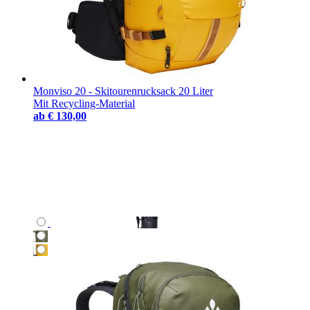
Monviso 20 - Skitourenrucksack 20 Liter
Mit Recycling-Material
ab
€ 130,00