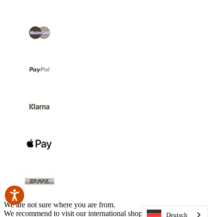
We are not sure where you are from.
We recommend to visit our international shop.
Deutsch