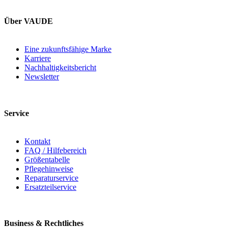
Über VAUDE
Eine zukunftsfähige Marke
Karriere
Nachhaltigkeitsbericht
Newsletter
Service
Kontakt
FAQ / Hilfebereich
Größentabelle
Pflegehinweise
Reparaturservice
Ersatzteilservice
Business & Rechtliches