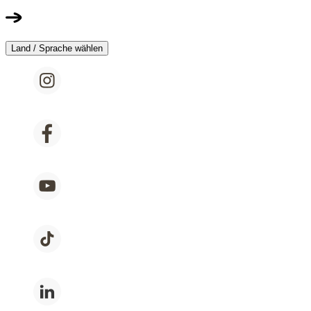
Land / Sprache wählen