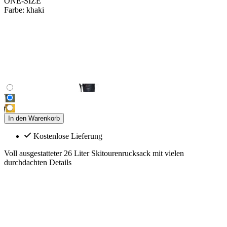
ONE-SIZE
Farbe:
khaki
In den Warenkorb
Kostenlose Lieferung
Voll ausgestatteter 26 Liter Skitourenrucksack mit vielen
durchdachten Details