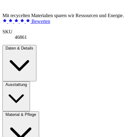
Mit recycelten Materialien sparen wir Ressourcen und Energie.
Bewerten
SKU
46861
Daten & Details
Ausstattung
Material & Pflege