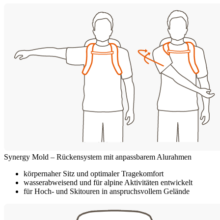
Synergy Mold – Rückensystem mit anpassbarem Alurahmen
körpernaher Sitz und optimaler Tragekomfort
wasserabweisend und für alpine Aktivitäten entwickelt
für Hoch- und Skitouren in anspruchsvollem Gelände