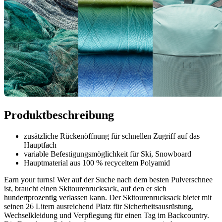
Produktbeschreibung
zusätzliche Rückenöffnung für schnellen Zugriff auf das
Hauptfach
variable Befestigungsmöglichkeit für Ski, Snowboard
Hauptmaterial aus 100 % recyceltem Polyamid
Earn your turns! Wer auf der Suche nach dem besten Pulverschnee
ist, braucht einen Skitourenrucksack, auf den er sich
hundertprozentig verlassen kann. Der Skitourenrucksack bietet mit
seinen 26 Litern ausreichend Platz für Sicherheitsausrüstung,
Wechselkleidung und Verpflegung für einen Tag im Backcountry.