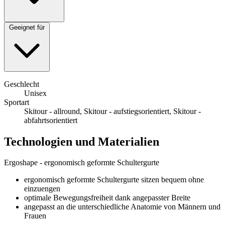
Geeignet für
Geschlecht
Unisex
Sportart
Skitour - allround, Skitour - aufstiegsorientiert, Skitour -
abfahrtsorientiert
Technologien und Materialien
Ergoshape - ergonomisch geformte Schultergurte
ergonomisch geformte Schultergurte sitzen bequem ohne
einzuengen
optimale Bewegungsfreiheit dank angepasster Breite
angepasst an die unterschiedliche Anatomie von Männern und
Frauen