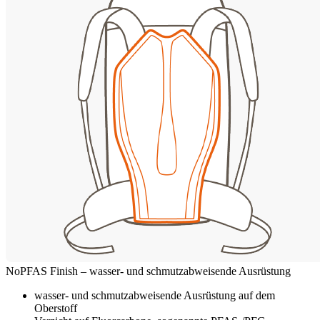
NoPFAS Finish – wasser- und schmutzabweisende Ausrüstung
wasser- und schmutzabweisende Ausrüstung auf dem
Oberstoff