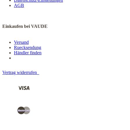
Datenschutz-Einstellungen
AGB
Einkaufen bei VAUDE
Versand
Ruecksendung
Händler finden
Vertrag widerrufen