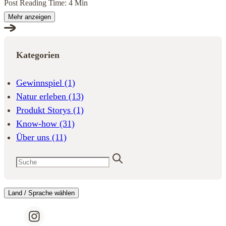
Post Reading Time: 4 Min
Mehr anzeigen
Kategorien
Gewinnspiel
(1)
Natur erleben
(13)
Produkt Storys
(1)
Know-how
(31)
Über uns
(11)
Land / Sprache wählen