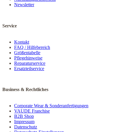
Newsletter
Service
Kontakt
FAQ / Hilfebereich
Größentabelle
Pflegehinweise
Reparaturservice
Ersatzteilservice
Business & Rechtliches
Corporate Wear & Sonderanfertigungen
VAUDE Franchise
B2B Shop
Impressum
Datenschutz