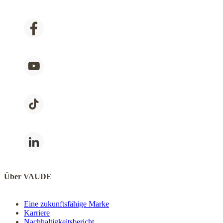
Über VAUDE
Eine zukunftsfähige Marke
Karriere
Nachhaltigkeitsbericht