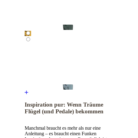
Inspiration pur: Wenn Träume
Flügel (und Pedale) bekommen
Manchmal braucht es mehr als nur eine
Anleitung – es braucht einen Funken