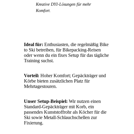
Kreative DYI-Lösungen für mehr
Komfort.
Ideal für:
Enthusiasten, die regelmäßig Bike
to Ski betreiben, für Bikepacking-Reisen
oder wenn du ein fixes Setup für das tägliche
Training suchst.
Vorteil:
Hoher Komfort; Gepäckträger und
Körbe bieten zusätzlichen Platz für
Mehrtagestouren.
Unser Setup-Beispiel:
Wir nutzen einen
Standard-Gepäckträger mit Korb, ein
passendes Kunststoffrohr als Köcher für die
Ski sowie Metall-Schlauchschellen zur
Fixierung.