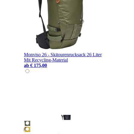
Monviso 26 - Skitourenrucksack 26 Liter
Mit Recycling-Material
ab
€ 175,00