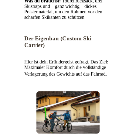
Was du brauchst:
Tourenrucksack, drei
Skistraps und – ganz wichtig – dickes
Polstermaterial, um den Rahmen vor den
scharfen Skikanten zu schützen.
Der Eigenbau (Custom Ski
Carrier)
Hier ist dein Erfindergeist gefragt.
Das Ziel:
Maximaler Komfort durch die vollständige
Verlagerung des Gewichts auf das Fahrrad
.