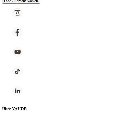
Land / Sprache wählen
Über VAUDE