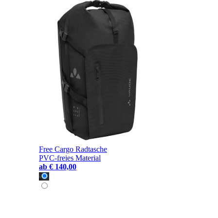
Free Cargo Radtasche
PVC-freies Material
ab
€ 140,00