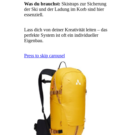
Was du brauchst:
Skistraps zur Sicherung
der Ski und der Ladung im Korb sind hier
essenziell.
Lass dich von deiner Kreativität leiten – das
perfekte System ist oft ein individueller
Eigenbau.
Press to skip carousel