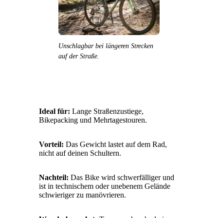
Unschlagbar bei längeren Strecken
auf der Straße.
Ideal für:
Lange Straßenzustiege,
Bikepacking und Mehrtagestouren.
Vorteil:
Das Gewicht lastet auf dem Rad,
nicht auf deinen Schultern.
Nachteil:
Das Bike wird schwerfälliger und
ist in technischem oder unebenem Gelände
schwieriger zu manövrieren.