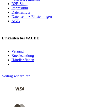
B2B Shop
Impressum
Datenschutz
Datenschutz-Einstellungen
AGB
Einkaufen bei VAUDE
Versand
Ruecksendung
Händler finden
Vertrag widerrufen