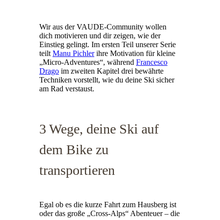
Wir aus der VAUDE-Community wollen
dich motivieren und dir zeigen, wie der
Einstieg gelingt. Im ersten Teil unserer Serie
teilt
Manu Pichler
ihre Motivation für kleine
„Micro-Adventures“, während
Francesco
Drago
im zweiten Kapitel drei bewährte
Techniken vorstellt, wie du deine Ski sicher
am Rad verstaust.
3 Wege, deine Ski auf
dem Bike zu
transportieren
Egal ob es die kurze Fahrt zum Hausberg ist
oder das große „Cross-Alps“ Abenteuer – die