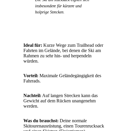
insbesondere für kürzere und
holprige Strecken.
Ideal für:
Kurze Wege zum Trailhead oder
Fahrten im Gelände, bei denen die Ski am
Rahmen zu sehr hin- und herpendeln
würden.
Vorteil:
Maximale Geländegängigkeit des
Fahrrads.
Nachteil:
Auf langen Strecken kann das
Gewicht auf dem Rücken unangenehm
werden.
Was du brauchst:
Deine normale
Skitourenausrüstung, einen Tourenrucksack