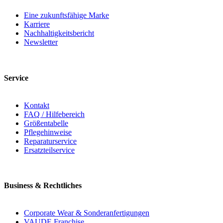
Eine zukunftsfähige Marke
Karriere
Nachhaltigkeitsbericht
Newsletter
Service
Kontakt
FAQ / Hilfebereich
Größentabelle
Pflegehinweise
Reparaturservice
Ersatzteilservice
Business & Rechtliches
Corporate Wear & Sonderanfertigungen
VAUDE Franchise