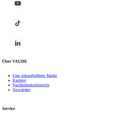
Über VAUDE
Eine zukunftsfähige Marke
Karriere
Nachhaltigkeitsbericht
Newsletter
Service