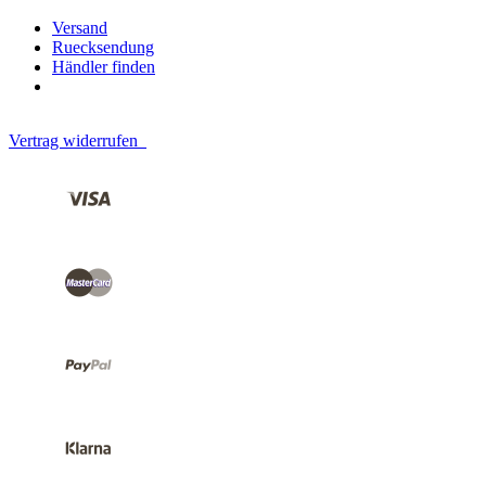
Versand
Ruecksendung
Händler finden
Vertrag widerrufen