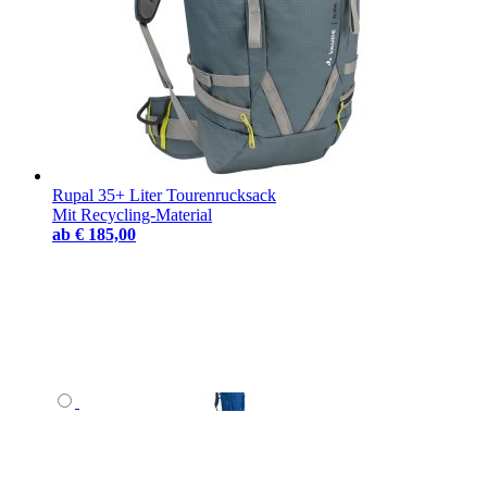
Rupal 35+ Liter Tourenrucksack
Mit Recycling-Material
ab
€ 185,00