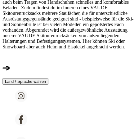
auch beim Tragen von Handschuhen schnelles und komfortables
Beladen. Zudem findest du im Inneren eines VAUDE
Skitourenrucksacks mehrere Staufächer, die für unterschiedliche
Ausrüstungsgegenstände geeignet sind - beispielsweise für die Ski-
und Sonnenbrille ist bei vielen Modellen ein gepolstertes Fach
vorhanden. Abgerundet wird die außergewöhnliche Ausstattung
unserer VAUDE Skitourenrucksäcken von außen liegenden
Halterungen und Befestigungssystemen. Hier können Ski oder
Snowboard aber auch Helm und Eispickel angebracht werden.
Land / Sprache wählen