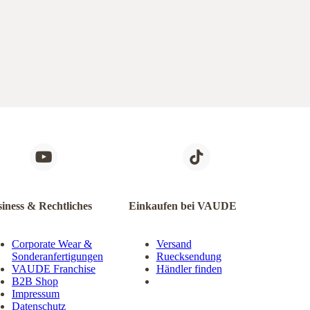
iness & Rechtliches
Einkaufen bei VAUDE
Corporate Wear &
Versand
Sonderanfertigungen
Ruecksendung
VAUDE Franchise
Händler finden
B2B Shop
Impressum
Datenschutz