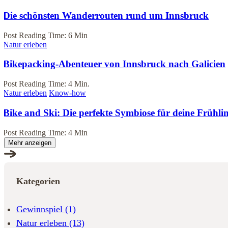
Die schönsten Wanderrouten rund um Innsbruck
Post Reading Time: 6 Min
Natur erleben
Bikepacking-Abenteuer von Innsbruck nach Galicien
Post Reading Time: 4 Min.
Natur erleben
Know-how
Bike and Ski: Die perfekte Symbiose für deine Frühli
Post Reading Time: 4 Min
Mehr anzeigen
Kategorien
Gewinnspiel
(1)
Natur erleben
(13)