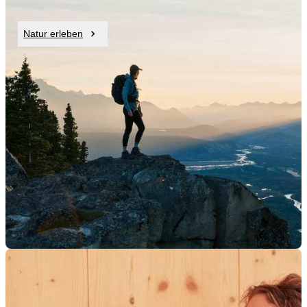
Natur erleben