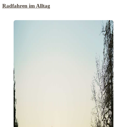
Radfahren im Alltag