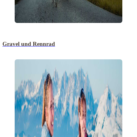
Gravel und Rennrad