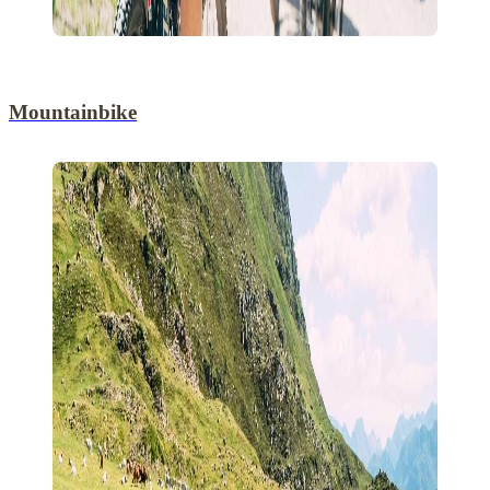
Mountainbike