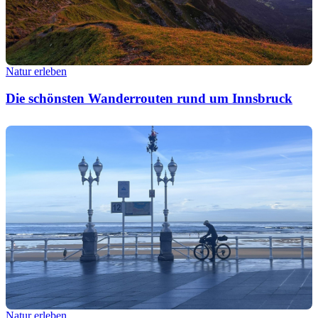
Natur erleben
Die schönsten Wanderrouten rund um Innsbruck
Natur erleben