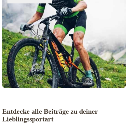
Entdecke alle Beiträge zu deiner
Lieblingssportart