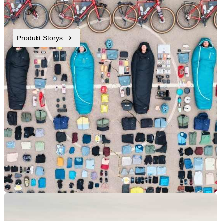
Produkt Storys