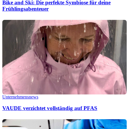
Bike and Ski: Die perfekte Symbiose für deine
Frühlingsabenteuer
Unternehmensnews
VAUDE verzichtet vollständig auf PFAS