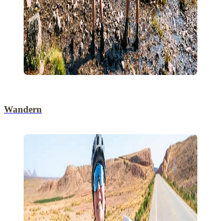
Wandern