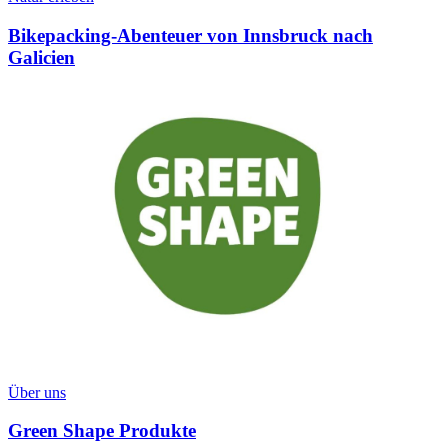
Bikepacking-Abenteuer von Innsbruck nach
Galicien
Über uns
Green Shape Produkte