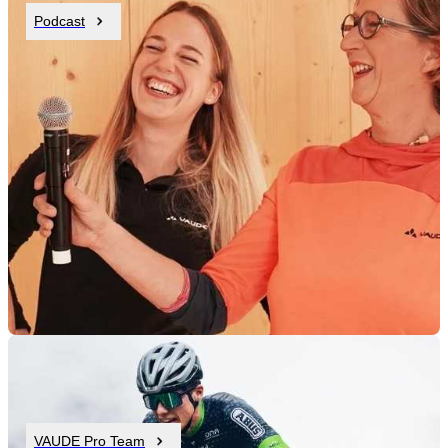
Podcast
VAUDE Pro Team