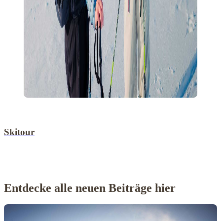
Skitour
Entdecke alle neuen Beiträge hier