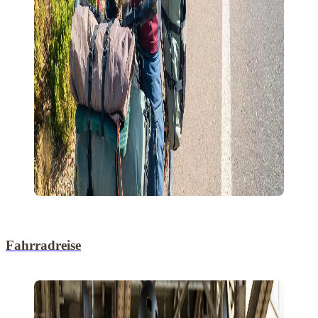
Fahrradreise