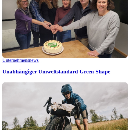
Unternehmensnews
Unabhängiger Umweltstandard Green Shape