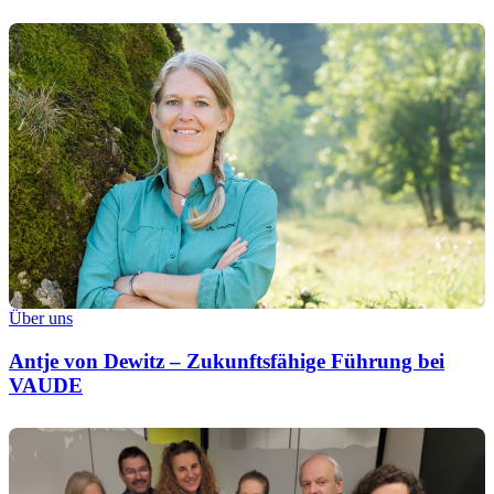
Über uns
Antje von Dewitz – Zukunftsfähige Führung bei
VAUDE