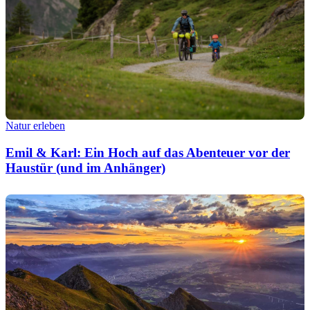
Natur erleben
Emil & Karl: Ein Hoch auf das Abenteuer vor der
Haustür (und im Anhänger)