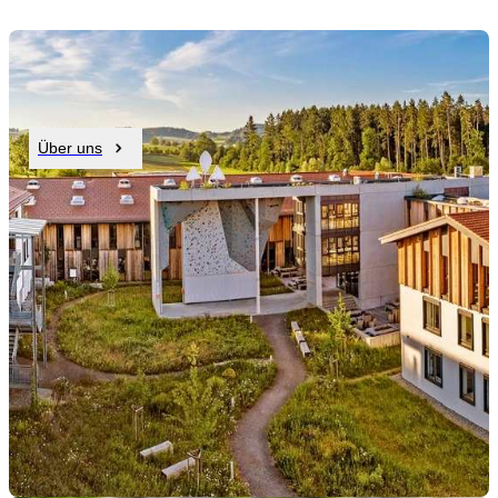
Über uns