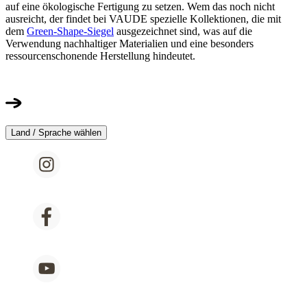
auf eine ökologische Fertigung zu setzen. Wem das noch nicht
ausreicht, der findet bei VAUDE spezielle Kollektionen, die mit
dem
Green-Shape-Siegel
ausgezeichnet sind, was auf die
Verwendung nachhaltiger Materialien und eine besonders
ressourcenschonende Herstellung hindeutet.
Land / Sprache wählen