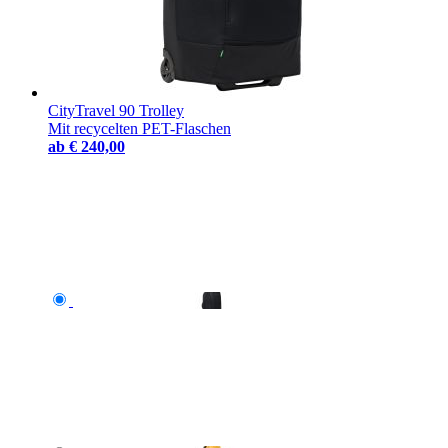
CityTravel 90 Trolley
Mit recycelten PET-Flaschen
ab
€ 240,00