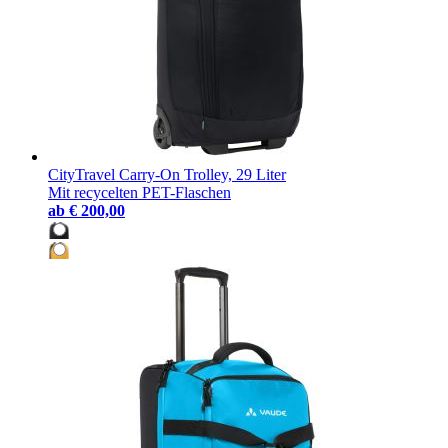
CityTravel Carry-On Trolley, 29 Liter
Mit recycelten PET-Flaschen
ab
€ 200,00