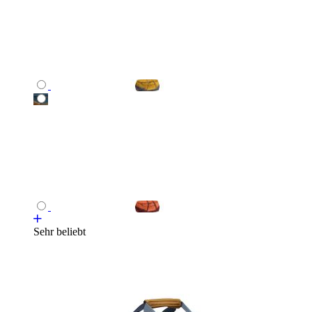
Sehr beliebt