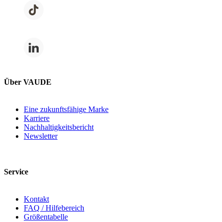
Über VAUDE
Eine zukunftsfähige Marke
Karriere
Nachhaltigkeitsbericht
Newsletter
Service
Kontakt
FAQ / Hilfebereich
Größentabelle