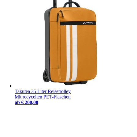
Takutea 35 Liter Reisetrolley
Mit recycelten PET-Flaschen
ab
€ 200,00