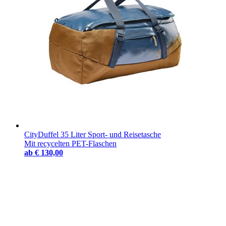
CityDuffel 35 Liter Sport- und Reisetasche
Mit recycelten PET-Flaschen
ab
€ 130,00