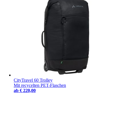
CityTravel 60 Trolley
Mit recycelten PET-Flaschen
ab
€ 220,00