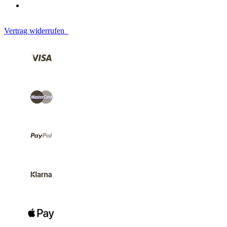
Vertrag widerrufen