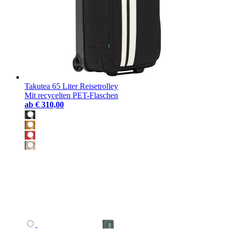
Takutea 65 Liter Reisetrolley
Mit recycelten PET-Flaschen
ab
€ 310,00