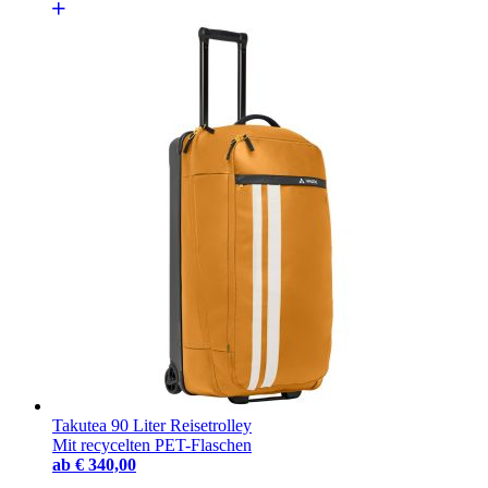
Takutea 90 Liter Reisetrolley
Mit recycelten PET-Flaschen
ab
€ 340,00