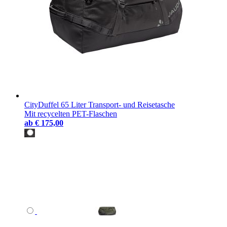
CityDuffel 65 Liter Transport- und Reisetasche
Mit recycelten PET-Flaschen
ab
€ 175,00