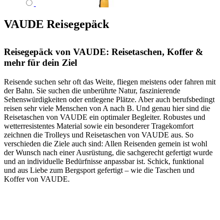
VAUDE Reisegepäck
Reisegepäck von VAUDE: Reisetaschen, Koffer &
mehr für dein Ziel
Reisende suchen sehr oft das Weite, fliegen meistens oder fahren mit
der Bahn. Sie suchen die unberührte Natur, faszinierende
Sehenswürdigkeiten oder entlegene Plätze. Aber auch berufsbedingt
reisen sehr viele Menschen von A nach B. Und genau hier sind die
Reisetaschen von VAUDE ein optimaler Begleiter. Robustes und
wetterresistentes Material sowie ein besonderer Tragekomfort
zeichnen die Trolleys und Reisetaschen von VAUDE aus. So
verschieden die Ziele auch sind: Allen Reisenden gemein ist wohl
der Wunsch nach einer Ausrüstung, die sachgerecht gefertigt wurde
und an individuelle Bedürfnisse anpassbar ist. Schick, funktional
und aus Liebe zum Bergsport gefertigt – wie die Taschen und
Koffer von VAUDE.