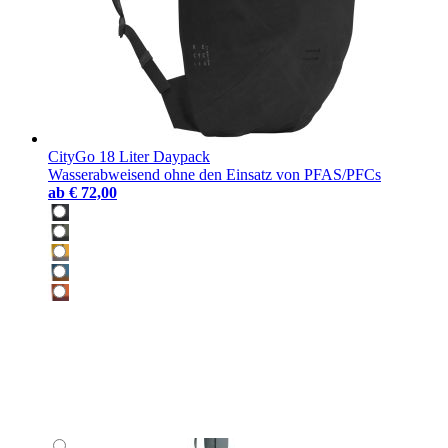
CityGo 18 Liter Daypack
Wasserabweisend ohne den Einsatz von PFAS/PFCs
ab
€ 72,00