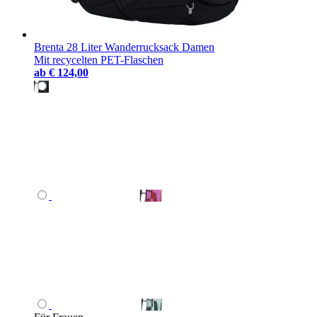
Brenta 28 Liter Wanderrucksack Damen
Mit recycelten PET-Flaschen
ab
€ 124,00