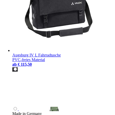
Augsburg IV L Fahrradtasche
PVC-freies Material
ab
€ 115,50
Made in Germany