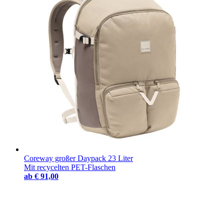
Coreway großer Daypack 23 Liter
Mit recycelten PET-Flaschen
ab
€ 91,00