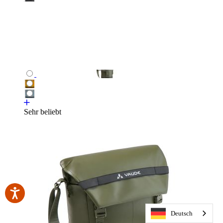
Sehr beliebt
Deutsch