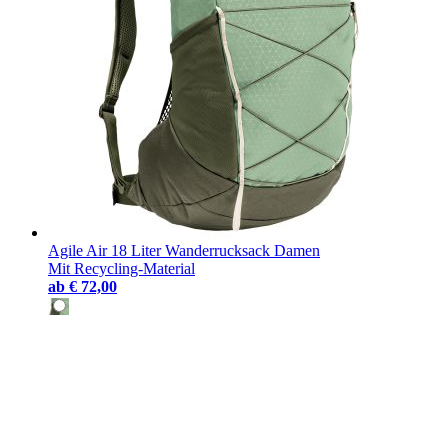
Agile Air 18 Liter Wanderrucksack Damen
Mit Recycling-Material
ab
€ 72,00