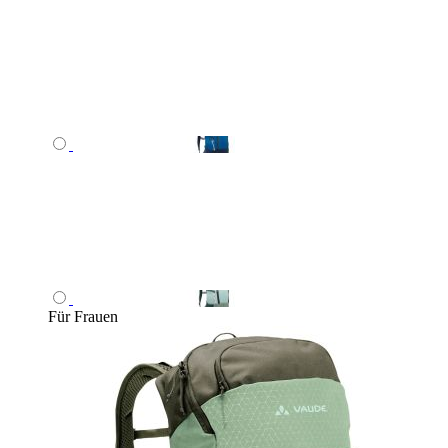
Für Frauen