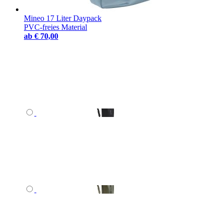
Mineo 17 Liter Daypack
PVC-freies Material
ab
€ 70,00