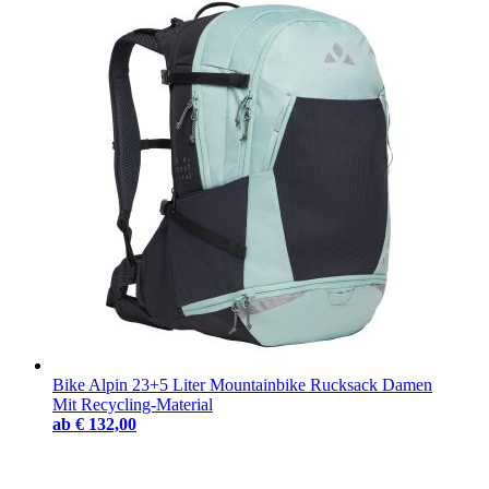
Bike Alpin 23+5 Liter Mountainbike Rucksack Damen
Mit Recycling-Material
ab
€ 132,00