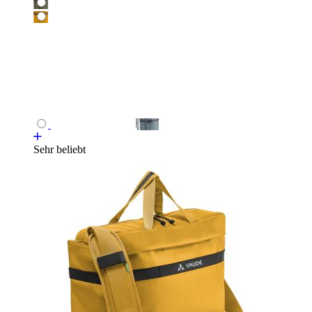
Sehr beliebt