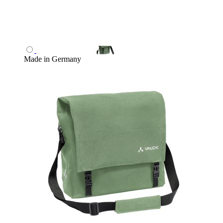
Made in Germany