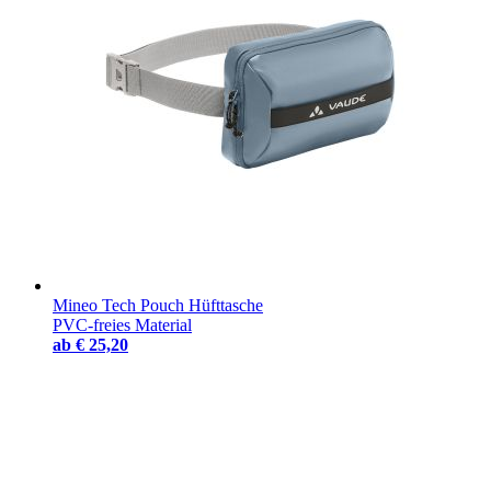
Mineo Tech Pouch Hüfttasche
PVC-freies Material
ab
€ 25,20