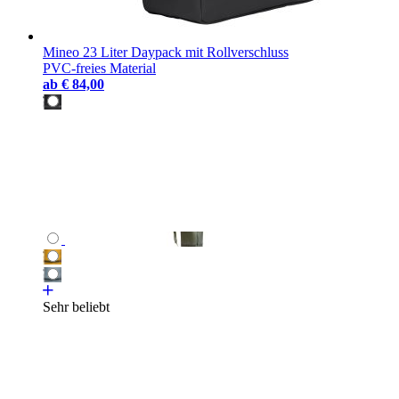
Mineo 23 Liter Daypack mit Rollverschluss
PVC-freies Material
ab
€ 84,00
Sehr beliebt