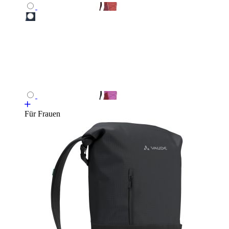
Für Frauen