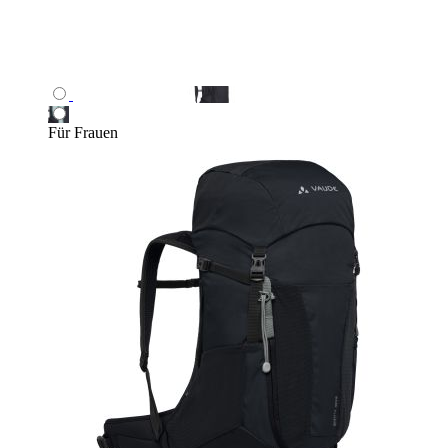
Für Frauen