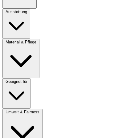
Ausstattung
Material & Pflege
Geeignet für
Umwelt & Fairness