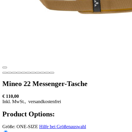
Mineo 22 Messenger-Tasche
€ 110,00
Inkl. MwSt.,
versandkostenfrei
Product Options:
Größe:
ONE-SIZE
Hilfe bei Größenauswahl