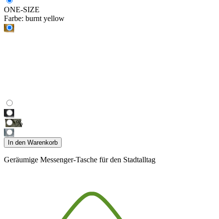
ONE-SIZE
Farbe:
burnt yellow
%
In den Warenkorb
Geräumige Messenger-Tasche für den Stadtalltag