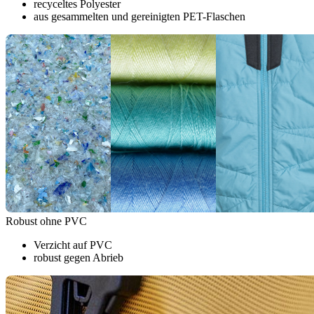
recyceltes Polyester
aus gesammelten und gereinigten PET-Flaschen
Robust ohne PVC
Verzicht auf PVC
robust gegen Abrieb