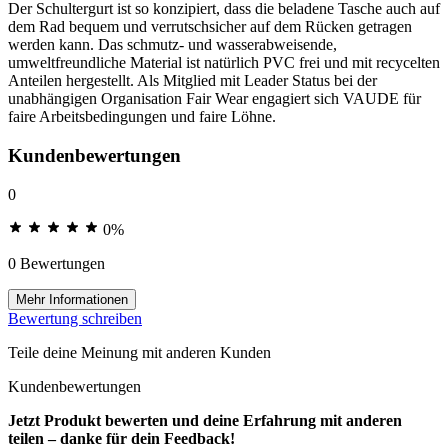
Der Schultergurt ist so konzipiert, dass die beladene Tasche auch auf
dem Rad bequem und verrutschsicher auf dem Rücken getragen
werden kann. Das schmutz- und wasserabweisende,
umweltfreundliche Material ist natürlich PVC frei und mit recycelten
Anteilen hergestellt. Als Mitglied mit Leader Status bei der
unabhängigen Organisation Fair Wear engagiert sich VAUDE für
faire Arbeitsbedingungen und faire Löhne.
Kundenbewertungen
0
0%
0 Bewertungen
Mehr Informationen
Bewertung schreiben
Teile deine Meinung mit anderen Kunden
Kundenbewertungen
Jetzt Produkt bewerten und deine Erfahrung mit anderen
teilen – danke für dein Feedback!