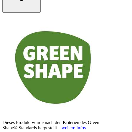
Dieses Produkt wurde nach den Kriterien des Green
Shape® Standards hergestellt.
weitere Infos