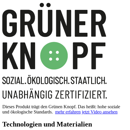
Dieses Produkt trägt den Grünen Knopf. Das heißt: hohe soziale
und ökologische Standards.
mehr erfahren
jetzt Video ansehen
Technologien und Materialien