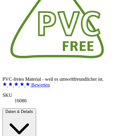
PVC-freies Material - weil es umweltfreundlicher ist.
Bewerten
SKU
16086
Daten & Details