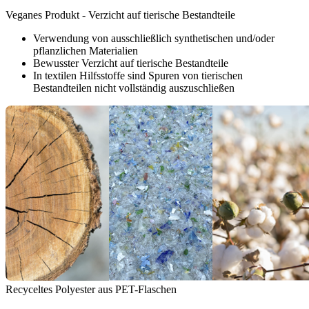
Veganes Produkt - Verzicht auf tierische Bestandteile
Verwendung von ausschließlich synthetischen und/oder
pflanzlichen Materialien
Bewusster Verzicht auf tierische Bestandteile
In textilen Hilfsstoffe sind Spuren von tierischen
Bestandteilen nicht vollständig auszuschließen
Recyceltes Polyester aus PET-Flaschen