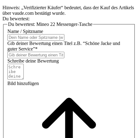
Hinweis: „Verifizierter Käufer“ bedeutet, dass der Kauf des Artikels
über vaude.com bestätigt wurde.
Du bewertest:
Du bewertest:
Mineo 22 Messenger-Tasche
Name / Spitzname
Gib deiner Bewertung einen Titel z.B. “Schöne Jacke und
guter Service”*
Schreibe deine Bewertung
Bild hinzufügen