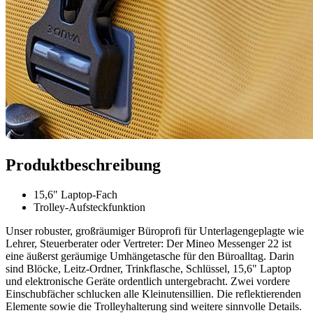
Produktbeschreibung
15,6" Laptop-Fach
Trolley-Aufsteckfunktion
Unser robuster, großräumiger Büroprofi für Unterlagengeplagte wie
Lehrer, Steuerberater oder Vertreter: Der Mineo Messenger 22 ist
eine äußerst geräumige Umhängetasche für den Büroalltag. Darin
sind Blöcke, Leitz-Ordner, Trinkflasche, Schlüssel, 15,6" Laptop
und elektronische Geräte ordentlich untergebracht. Zwei vordere
Einschubfächer schlucken alle Kleinutensillien. Die reflektierenden
Elemente sowie die Trolleyhalterung sind weitere sinnvolle Details.