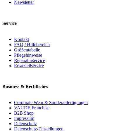
Newsletter
Service
Kontakt
FAQ / Hilfebereich
Größentabelle
Pflegehinweise
Reparaturservice
Ersatzteilservice
Business & Rechtliches
Corporate Wear & Sonderanfertigungen
VAUDE Franchise
B2B Shop
Impressum
Datenschutz
Datenschutz-Einstellungen