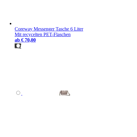
Coreway Messenger Tasche 6 Liter
Mit recycelten PET-Flaschen
ab
€ 70,00