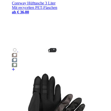
Coreway Hüfttasche 3 Liter
Mit recycelten PET-Flaschen
ab
€ 36,00