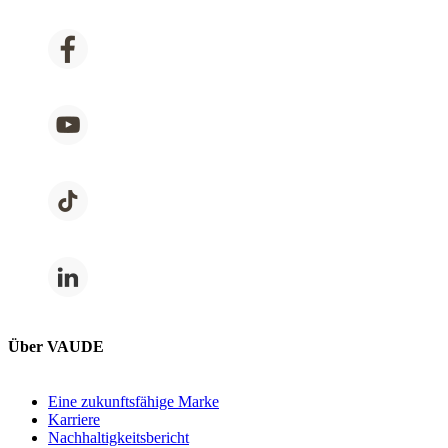
Über VAUDE
Eine zukunftsfähige Marke
Karriere
Nachhaltigkeitsbericht