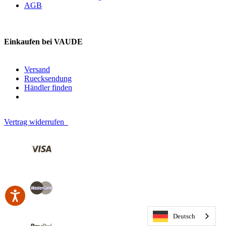
AGB
Einkaufen bei VAUDE
Versand
Ruecksendung
Händler finden
Vertrag widerrufen
Deutsch