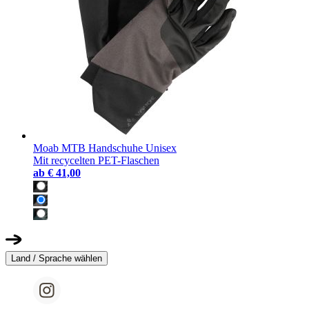
Moab MTB Handschuhe Unisex
Mit recycelten PET-Flaschen
ab
€ 41,00
Land / Sprache wählen