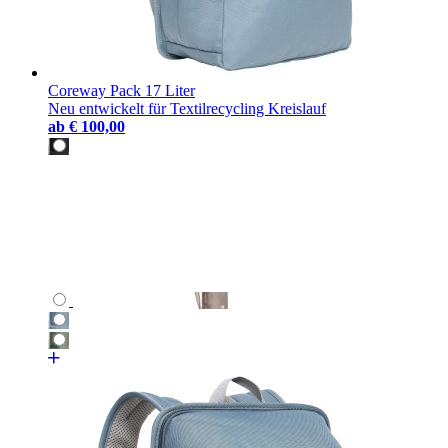
Coreway Pack 17 Liter
Neu entwickelt für Textilrecycling Kreislauf
ab
€ 100,00