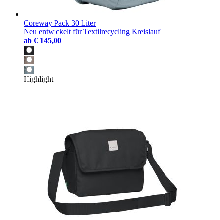
Coreway Pack 30 Liter
Neu entwickelt für Textilrecycling Kreislauf
ab
€ 145,00
Highlight