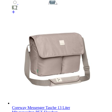
Coreway Messenger Tasche 13 Liter