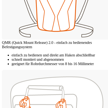
QMR (Quick Mount Release) 2.0 - einfach zu bedienendes
Befestigungssystem
einfach zu bedienen und direkt am Haken abschließbar
schnell montiert und abgenommen
geeignet für Rohrdurchmesser von 8 bis 16 Millimeter