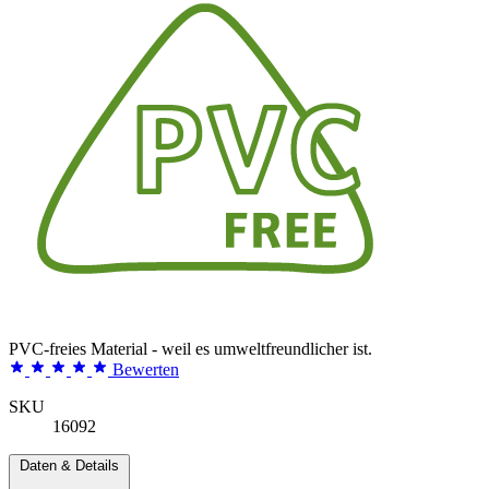
PVC-freies Material - weil es umweltfreundlicher ist.
Bewerten
SKU
16092
Daten & Details