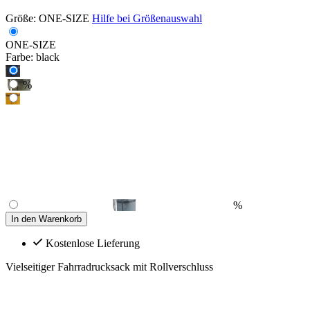
Größe:
ONE-SIZE
Hilfe bei Größenauswahl
ONE-SIZE
Farbe:
black
%
%
In den Warenkorb
Kostenlose Lieferung
Vielseitiger Fahrradrucksack mit Rollverschluss