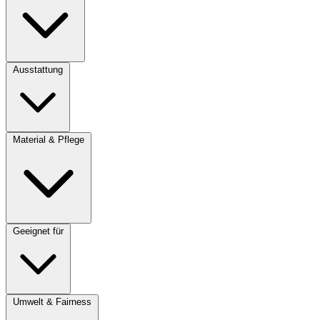
Ausstattung
Material & Pflege
Geeignet für
Umwelt & Fairness