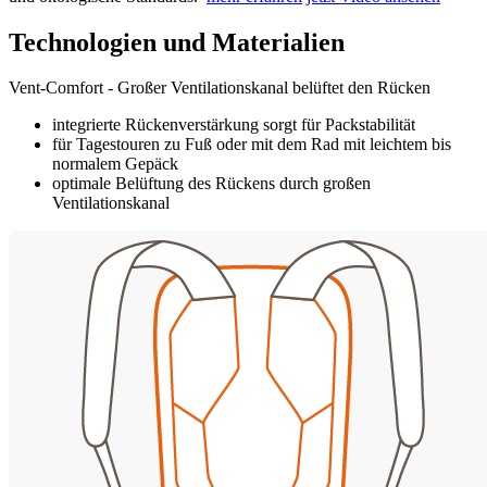
Technologien und Materialien
Vent-Comfort - Großer Ventilationskanal belüftet den Rücken
integrierte Rückenverstärkung sorgt für Packstabilität
für Tagestouren zu Fuß oder mit dem Rad mit leichtem bis
normalem Gepäck
optimale Belüftung des Rückens durch großen
Ventilationskanal