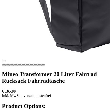
Mineo Transformer 20 Liter Fahrrad
Rucksack Fahrradtasche
€ 165,00
Inkl. MwSt.,
versandkostenfrei
Product Options: