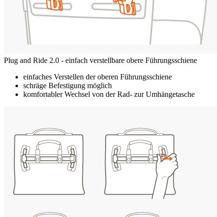
Plug and Ride 2.0 - einfach verstellbare obere Führungsschiene
einfaches Verstellen der oberen Führungsschiene
schräge Befestigung möglich
komfortabler Wechsel von der Rad- zur Umhängetasche