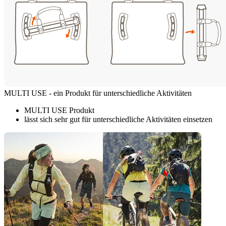
MULTI USE - ein Produkt für unterschiedliche Aktivitäten
MULTI USE Produkt
lässt sich sehr gut für unterschiedliche Aktivitäten einsetzen