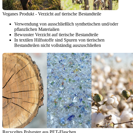
Veganes Produkt - Verzicht auf tierische Bestandteile
Verwendung von ausschließlich synthetischen und/oder
pflanzlichen Materialien
Bewusster Verzicht auf tierische Bestandteile
In textilen Hilfsstoffe sind Spuren von tierischen
Bestandteilen nicht vollständig auszuschließen
Recyceltes Polyester aus PET-Flaschen