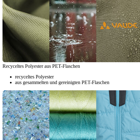
Recyceltes Polyester aus PET-Flaschen
recyceltes Polyester
aus gesammelten und gereinigten PET-Flaschen