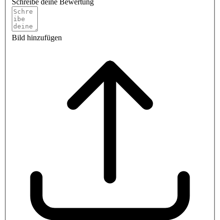
Schreibe deine Bewertung
Bild hinzufügen