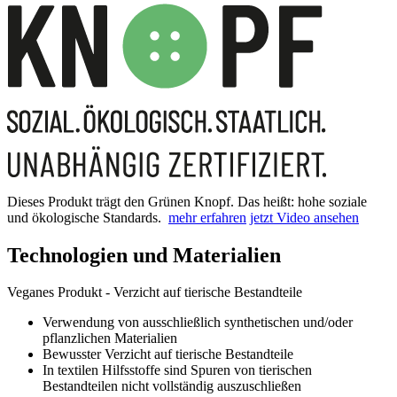
Dieses Produkt trägt den Grünen Knopf. Das heißt: hohe soziale
und ökologische Standards.
mehr erfahren
jetzt Video ansehen
Technologien und Materialien
Veganes Produkt - Verzicht auf tierische Bestandteile
Verwendung von ausschließlich synthetischen und/oder
pflanzlichen Materialien
Bewusster Verzicht auf tierische Bestandteile
In textilen Hilfsstoffe sind Spuren von tierischen
Bestandteilen nicht vollständig auszuschließen