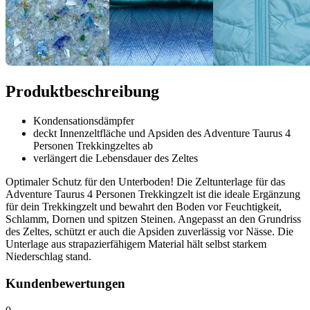
Produktbeschreibung
Kondensationsdämpfer
deckt Innenzeltfläche und Apsiden des Adventure Taurus 4
Personen Trekkingzeltes ab
verlängert die Lebensdauer des Zeltes
Optimaler Schutz für den Unterboden! Die Zeltunterlage für das
Adventure Taurus 4 Personen Trekkingzelt ist die ideale Ergänzung
für dein Trekkingzelt und bewahrt den Boden vor Feuchtigkeit,
Schlamm, Dornen und spitzen Steinen. Angepasst an den Grundriss
des Zeltes, schützt er auch die Apsiden zuverlässig vor Nässe. Die
Unterlage aus strapazierfähigem Material hält selbst starkem
Niederschlag stand.
Kundenbewertungen