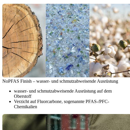
NoPFAS Finish – wasser- und schmutzabweisende Ausrüstung
wasser- und schmutzabweisende Ausrüstung auf dem
Oberstoff
Verzicht auf Fluorcarbone, sogenannte PFAS-/PFC-
Chemikalien