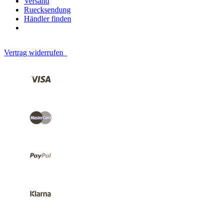
Versand
Ruecksendung
Händler finden
Vertrag widerrufen