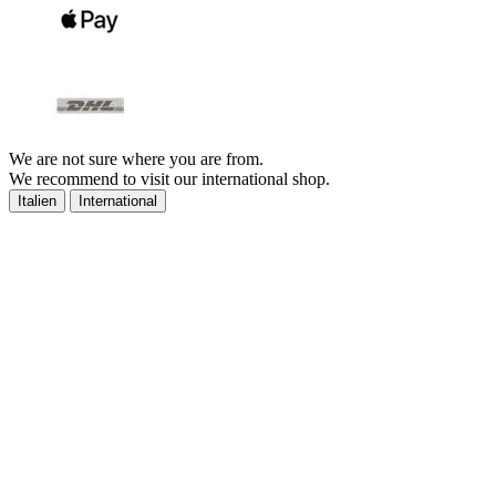
We are not sure where you are from.
We recommend to visit our international shop.
Italien
International