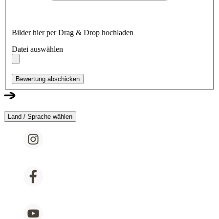
Bilder hier per Drag & Drop hochladen
Datei auswählen
Bewertung abschicken
Land / Sprache wählen