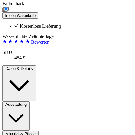
Farbe:
bark
In den Warenkorb
Kostenlose Lieferung
Wasserdichte Zeltunterlage
Bewerten
SKU
48432
Daten & Details
Ausstattung
Material & Pflege