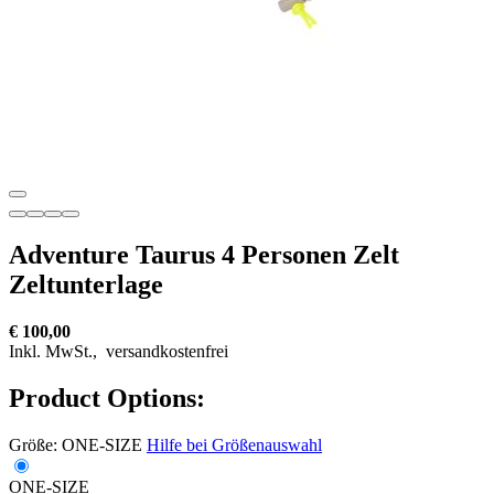
Adventure Taurus 4 Personen Zelt
Zeltunterlage
€ 100,00
Inkl. MwSt.,
versandkostenfrei
Product Options:
Größe:
ONE-SIZE
Hilfe bei Größenauswahl
ONE-SIZE