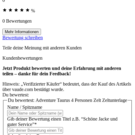
0
%
0 Bewertungen
Mehr Informationen
Bewertung schreiben
Teile deine Meinung mit anderen Kunden
Kundenbewertungen
Jetzt Produkt bewerten und deine Erfahrung mit anderen
teilen – danke für dein Feedback!
Hinweis: „Verifizierter Käufer“ bedeutet, dass der Kauf des Artikels
über vaude.com bestätigt wurde.
Du bewertest:
Du bewertest:
Adventure Taurus 4 Personen Zelt Zeltunterlage
Name / Spitzname
Gib deiner Bewertung einen Titel z.B. “Schöne Jacke und
guter Service”*