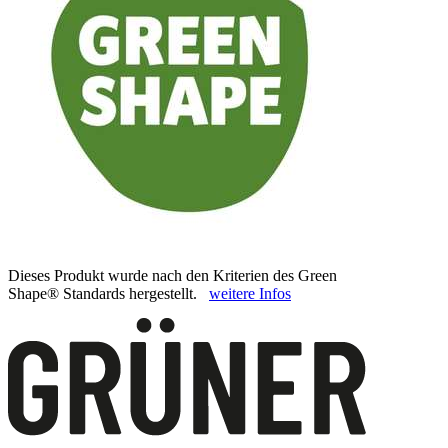
Dieses Produkt wurde nach den Kriterien des Green
Shape® Standards hergestellt.
weitere Infos