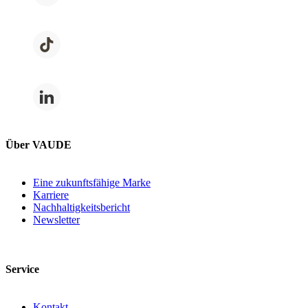
Über VAUDE
Eine zukunftsfähige Marke
Karriere
Nachhaltigkeitsbericht
Newsletter
Service
Kontakt