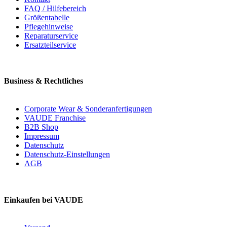
FAQ / Hilfebereich
Größentabelle
Pflegehinweise
Reparaturservice
Ersatzteilservice
Business & Rechtliches
Corporate Wear & Sonderanfertigungen
VAUDE Franchise
B2B Shop
Impressum
Datenschutz
Datenschutz-Einstellungen
AGB
Einkaufen bei VAUDE