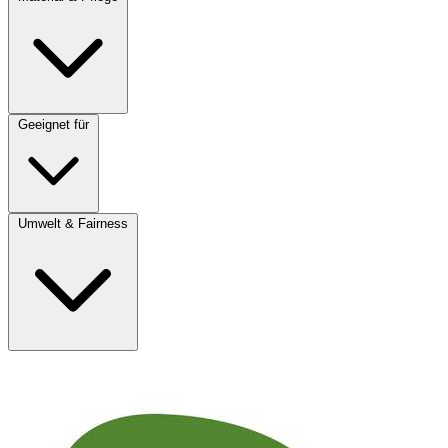
Geeignet für
Umwelt & Fairness