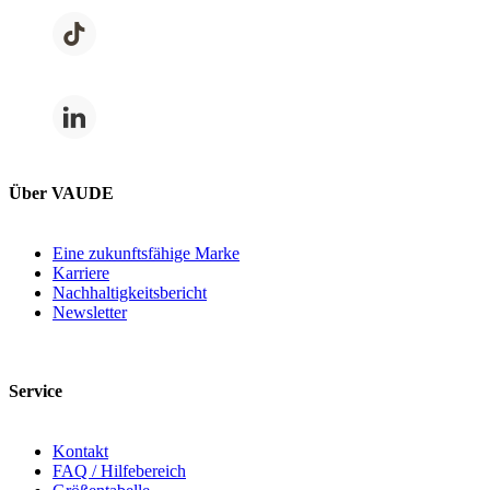
Über VAUDE
Eine zukunftsfähige Marke
Karriere
Nachhaltigkeitsbericht
Newsletter
Service
Kontakt
FAQ / Hilfebereich