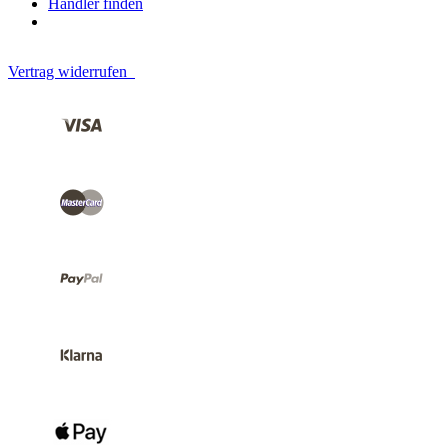
Händler finden
Vertrag widerrufen