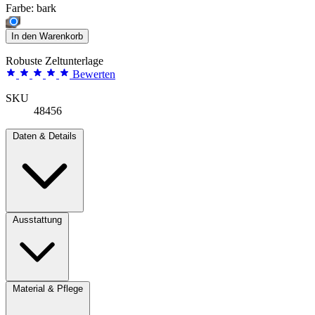
Farbe:
bark
In den Warenkorb
Robuste Zeltunterlage
Bewerten
SKU
48456
Daten & Details
Ausstattung
Material & Pflege