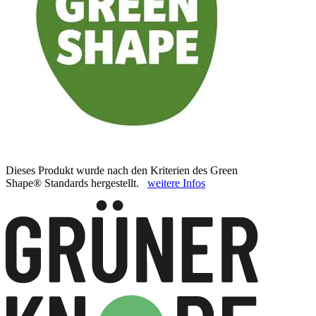
Dieses Produkt wurde nach den Kriterien des Green
Shape® Standards hergestellt.
weitere Infos