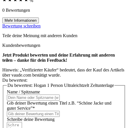
%
0 Bewertungen
Mehr Informationen
Bewertung schreiben
Teile deine Meinung mit anderen Kunden
Kundenbewertungen
Jetzt Produkt bewerten und deine Erfahrung mit anderen
teilen – danke für dein Feedback!
Hinweis: „Verifizierter Käufer“ bedeutet, dass der Kauf des Artikels
über vaude.com bestätigt wurde.
Du bewertest:
Du bewertest:
Hogan 1 Person Ultraleichtzelt Zeltunterlage
Name / Spitzname
Gib deiner Bewertung einen Titel z.B. “Schöne Jacke und
guter Service”*
Schreibe deine Bewertung