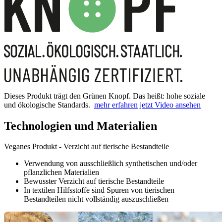
Dieses Produkt trägt den Grünen Knopf. Das heißt: hohe soziale
und ökologische Standards.
mehr erfahren
jetzt Video ansehen
Technologien und Materialien
Veganes Produkt - Verzicht auf tierische Bestandteile
Verwendung von ausschließlich synthetischen und/oder
pflanzlichen Materialien
Bewusster Verzicht auf tierische Bestandteile
In textilen Hilfsstoffe sind Spuren von tierischen
Bestandteilen nicht vollständig auszuschließen