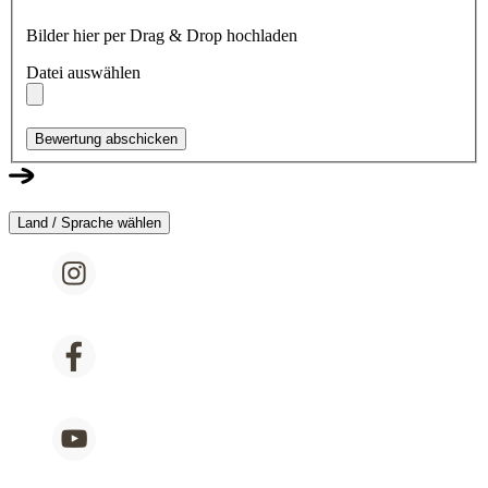
Bilder hier per Drag & Drop hochladen
Datei auswählen
Bewertung abschicken
Land / Sprache wählen