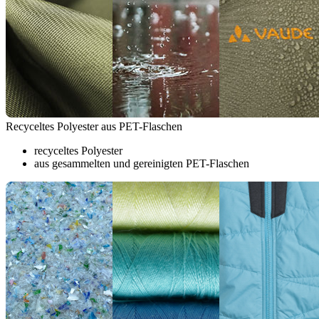
Recyceltes Polyester aus PET-Flaschen
recyceltes Polyester
aus gesammelten und gereinigten PET-Flaschen