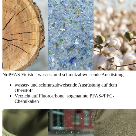
NoPFAS Finish – wasser- und schmutzabweisende Ausrüstung
wasser- und schmutzabweisende Ausrüstung auf dem
Oberstoff
Verzicht auf Fluorcarbone, sogenannte PFAS-/PFC-
Chemikalien