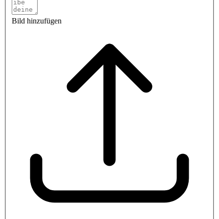
Bild hinzufügen