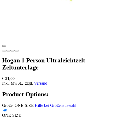
Hogan 1 Person Ultraleichtzelt
Zeltunterlage
€ 51,00
Inkl. MwSt.,
zzgl.
Versand
Product Options:
Größe:
ONE-SIZE
Hilfe bei Größenauswahl
ONE-SIZE