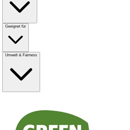
Geeignet für
Umwelt & Fairness