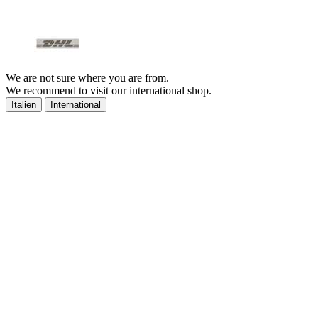
We are not sure where you are from.
We recommend to visit our international shop.
Italien
International