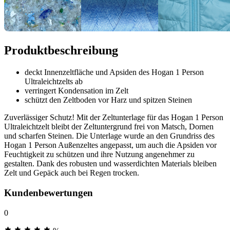
Produktbeschreibung
deckt Innenzeltfläche und Apsiden des Hogan 1 Person
Ultraleichtzelts ab
verringert Kondensation im Zelt
schützt den Zeltboden vor Harz und spitzen Steinen
Zuverlässiger Schutz! Mit der Zeltunterlage für das Hogan 1 Person
Ultraleichtzelt bleibt der Zeltuntergrund frei von Matsch, Dornen
und scharfen Steinen. Die Unterlage wurde an den Grundriss des
Hogan 1 Person Außenzeltes angepasst, um auch die Apsiden vor
Feuchtigkeit zu schützen und ihre Nutzung angenehmer zu
gestalten. Dank des robusten und wasserdichten Materials bleiben
Zelt und Gepäck auch bei Regen trocken.
Kundenbewertungen
0