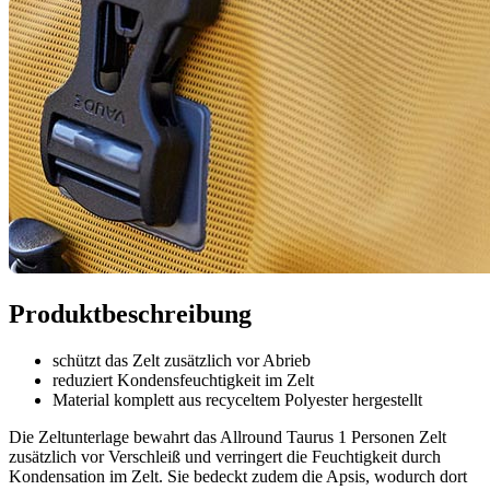
Produktbeschreibung
schützt das Zelt zusätzlich vor Abrieb
reduziert Kondensfeuchtigkeit im Zelt
Material komplett aus recyceltem Polyester hergestellt
Die Zeltunterlage bewahrt das Allround Taurus 1 Personen Zelt
zusätzlich vor Verschleiß und verringert die Feuchtigkeit durch
Kondensation im Zelt. Sie bedeckt zudem die Apsis, wodurch dort