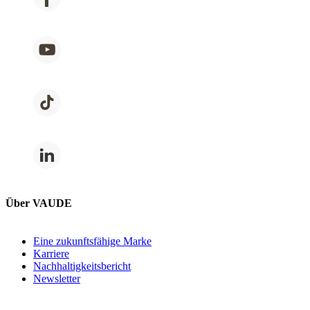
Über VAUDE
Eine zukunftsfähige Marke
Karriere
Nachhaltigkeitsbericht
Newsletter