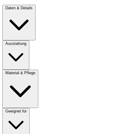
Daten & Details
Ausstattung
Material & Pflege
Geeignet für