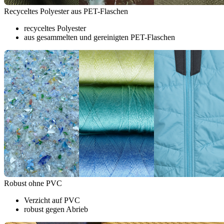
Recyceltes Polyester aus PET-Flaschen
recyceltes Polyester
aus gesammelten und gereinigten PET-Flaschen
Robust ohne PVC
Verzicht auf PVC
robust gegen Abrieb