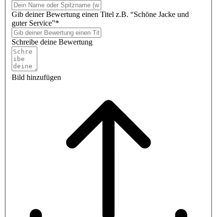
Gib deiner Bewertung einen Titel z.B. “Schöne Jacke und
guter Service”*
Schreibe deine Bewertung
Bild hinzufügen