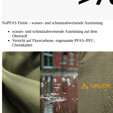
NoPFAS Finish – wasser- und schmutzabweisende Ausrüstung
wasser- und schmutzabweisende Ausrüstung auf dem
Oberstoff
Verzicht auf Fluorcarbone, sogenannte PFAS-/PFC-
Chemikalien