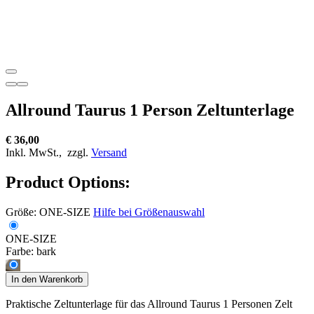
Allround Taurus 1 Person Zeltunterlage
€ 36,00
Inkl. MwSt.,
zzgl.
Versand
Product Options:
Größe:
ONE-SIZE
Hilfe bei Größenauswahl
ONE-SIZE
Farbe:
bark
In den Warenkorb
Praktische Zeltunterlage für das Allround Taurus 1 Personen Zelt