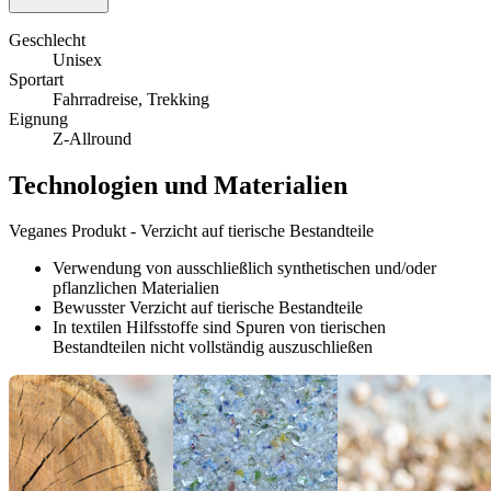
Geschlecht
Unisex
Sportart
Fahrradreise, Trekking
Eignung
Z-Allround
Technologien und Materialien
Veganes Produkt - Verzicht auf tierische Bestandteile
Verwendung von ausschließlich synthetischen und/oder
pflanzlichen Materialien
Bewusster Verzicht auf tierische Bestandteile
In textilen Hilfsstoffe sind Spuren von tierischen
Bestandteilen nicht vollständig auszuschließen