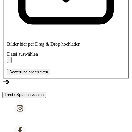
Bilder hier per Drag & Drop hochladen
Datei auswählen
Bewertung abschicken
Land / Sprache wählen