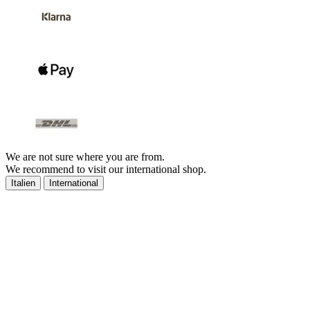
We are not sure where you are from.
We recommend to visit our international shop.
Italien
International