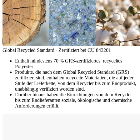
Global Recycled Standard - Zertifiziert bei CU 843201
Enthält mindestens 70 % GRS-zertifiziertes, recyceltes
Polyester
Produkte, die nach dem Global Recycled Standard (GRS)
zertifiziert sind, enthalten recycelte Materialien, die auf jeder
Stufe der Lieferkette, von dem Recycler bis zum Endprodukt,
unabhängig verifiziert worden sind.
Darüber hinaus haben die Einrichtungen von dem Recycler
bis zum Endlieferanten soziale, ökologische und chemische
Anforderungen erfüllt.