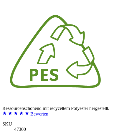
Ressourcenschonend mit recyceltem Polyester hergestellt.
Bewerten
SKU
47300