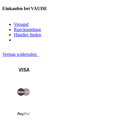
Einkaufen bei VAUDE
Versand
Ruecksendung
Händler finden
Vertrag widerrufen