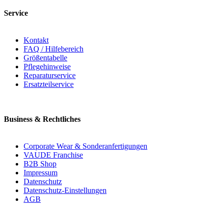
Service
Kontakt
FAQ / Hilfebereich
Größentabelle
Pflegehinweise
Reparaturservice
Ersatzteilservice
Business & Rechtliches
Corporate Wear & Sonderanfertigungen
VAUDE Franchise
B2B Shop
Impressum
Datenschutz
Datenschutz-Einstellungen
AGB