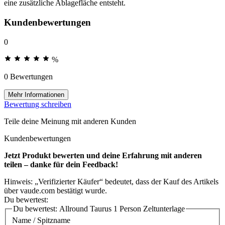
eine zusätzliche Ablagefläche entsteht.
Kundenbewertungen
0
%
0 Bewertungen
Mehr Informationen
Bewertung schreiben
Teile deine Meinung mit anderen Kunden
Kundenbewertungen
Jetzt Produkt bewerten und deine Erfahrung mit anderen
teilen – danke für dein Feedback!
Hinweis: „Verifizierter Käufer“ bedeutet, dass der Kauf des Artikels
über vaude.com bestätigt wurde.
Du bewertest:
Du bewertest:
Allround Taurus 1 Person Zeltunterlage
Name / Spitzname