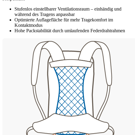
Stufenlos einstellbarer Ventilationsraum – einhändig und
während des Tragens anpassbar
Optimierte Auflagefläche für mehr Tragekomfort im
Kontaktmodus
Hohe Packstabilität durch umlaufenden Federdrahtrahmen