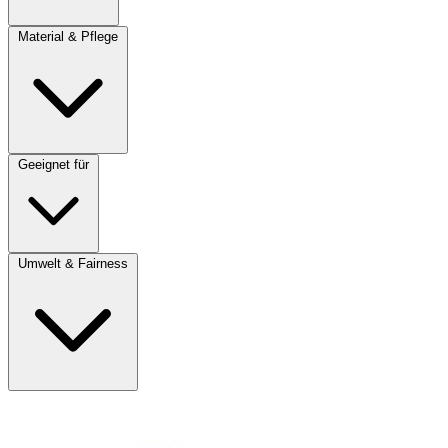
Material & Pflege
Geeignet für
Umwelt & Fairness