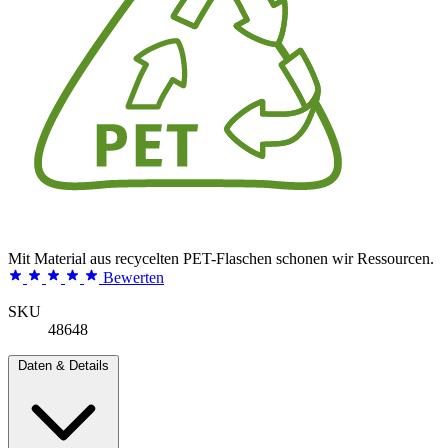
Mit Material aus recycelten PET-Flaschen schonen wir Ressourcen.
Bewerten
SKU
48648
Daten & Details