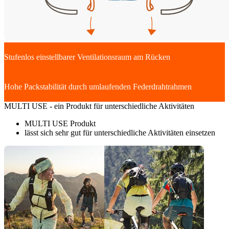
Stufenlos einstellbarer Ventilationsraum am Rücken
Hohe Packstabilität durch umlaufenden Federdrahtrahmen
MULTI USE - ein Produkt für unterschiedliche Aktivitäten
MULTI USE Produkt
lässt sich sehr gut für unterschiedliche Aktivitäten einsetzen