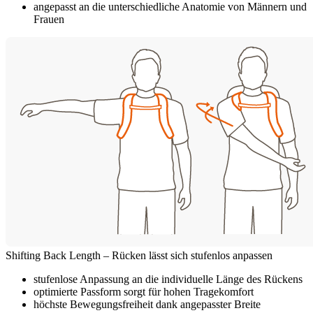
angepasst an die unterschiedliche Anatomie von Männern und
Frauen
Shifting Back Length – Rücken lässt sich stufenlos anpassen
stufenlose Anpassung an die individuelle Länge des Rückens
optimierte Passform sorgt für hohen Tragekomfort
höchste Bewegungsfreiheit dank angepasster Breite