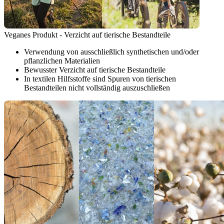
Veganes Produkt - Verzicht auf tierische Bestandteile
Verwendung von ausschließlich synthetischen und/oder
pflanzlichen Materialien
Bewusster Verzicht auf tierische Bestandteile
In textilen Hilfsstoffe sind Spuren von tierischen
Bestandteilen nicht vollständig auszuschließen