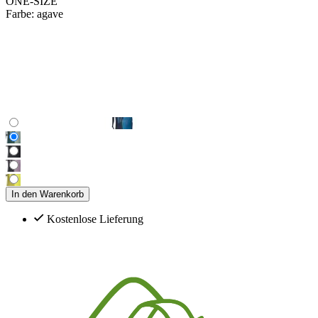
ONE-SIZE
Farbe:
agave
In den Warenkorb
Kostenlose Lieferung