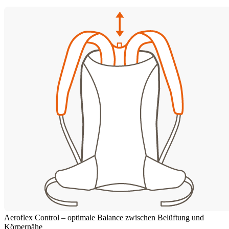
Aeroflex Control – optimale Balance zwischen Belüftung und
Körpernähe