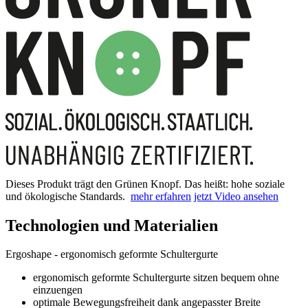
Dieses Produkt trägt den Grünen Knopf. Das heißt: hohe soziale
und ökologische Standards.
mehr erfahren
jetzt Video ansehen
Technologien und Materialien
Ergoshape - ergonomisch geformte Schultergurte
ergonomisch geformte Schultergurte sitzen bequem ohne
einzuengen
optimale Bewegungsfreiheit dank angepasster Breite