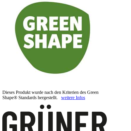
Dieses Produkt wurde nach den Kriterien des Green
Shape® Standards hergestellt.
weitere Infos