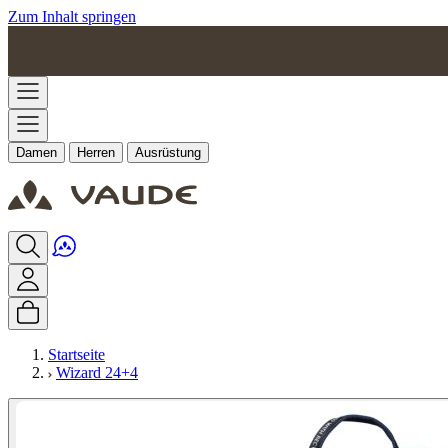
Zum Inhalt springen
Damen
Herren
Ausrüstung
Startseite
Wizard 24+4