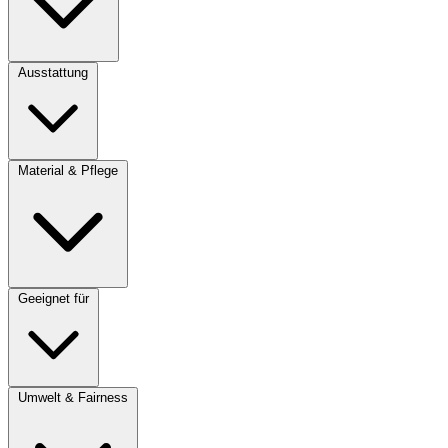
Ausstattung
Material & Pflege
Geeignet für
Umwelt & Fairness