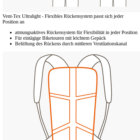
Vent-Tex Ultralight - Flexibles Rückensystem passt sich jeder
Position an
atmungsaktives Rückensystem für Flexibilität in jeder Position
Für eintägige Biketouren mit leichtem Gepäck
Belüftung des Rückens durch mittleren Ventilationskanal