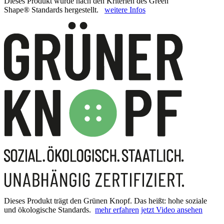
Dieses Produkt wurde nach den Kriterien des Green
Shape® Standards hergestellt.
weitere Infos
Dieses Produkt trägt den Grünen Knopf. Das heißt: hohe soziale
und ökologische Standards.
mehr erfahren
jetzt Video ansehen