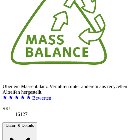
Über ein Massenbilanz-Verfahren unter anderem aus recycelten
Altreifen hergestellt.
Bewerten
SKU
16127
Daten & Details