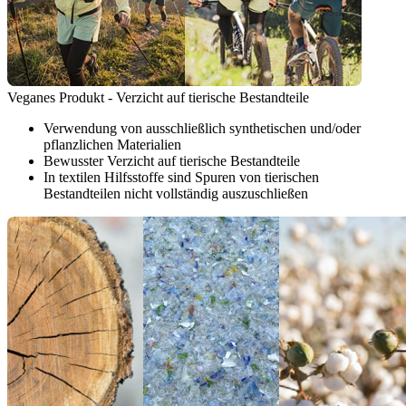
Veganes Produkt - Verzicht auf tierische Bestandteile
Verwendung von ausschließlich synthetischen und/oder
pflanzlichen Materialien
Bewusster Verzicht auf tierische Bestandteile
In textilen Hilfsstoffe sind Spuren von tierischen
Bestandteilen nicht vollständig auszuschließen