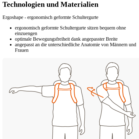
Technologien und Materialien
Ergoshape - ergonomisch geformte Schultergurte
ergonomisch geformte Schultergurte sitzen bequem ohne
einzuengen
optimale Bewegungsfreiheit dank angepasster Breite
angepasst an die unterschiedliche Anatomie von Männern und
Frauen