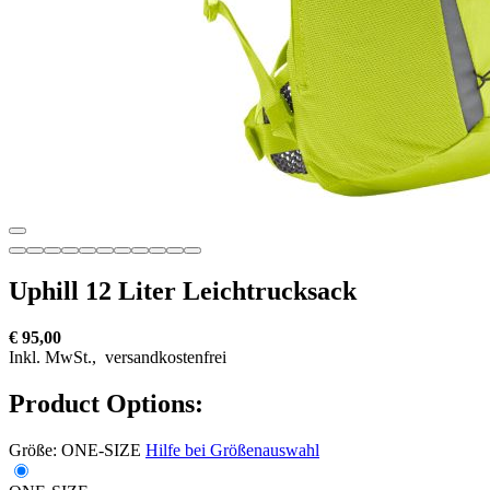
Uphill 12 Liter Leichtrucksack
€ 95,00
Inkl. MwSt.,
versandkostenfrei
Product Options:
Größe:
ONE-SIZE
Hilfe bei Größenauswahl