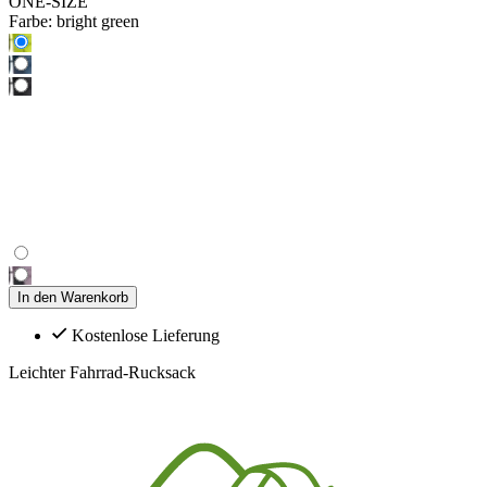
ONE-SIZE
Farbe:
bright green
In den Warenkorb
Kostenlose Lieferung
Leichter Fahrrad-Rucksack