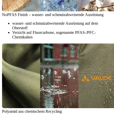
NoPFAS Finish – wasser- und schmutzabweisende Ausrüstung
wasser- und schmutzabweisende Ausrüstung auf dem
Oberstoff
Verzicht auf Fluorcarbone, sogenannte PFAS-/PFC-
Chemikalien
Polyamid aus chemischem Recycling