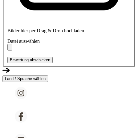
Bilder hier per Drag & Drop hochladen
Datei auswählen
Bewertung abschicken
Land / Sprache wählen