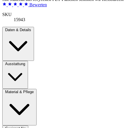
Bewerten
SKU
15943
Daten & Details
Ausstattung
Material & Pflege