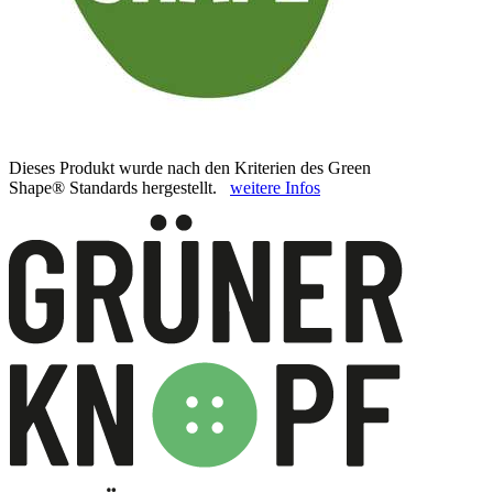
Dieses Produkt wurde nach den Kriterien des Green
Shape® Standards hergestellt.
weitere Infos