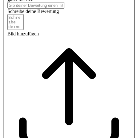
Schreibe deine Bewertung
Bild hinzufügen