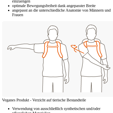
einzuengen
optimale Bewegungsfreiheit dank angepasster Breite
angepasst an die unterschiedliche Anatomie von Männern und
Frauen
Veganes Produkt - Verzicht auf tierische Bestandteile
Verwendung von ausschließlich synthetischen und/oder