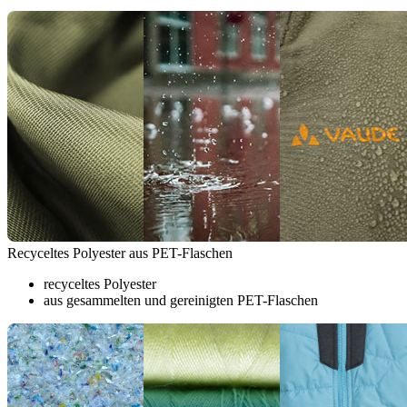
Recyceltes Polyester aus PET-Flaschen
recyceltes Polyester
aus gesammelten und gereinigten PET-Flaschen