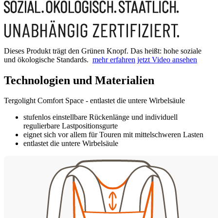
Dieses Produkt trägt den Grünen Knopf. Das heißt: hohe soziale
und ökologische Standards.
mehr erfahren
jetzt Video ansehen
Technologien und Materialien
Tergolight Comfort Space - entlastet die untere Wirbelsäule
stufenlos einstellbare Rückenlänge und individuell
regulierbare Lastpositionsgurte
eignet sich vor allem für Touren mit mittelschweren Lasten
entlastet die untere Wirbelsäule