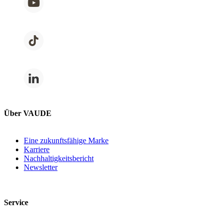
Über VAUDE
Eine zukunftsfähige Marke
Karriere
Nachhaltigkeitsbericht
Newsletter
Service