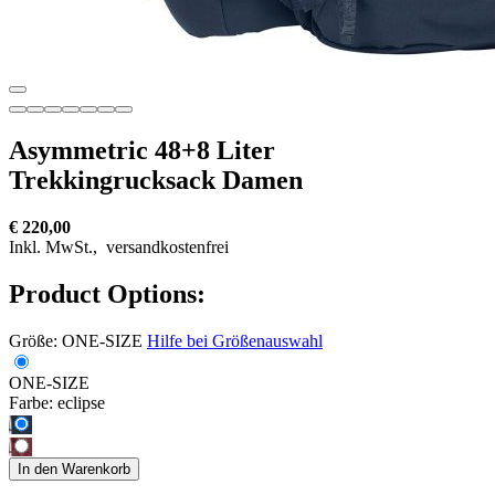
Asymmetric 48+8 Liter
Trekkingrucksack Damen
€ 220,00
Inkl. MwSt.,
versandkostenfrei
Product Options:
Größe:
ONE-SIZE
Hilfe bei Größenauswahl
ONE-SIZE
Farbe:
eclipse
In den Warenkorb