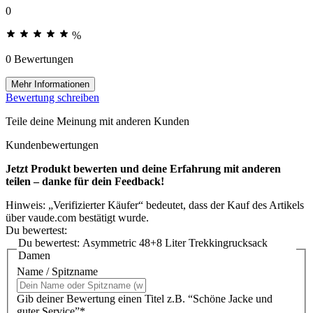
0
%
0 Bewertungen
Mehr Informationen
Bewertung schreiben
Teile deine Meinung mit anderen Kunden
Kundenbewertungen
Jetzt Produkt bewerten und deine Erfahrung mit anderen
teilen – danke für dein Feedback!
Hinweis: „Verifizierter Käufer“ bedeutet, dass der Kauf des Artikels
über vaude.com bestätigt wurde.
Du bewertest:
Du bewertest:
Asymmetric 48+8 Liter Trekkingrucksack
Damen
Name / Spitzname
Gib deiner Bewertung einen Titel z.B. “Schöne Jacke und
guter Service”*