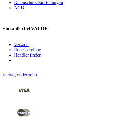
Datenschutz-Einstellungen
AGB
Einkaufen bei VAUDE
Versand
Ruecksendung
Händler finden
Vertrag widerrufen