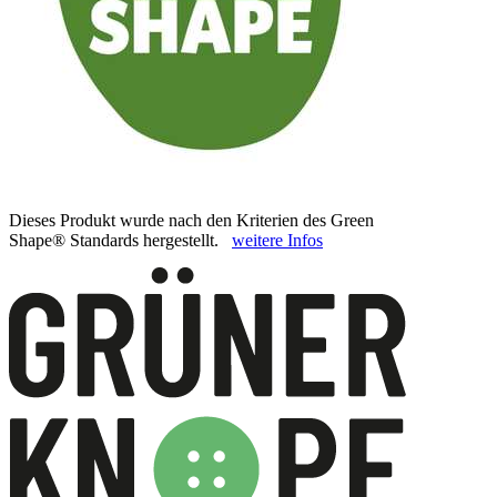
Dieses Produkt wurde nach den Kriterien des Green
Shape® Standards hergestellt.
weitere Infos