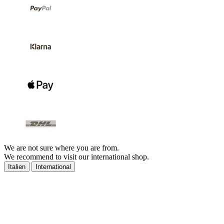
We are not sure where you are from.
We recommend to visit our international shop.
Italien
International