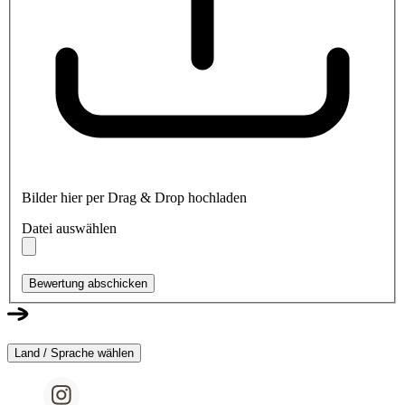
Bilder hier per Drag & Drop hochladen
Datei auswählen
Bewertung abschicken
Land / Sprache wählen