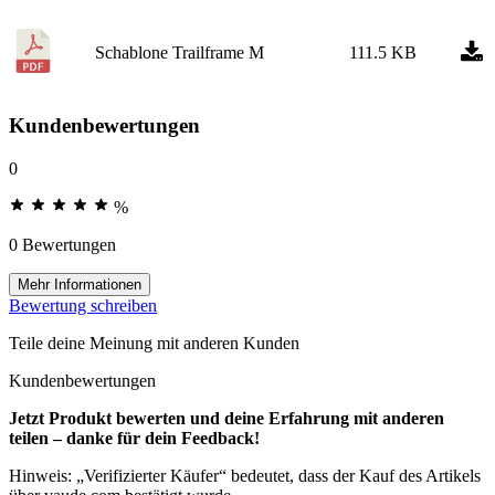
Schablone Trailframe M
111.5 KB
Kundenbewertungen
0
%
0 Bewertungen
Mehr Informationen
Bewertung schreiben
Teile deine Meinung mit anderen Kunden
Kundenbewertungen
Jetzt Produkt bewerten und deine Erfahrung mit anderen
teilen – danke für dein Feedback!
Hinweis: „Verifizierter Käufer“ bedeutet, dass der Kauf des Artikels