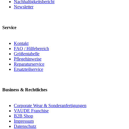
Nachhaltigkeitsbericht
Newsletter
Service
Kontakt
FAQ / Hilfebereich
Größentabelle
Pflegehinweise
Reparaturservice
Ersatzteilservice
Business & Rechtliches
Corporate Wear & Sonderanfertigungen
VAUDE Franchise
B2B Shop
Impressum
Datenschutz