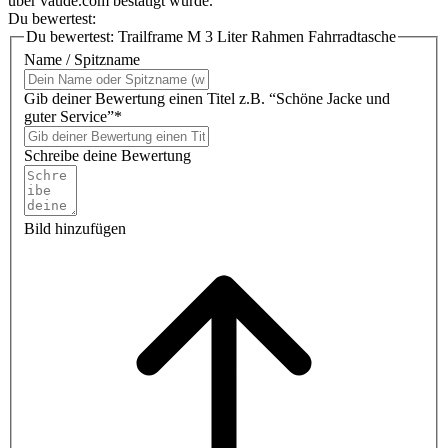
über vaude.com bestätigt wurde.
Du bewertest:
Du bewertest:
Trailframe M 3 Liter Rahmen Fahrradtasche
Name / Spitzname
Gib deiner Bewertung einen Titel z.B. “Schöne Jacke und
guter Service”*
Schreibe deine Bewertung
Bild hinzufügen