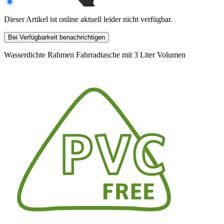
Dieser Artikel ist online aktuell leider nicht verfügbar.
Bei Verfügbarkeit benachrichtigen
Wasserdichte Rahmen Fahrradtasche mit 3 Liter Volumen