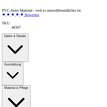
PVC-freies Material - weil es umweltfreundlicher ist.
Bewerten
SKU
48367
Daten & Details
Ausstattung
Material & Pflege