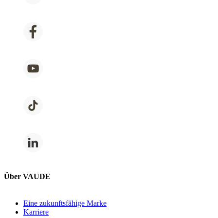
Über VAUDE
Eine zukunftsfähige Marke
Karriere