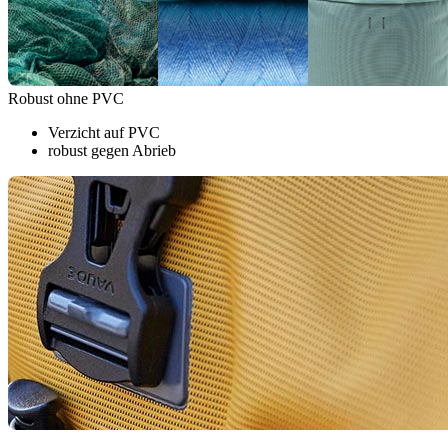
Robust ohne PVC
Verzicht auf PVC
robust gegen Abrieb