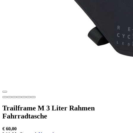
Trailframe M 3 Liter Rahmen
Fahrradtasche
€ 60,00