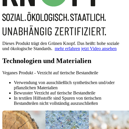
Dieses Produkt trägt den Grünen Knopf. Das heißt: hohe soziale
und ökologische Standards.
mehr erfahren
jetzt Video ansehen
Technologien und Materialien
Veganes Produkt - Verzicht auf tierische Bestandteile
Verwendung von ausschließlich synthetischen und/oder
pflanzlichen Materialien
Bewusster Verzicht auf tierische Bestandteile
In textilen Hilfsstoffe sind Spuren von tierischen
Bestandteilen nicht vollständig auszuschließen