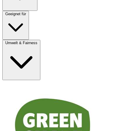
Geeignet für
Umwelt & Fairness