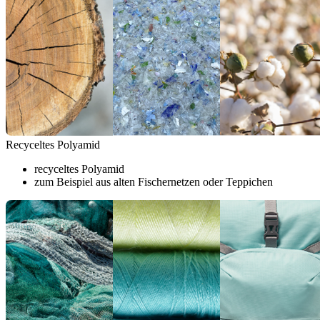
Recyceltes Polyamid
recyceltes Polyamid
zum Beispiel aus alten Fischernetzen oder Teppichen