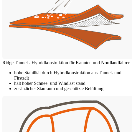
Ridge Tunnel - Hybridkonstruktion für Kanuten und Nordlandfahrer
hohe Stabilität durch Hybridkonstruktion aus Tunnel- und
Firstzelt
hält hoher Schnee- und Windlast stand
zusätzlicher Stauraum und geschützte Belüftung