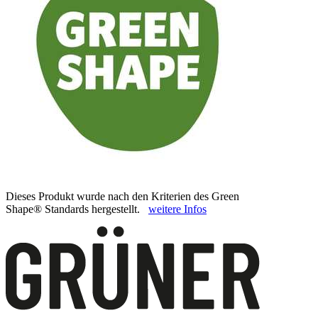
Dieses Produkt wurde nach den Kriterien des Green
Shape® Standards hergestellt.
weitere Infos