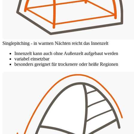
Singlepitching - in warmen Nächten reicht das Innenzelt
Innenzelt kann auch ohne Außenzelt aufgebaut werden
variabel einsetzbar
besonders geeignet für trockenere oder heiße Regionen