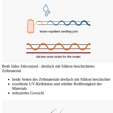
Both Sides Siliconized - dreifach mit Silikon beschichtetes
Zeltmaterial
beide Seiten des Zeltmaterials dreifach mit Silikon beschichtet
exzellente UV-Reflektion und erhöhte Reißfestigkeit des
Materials
reduziertes Gewicht