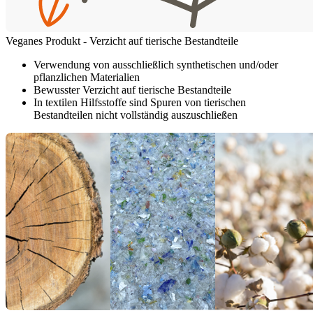
Veganes Produkt - Verzicht auf tierische Bestandteile
Verwendung von ausschließlich synthetischen und/oder
pflanzlichen Materialien
Bewusster Verzicht auf tierische Bestandteile
In textilen Hilfsstoffe sind Spuren von tierischen
Bestandteilen nicht vollständig auszuschließen