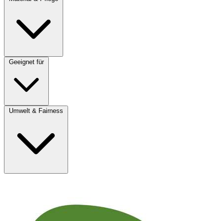
Geeignet für
Umwelt & Fairness