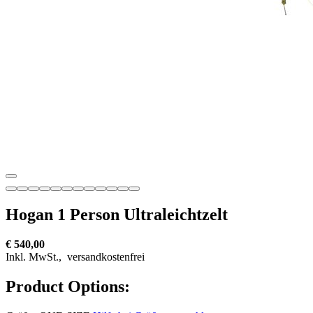
Hogan 1 Person Ultraleichtzelt
€ 540,00
Inkl. MwSt.,
versandkostenfrei
Product Options: