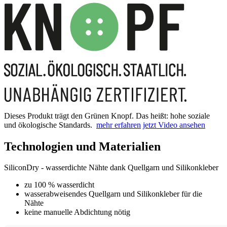
Dieses Produkt trägt den Grünen Knopf. Das heißt: hohe soziale
und ökologische Standards.
mehr erfahren
jetzt Video ansehen
Technologien und Materialien
SiliconDry - wasserdichte Nähte dank Quellgarn und Silikonkleber
zu 100 % wasserdicht
wasserabweisendes Quellgarn und Silikonkleber für die
Nähte
keine manuelle Abdichtung nötig