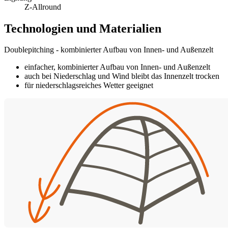
Z-Allround
Technologien und Materialien
Doublepitching - kombinierter Aufbau von Innen- und Außenzelt
einfacher, kombinierter Aufbau von Innen- und Außenzelt
auch bei Niederschlag und Wind bleibt das Innenzelt trocken
für niederschlagsreiches Wetter geeignet