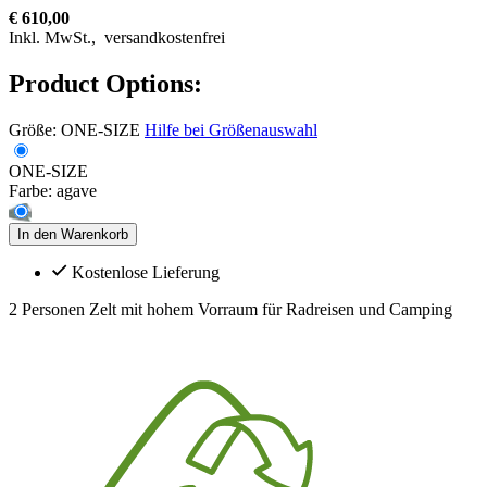
€ 610,00
Inkl. MwSt.,
versandkostenfrei
Product Options:
Größe:
ONE-SIZE
Hilfe bei Größenauswahl
ONE-SIZE
Farbe:
agave
In den Warenkorb
Kostenlose Lieferung
2 Personen Zelt mit hohem Vorraum für Radreisen und Camping