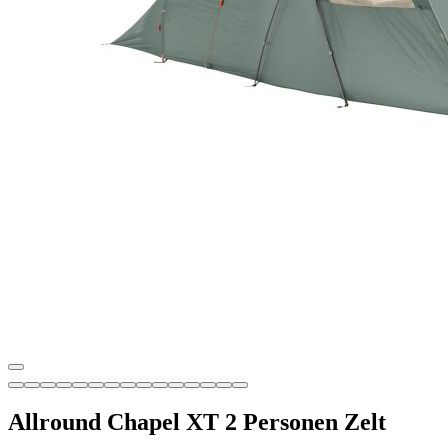
Allround Chapel XT 2 Personen Zelt