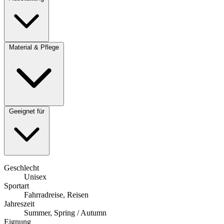
Material & Pflege
Geeignet für
Geschlecht
Unisex
Sportart
Fahrradreise, Reisen
Jahreszeit
Summer, Spring / Autumn
Eignung