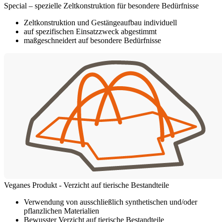
Special – spezielle Zeltkonstruktion für besondere Bedürfnisse
Zeltkonstruktion und Gestängeaufbau individuell
auf spezifischen Einsatzzweck abgestimmt
maßgeschneidert auf besondere Bedürfnisse
Veganes Produkt - Verzicht auf tierische Bestandteile
Verwendung von ausschließlich synthetischen und/oder
pflanzlichen Materialien
Bewusster Verzicht auf tierische Bestandteile