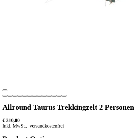
Allround Taurus Trekkingzelt 2 Personen
€ 310,00
Inkl. MwSt.,
versandkostenfrei