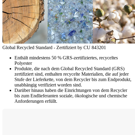
Global Recycled Standard - Zertifiziert by CU 843201
Enthält mindestens 50 % GRS-zertifiziertes, recyceltes
Polyester
Produkte, die nach dem Global Recycled Standard (GRS)
zertifiziert sind, enthalten recycelte Materialien, die auf jeder
Stufe der Lieferkette, von dem Recycler bis zum Endprodukt,
unabhängig verifiziert worden sind.
Darüber hinaus haben die Einrichtungen von dem Recycler
bis zum Endlieferanten soziale, ökologische und chemische
Anforderungen erfüllt.