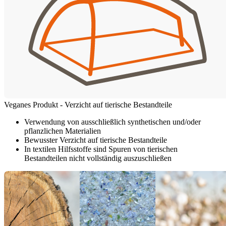
Veganes Produkt - Verzicht auf tierische Bestandteile
Verwendung von ausschließlich synthetischen und/oder
pflanzlichen Materialien
Bewusster Verzicht auf tierische Bestandteile
In textilen Hilfsstoffe sind Spuren von tierischen
Bestandteilen nicht vollständig auszuschließen