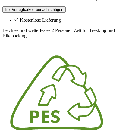
Bei Verfügbarkeit benachrichtigen
Kostenlose Lieferung
Leichtes und wetterfestes 2 Personen Zelt für Trekking und
Bikepacking