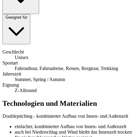
Geeignet für
Geschlecht
Unisex
Sportart
Fahrradtour, Fahrradreise, Reisen, Bergtour, Trekking
Jahreszeit
Summer, Spring / Autumn
Eignung
Z-Allround
Technologien und Materialien
Doublepitching - kombinierter Aufbau von Innen- und Außenzelt
einfacher, kombinierter Aufbau von Innen- und Außenzelt
auch bei Niederschlag und Wind bleibt das Innenzelt trocken