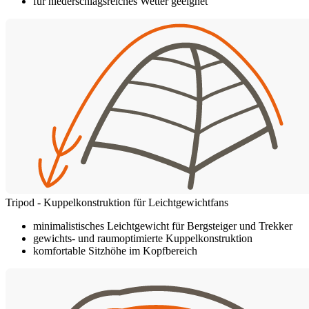
für niederschlagsreiches Wetter geeignet
Tripod - Kuppelkonstruktion für Leichtgewichtfans
minimalistisches Leichtgewicht für Bergsteiger und Trekker
gewichts- und raumoptimierte Kuppelkonstruktion
komfortable Sitzhöhe im Kopfbereich