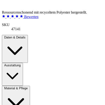
Ressourcenschonend mit recyceltem Polyester hergestellt.
Bewerten
SKU
47141
Daten & Details
Ausstattung
Material & Pflege