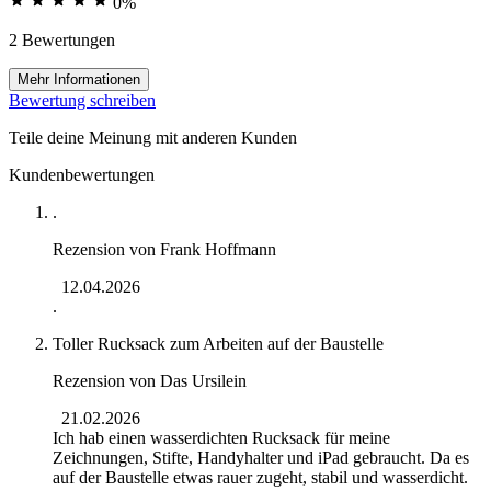
0%
2 Bewertungen
Mehr Informationen
Bewertung schreiben
Teile deine Meinung mit anderen Kunden
Kundenbewertungen
.
Rezension von
Frank Hoffmann
12.04.2026
.
Toller Rucksack zum Arbeiten auf der Baustelle
Rezension von
Das Ursilein
21.02.2026
Ich hab einen wasserdichten Rucksack für meine
Zeichnungen, Stifte, Handyhalter und iPad gebraucht. Da es
auf der Baustelle etwas rauer zugeht, stabil und wasserdicht.