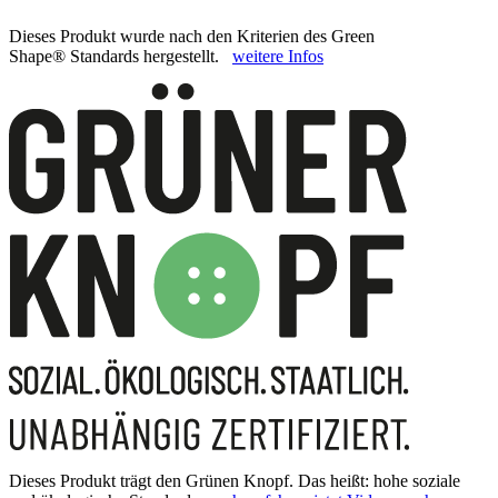
Dieses Produkt wurde nach den Kriterien des Green
Shape® Standards hergestellt.
weitere Infos
Dieses Produkt trägt den Grünen Knopf. Das heißt: hohe soziale