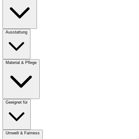
Ausstattung
Material & Pflege
Geeignet für
Umwelt & Fairness