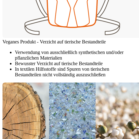
Veganes Produkt - Verzicht auf tierische Bestandteile
Verwendung von ausschließlich synthetischen und/oder
pflanzlichen Materialien
Bewusster Verzicht auf tierische Bestandteile
In textilen Hilfsstoffe sind Spuren von tierischen
Bestandteilen nicht vollständig auszuschließen