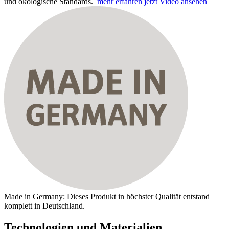
und ökologische Standards.
mehr erfahren
jetzt Video ansehen
Made in Germany: Dieses Produkt in höchster Qualität entstand
komplett in Deutschland.
Technologien und Materialien