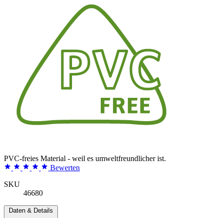
PVC-freies Material - weil es umweltfreundlicher ist.
Bewerten
SKU
46680
Daten & Details