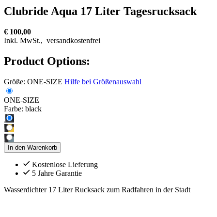
Clubride Aqua 17 Liter Tagesrucksack
€ 100,00
Inkl. MwSt.,
versandkostenfrei
Product Options:
Größe:
ONE-SIZE
Hilfe bei Größenauswahl
ONE-SIZE
Farbe:
black
In den Warenkorb
Kostenlose Lieferung
5 Jahre Garantie
Wasserdichter 17 Liter Rucksack zum Radfahren in der Stadt