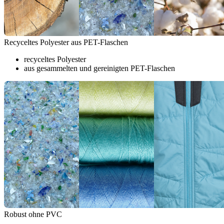
Recyceltes Polyester aus PET-Flaschen
recyceltes Polyester
aus gesammelten und gereinigten PET-Flaschen
Robust ohne PVC