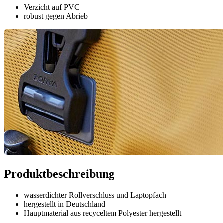
Verzicht auf PVC
robust gegen Abrieb
Produktbeschreibung
wasserdichter Rollverschluss und Laptopfach
hergestellt in Deutschland
Hauptmaterial aus recyceltem Polyester hergestellt