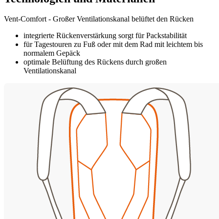
Vent-Comfort - Großer Ventilationskanal belüftet den Rücken
integrierte Rückenverstärkung sorgt für Packstabilität
für Tagestouren zu Fuß oder mit dem Rad mit leichtem bis
normalem Gepäck
optimale Belüftung des Rückens durch großen
Ventilationskanal