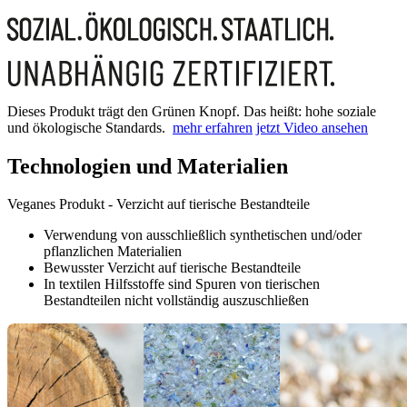
Dieses Produkt trägt den Grünen Knopf. Das heißt: hohe soziale
und ökologische Standards.
mehr erfahren
jetzt Video ansehen
Technologien und Materialien
Veganes Produkt - Verzicht auf tierische Bestandteile
Verwendung von ausschließlich synthetischen und/oder
pflanzlichen Materialien
Bewusster Verzicht auf tierische Bestandteile
In textilen Hilfsstoffe sind Spuren von tierischen
Bestandteilen nicht vollständig auszuschließen