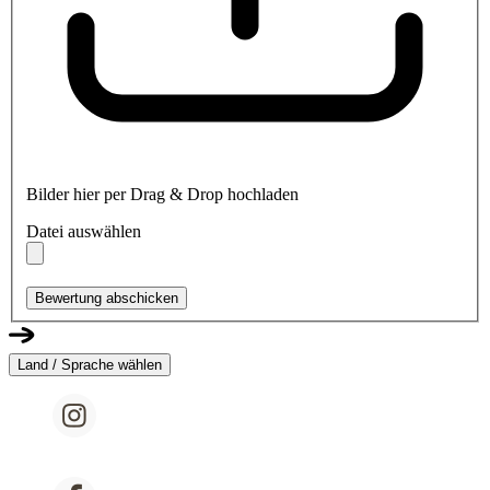
Bilder hier per Drag & Drop hochladen
Datei auswählen
Bewertung abschicken
Land / Sprache wählen