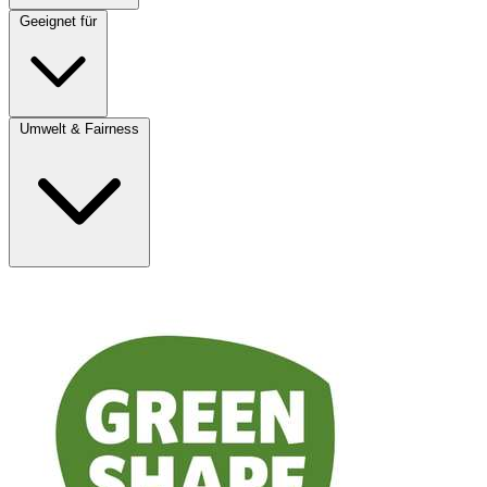
Geeignet für
Umwelt & Fairness