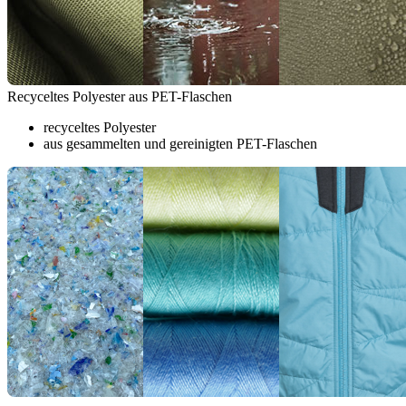
Recyceltes Polyester aus PET-Flaschen
recyceltes Polyester
aus gesammelten und gereinigten PET-Flaschen