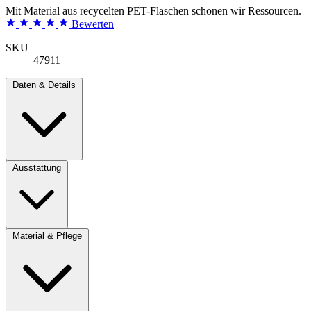
Mit Material aus recycelten PET-Flaschen schonen wir Ressourcen.
Bewerten
SKU
47911
Daten & Details
Ausstattung
Material & Pflege