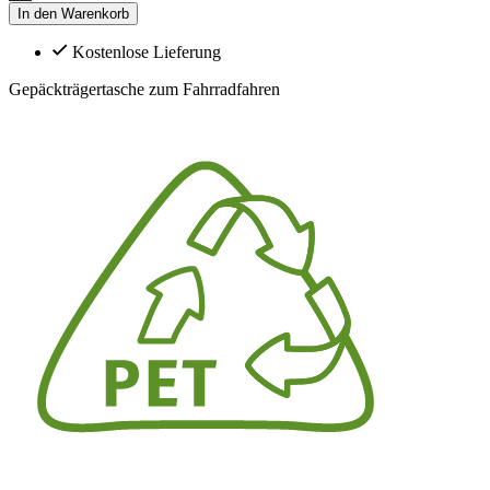
In den Warenkorb
Kostenlose Lieferung
Gepäckträgertasche zum Fahrradfahren