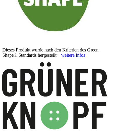
Dieses Produkt wurde nach den Kriterien des Green
Shape® Standards hergestellt.
weitere Infos