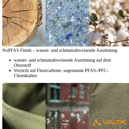
NoPFAS Finish – wasser- und schmutzabweisende Ausrüstung
wasser- und schmutzabweisende Ausrüstung auf dem
Oberstoff
Verzicht auf Fluorcarbone, sogenannte PFAS-/PFC-
Chemikalien