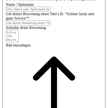
Name / Spitzname
Gib deiner Bewertung einen Titel z.B. “Schöne Jacke und
guter Service”*
Schreibe deine Bewertung
Bild hinzufügen