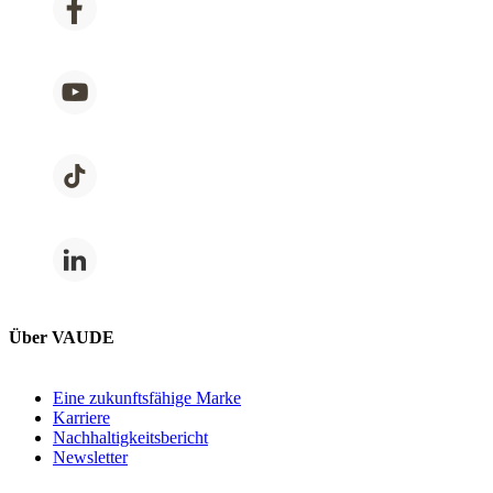
Über VAUDE
Eine zukunftsfähige Marke
Karriere
Nachhaltigkeitsbericht
Newsletter