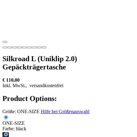
Silkroad L (Uniklip 2.0)
Gepäckträgertasche
€ 110,00
Inkl. MwSt.,
versandkostenfrei
Product Options:
Größe:
ONE-SIZE
Hilfe bei Größenauswahl
ONE-SIZE
Farbe:
black