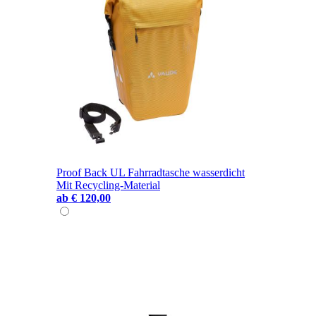
Proof Back UL Fahrradtasche wasserdicht
Mit Recycling-Material
ab
€ 120,00