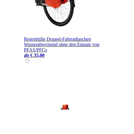
Regenhülle Doppel-Fahrradtaschen
Wasserabweisend ohne den Einsatz von
PFAS/PFCs
ab
€ 35,00