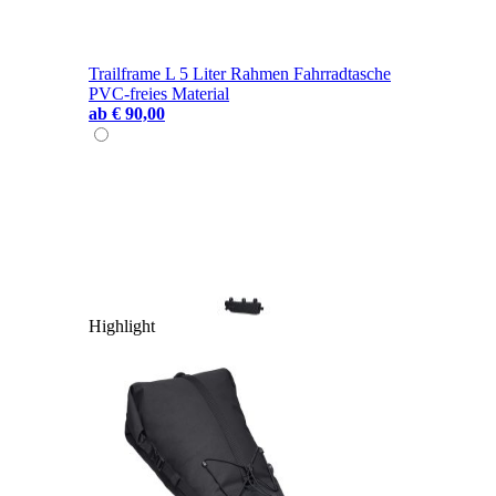
Trailframe L 5 Liter Rahmen Fahrradtasche
PVC-freies Material
ab
€ 90,00
Highlight