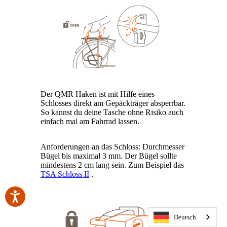
Der QMR Haken ist mit Hilfe eines
Schlosses direkt am Gepäckträger absperrbar.
So kannst du deine Tasche ohne Risiko auch
einfach mal am Fahrrad lassen.
Anforderungen an das Schloss: Durchmesser
Bügel bis maximal 3 mm. Der Bügel sollte
mindestens 2 cm lang sein. Zum Beispiel das
TSA Schloss II
.
Deutsch