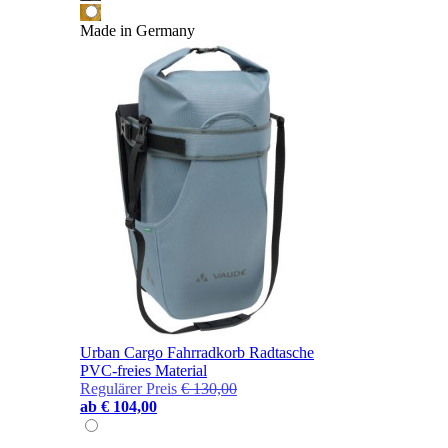
Made in Germany
Urban Cargo Fahrradkorb Radtasche
PVC-freies Material
Regulärer Preis
€ 130,00
ab
€ 104,00