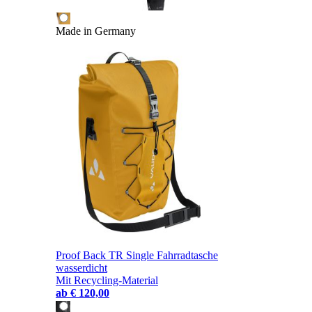
Made in Germany
Proof Back TR Single Fahrradtasche
wasserdicht
Mit Recycling-Material
ab
€ 120,00