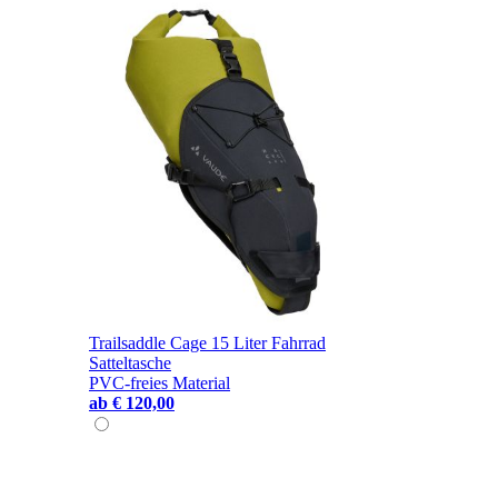
Trailsaddle Cage 15 Liter Fahrrad
Satteltasche
PVC-freies Material
ab
€ 120,00