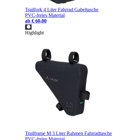
Trailfork 4 Liter Fahrrad Gabeltasche
PVC-freies Material
ab
€ 60,00
Highlight
Trailframe M 3 Liter Rahmen Fahrradtasche
PVC-freies Material