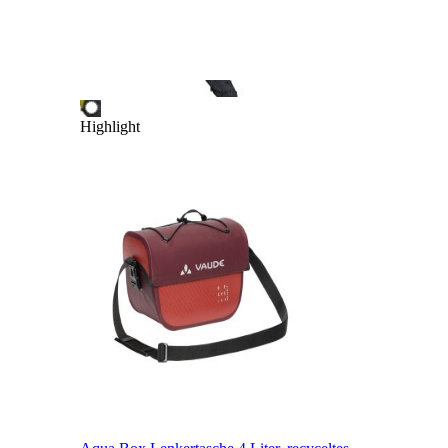
Highlight