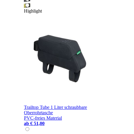
Highlight
Trailtop Tube 1 Liter schraubbare
Oberrohrtasche
PVC-freies Material
ab
€ 51,00