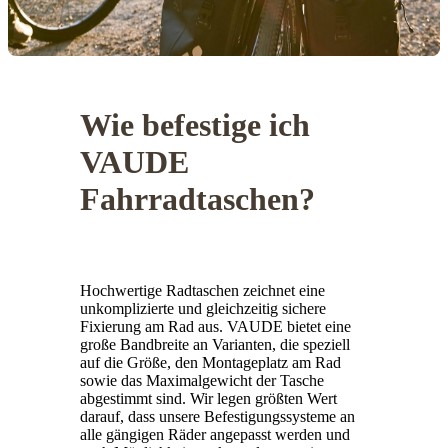
Wie befestige ich
VAUDE
Fahrradtaschen?
Hochwertige Radtaschen zeichnet eine
unkomplizierte und gleichzeitig sichere
Fixierung am Rad aus. VAUDE bietet eine
große Bandbreite an Varianten, die speziell
auf die Größe, den Montageplatz am Rad
sowie das Maximalgewicht der Tasche
abgestimmt sind. Wir legen größten Wert
darauf, dass unsere Befestigungssysteme an
alle gängigen Räder angepasst werden und