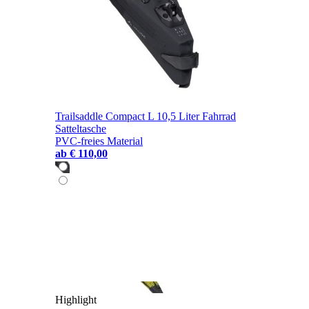
Trailsaddle Compact L 10,5 Liter Fahrrad
Satteltasche
PVC-freies Material
ab
€ 110,00
Highlight