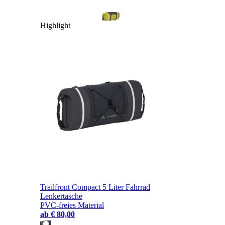
Highlight
Trailfront Compact 5 Liter Fahrrad
Lenkertasche
PVC-freies Material
ab
€ 80,00