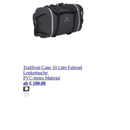
Trailfront Cage 10 Liter Fahrrad
Lenkertasche
PVC-freies Material
ab
€ 100,00