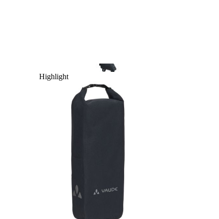
Highlight