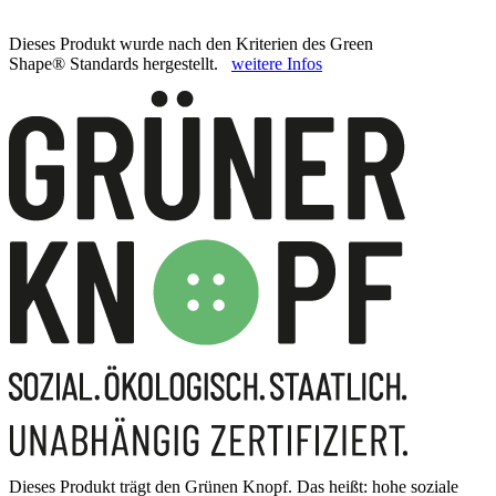
Dieses Produkt wurde nach den Kriterien des Green
Shape® Standards hergestellt.
weitere Infos
Dieses Produkt trägt den Grünen Knopf. Das heißt: hohe soziale