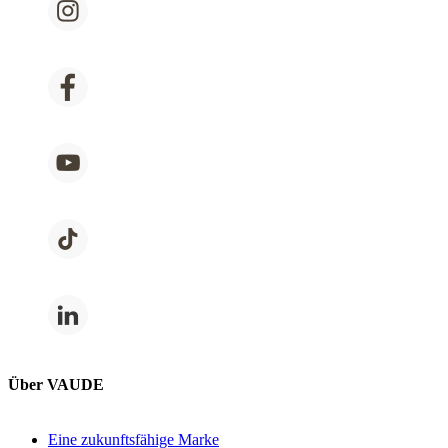
Über VAUDE
Eine zukunftsfähige Marke