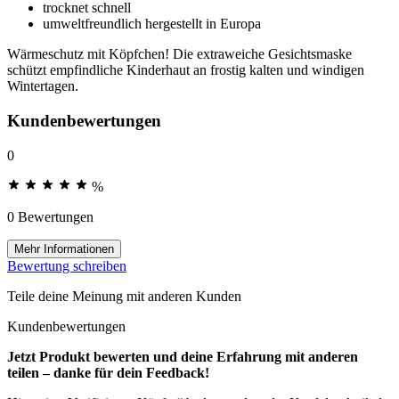
trocknet schnell
umweltfreundlich hergestellt in Europa
Wärmeschutz mit Köpfchen! Die extraweiche Gesichtsmaske
schützt empfindliche Kinderhaut an frostig kalten und windigen
Wintertagen.
Kundenbewertungen
0
%
0 Bewertungen
Mehr Informationen
Bewertung schreiben
Teile deine Meinung mit anderen Kunden
Kundenbewertungen
Jetzt Produkt bewerten und deine Erfahrung mit anderen
teilen – danke für dein Feedback!