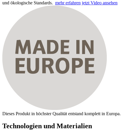
und ökologische Standards.
mehr erfahren
jetzt Video ansehen
Dieses Produkt in höchster Qualität entstand komplett in Europa.
Technologien und Materialien