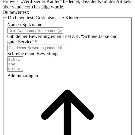
Hinweis: „Verifizierter Käufer“ bedeutet, dass der Kauf des Artikels
über vaude.com bestätigt wurde.
Du bewertest:
Du bewertest:
Gesichtsmaske Kinder
Name / Spitzname
Gib deiner Bewertung einen Titel z.B. “Schöne Jacke und
guter Service”*
Schreibe deine Bewertung
Bild hinzufügen