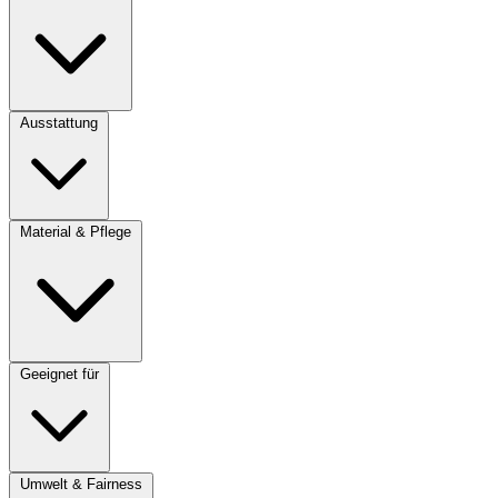
Ausstattung
Material & Pflege
Geeignet für
Umwelt & Fairness