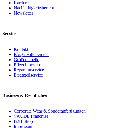
Karriere
Nachhaltigkeitsbericht
Newsletter
Service
Kontakt
FAQ / Hilfebereich
Größentabelle
Pflegehinweise
Reparaturservice
Ersatzteilservice
Business & Rechtliches
Corporate Wear & Sonderanfertigungen
VAUDE Franchise
B2B Shop
Impressum