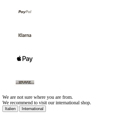
We are not sure where you are from.
We recommend to visit our international shop.
Italien
International