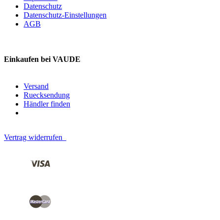
Datenschutz
Datenschutz-Einstellungen
AGB
Einkaufen bei VAUDE
Versand
Ruecksendung
Händler finden
Vertrag widerrufen