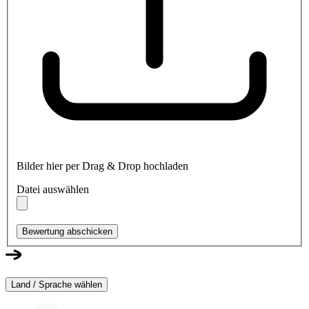
Bilder hier per Drag & Drop hochladen
Datei auswählen
Bewertung abschicken
Land / Sprache wählen