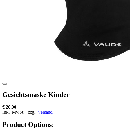
Gesichtsmaske Kinder
€ 20,00
Inkl. MwSt.,
zzgl.
Versand
Product Options: