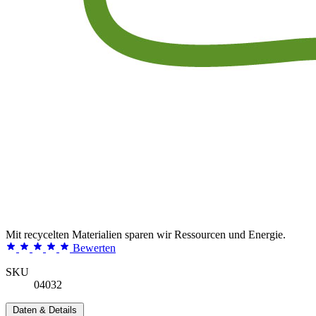
Mit recycelten Materialien sparen wir Ressourcen und Energie.
Bewerten
SKU
04032
Daten & Details