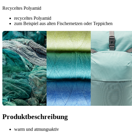
Recyceltes Polyamid
recyceltes Polyamid
zum Beispiel aus alten Fischernetzen oder Teppichen
Produktbeschreibung
warm und atmungsaktiv