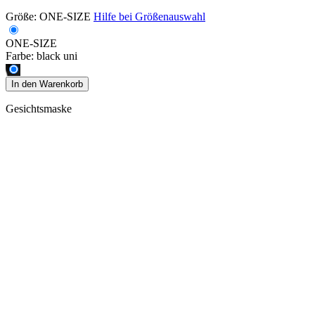
Größe:
ONE-SIZE
Hilfe bei Größenauswahl
ONE-SIZE
Farbe:
black uni
In den Warenkorb
Gesichtsmaske