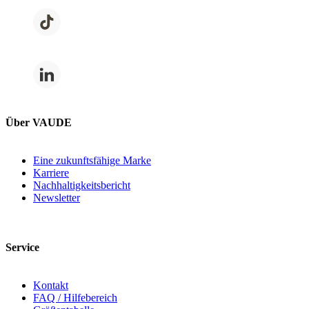
Über VAUDE
Eine zukunftsfähige Marke
Karriere
Nachhaltigkeitsbericht
Newsletter
Service
Kontakt
FAQ / Hilfebereich