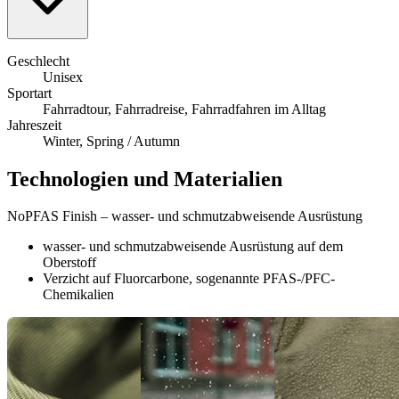
Geschlecht
Unisex
Sportart
Fahrradtour, Fahrradreise, Fahrradfahren im Alltag
Jahreszeit
Winter, Spring / Autumn
Technologien und Materialien
NoPFAS Finish – wasser- und schmutzabweisende Ausrüstung
wasser- und schmutzabweisende Ausrüstung auf dem
Oberstoff
Verzicht auf Fluorcarbone, sogenannte PFAS-/PFC-
Chemikalien