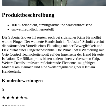
Produktbeschreibung
100 % winddicht, atmungsaktiv und wasserabweisend
umweltfreundlich hergestellt
Die Syberia Gloves III sorgen auch bei sibirischer Kälte für mollig
warme Finger. Der wattierte Handschuh in "Lobster"-Schnitt vereint
die wärmenden Vorteile eines Fäustlings mit der Beweglichkeit und
Flexibilität eines Fingerhandschuhs. Die PrimaLoft® Wattierung mit
Grip Control Technologie sorgt auf der Innenseite der Hand für gute
Isolation. Die Silikonprints bieten zudem einen verbesserten Grip.
Weitere Details umfassen reflektierende Elemente, saugfähiges
Material am Daumen und eine Weitenregulierung per Klett am
Handgelenk.
Kundenbewertungen
0
%