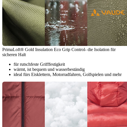
PrimaLoft® Gold Insulation Eco Grip Control- die Isolation für
sicheren Halt
für rutschfeste Grifffestigkeit
wärmt, ist bequem und wasserbeständig
ideal fürs Eisklettern, Motorradfahren, Golfspielen und mehr