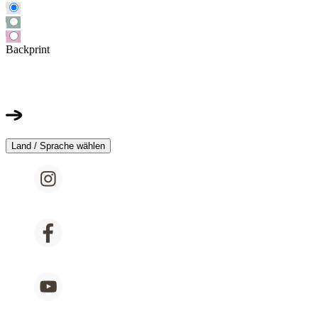
Backprint
Land / Sprache wählen