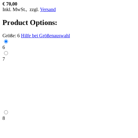
€ 70,00
Inkl. MwSt.,
zzgl.
Versand
Product Options:
Größe:
6
Hilfe bei Größenauswahl
6
7
8