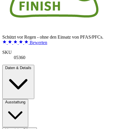
Schützt vor Regen - ohne den Einsatz von PFAS/PFCs.
Bewerten
SKU
05360
Daten & Details
Ausstattung