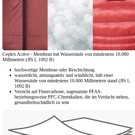
Ceplex Active - Membran mit Wassersäule von mindestens 10.000
Millimetern (JIS L 1092 B)
hochwertige Membran oder Beschichtung
wasserdicht, atmungsaktiv und winddicht, hält einer
Wassersäule von mindestens 10.000 Millimetern stand (JIS L
1092 B)
Verzicht auf Fluorcarbone, sogenannte PFAS-
beziehungsweise PFC-Chemikalien, die im Verdacht stehen,
gesundheitsschädlich zu sein