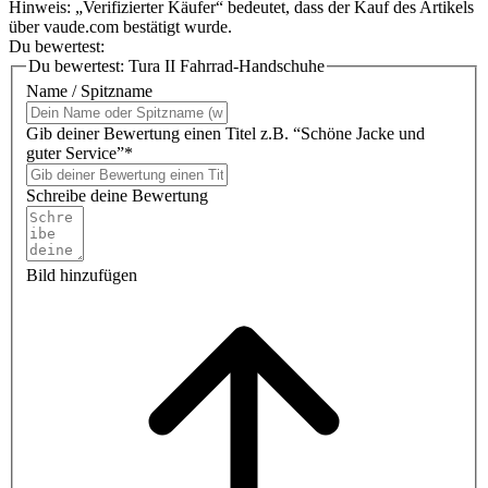
Hinweis: „Verifizierter Käufer“ bedeutet, dass der Kauf des Artikels
über vaude.com bestätigt wurde.
Du bewertest:
Du bewertest:
Tura II Fahrrad-Handschuhe
Name / Spitzname
Gib deiner Bewertung einen Titel z.B. “Schöne Jacke und
guter Service”*
Schreibe deine Bewertung
Bild hinzufügen