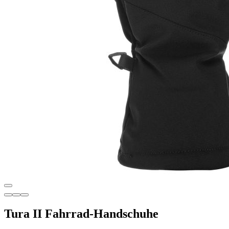
Tura II Fahrrad-Handschuhe