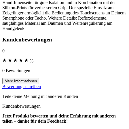
Hand-Innenseite für gute Isolation und in Kombination mit den
Silikon-Prints für verbesserten Grip. Der spezielle Einsatz am
Zeigefinger ermöglicht die Bedienung des Touchscreens an Deinem
Smartphone oder Tacho. Weitere Details: Reflexelemente,
saugfähiges Material am Daumen und Weitenregulierung am
Handgelenk.
Kundenbewertungen
0
%
0 Bewertungen
Mehr Informationen
Bewertung schreiben
Teile deine Meinung mit anderen Kunden
Kundenbewertungen
Jetzt Produkt bewerten und deine Erfahrung mit anderen
teilen – danke für dein Feedback!