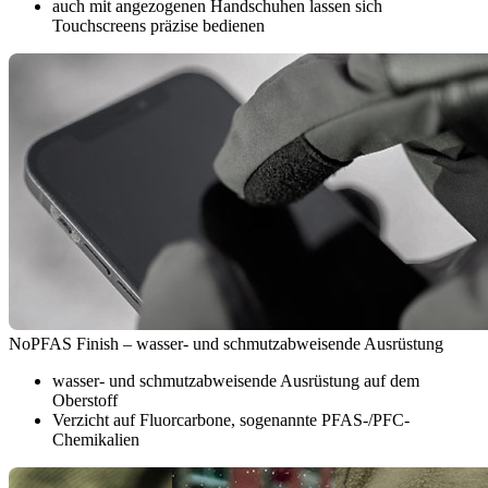
auch mit angezogenen Handschuhen lassen sich
Touchscreens präzise bedienen
NoPFAS Finish – wasser- und schmutzabweisende Ausrüstung
wasser- und schmutzabweisende Ausrüstung auf dem
Oberstoff
Verzicht auf Fluorcarbone, sogenannte PFAS-/PFC-
Chemikalien