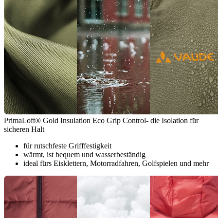
PrimaLoft® Gold Insulation Eco Grip Control- die Isolation für
sicheren Halt
für rutschfeste Grifffestigkeit
wärmt, ist bequem und wasserbeständig
ideal fürs Eisklettern, Motorradfahren, Golfspielen und mehr