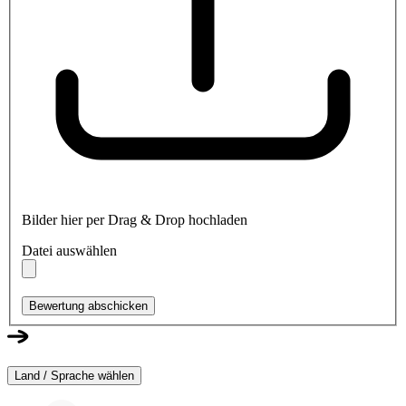
Bilder hier per Drag & Drop hochladen
Datei auswählen
Bewertung abschicken
Land / Sprache wählen