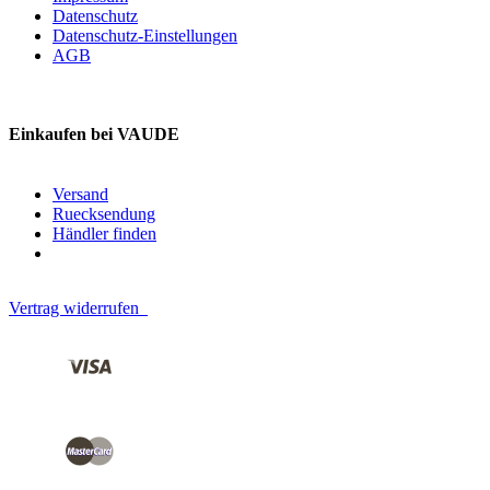
Datenschutz
Datenschutz-Einstellungen
AGB
Einkaufen bei VAUDE
Versand
Ruecksendung
Händler finden
Vertrag widerrufen