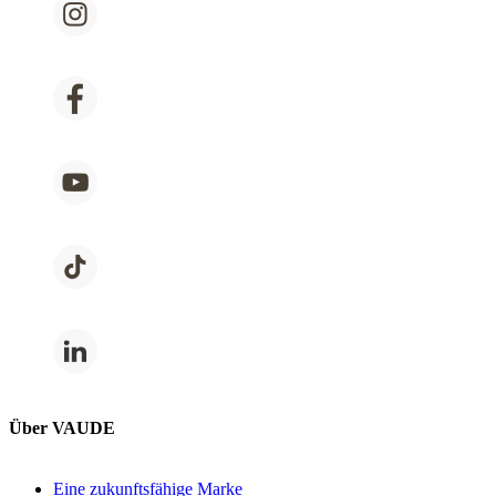
Über VAUDE
Eine zukunftsfähige Marke