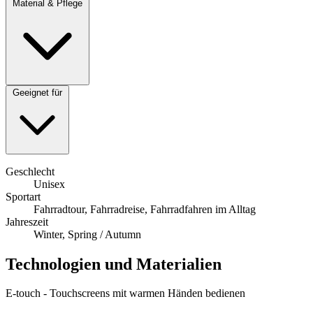
Material & Pflege
Geeignet für
Geschlecht
Unisex
Sportart
Fahrradtour, Fahrradreise, Fahrradfahren im Alltag
Jahreszeit
Winter, Spring / Autumn
Technologien und Materialien
E-touch - Touchscreens mit warmen Händen bedienen