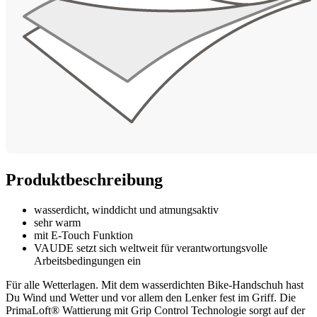
Produktbeschreibung
wasserdicht, winddicht und atmungsaktiv
sehr warm
mit E-Touch Funktion
VAUDE setzt sich weltweit für verantwortungsvolle
Arbeitsbedingungen ein
Für alle Wetterlagen. Mit dem wasserdichten Bike-Handschuh hast
Du Wind und Wetter und vor allem den Lenker fest im Griff. Die
PrimaLoft® Wattierung mit Grip Control Technologie sorgt auf der