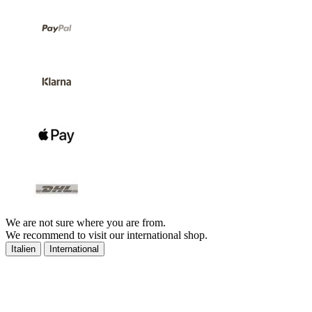
We are not sure where you are from.
We recommend to visit our international shop.
Italien
International